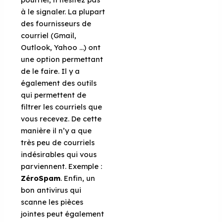
à le signaler. La plupart
des fournisseurs de
courriel (Gmail,
Outlook, Yahoo …) ont
une option permettant
de le faire. Il y a
également des outils
qui permettent de
filtrer les courriels que
vous recevez. De cette
manière il n’y a que
très peu de courriels
indésirables qui vous
parviennent. Exemple :
ZéroSpam
. Enfin, un
bon antivirus qui
scanne les pièces
jointes peut également