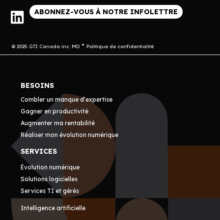
ABONNEZ-VOUS À NOTRE INFOLETTRE
© 2025 GTI Canada inc. MD
Politique de confidentialité
BESOINS
Combler un manque d’expertise
Gagner en productivité
Augmenter ma rentabilité
Réaliser mon évolution numérique
SERVICES
Évolution numérique
Solutions logicielles
Services TI et gérés
Intelligence artificielle