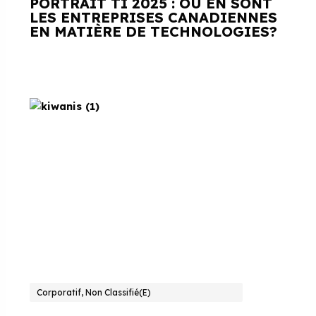
PORTRAIT TI 2025 : OÙ EN SONT
LES ENTREPRISES CANADIENNES
EN MATIÈRE DE TECHNOLOGIES?
Corporatif, Non Classifié(e)