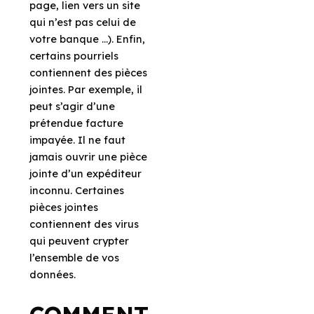
page, lien vers un site
qui n’est pas celui de
votre banque …). Enfin,
certains pourriels
contiennent des pièces
jointes. Par exemple, il
peut s’agir d’une
prétendue facture
impayée. Il ne faut
jamais ouvrir une pièce
jointe d’un expéditeur
inconnu. Certaines
pièces jointes
contiennent des virus
qui peuvent crypter
l’ensemble de vos
données.
COMMENT