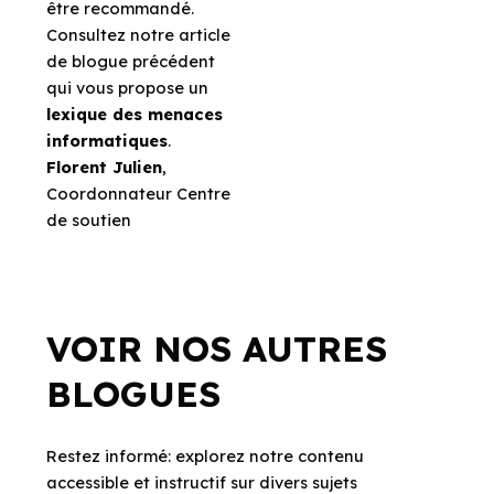
être recommandé.
Consultez notre article
de blogue précédent
qui vous propose un
lexique des menaces
informatiques
.
Florent Julien
,
Coordonnateur Centre
de soutien
VOIR NOS AUTRES
BLOGUES
Restez informé: explorez notre contenu
accessible et instructif sur divers sujets