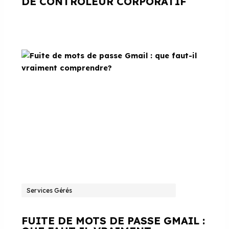
DE CONTRÔLEUR CORPORATIF
Services Gérés
FUITE DE MOTS DE PASSE GMAIL :