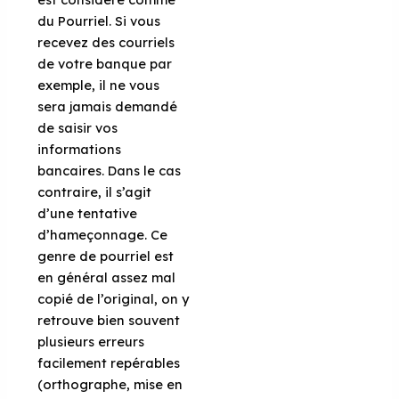
du Pourriel. Si vous
recevez des courriels
de votre banque par
exemple, il ne vous
sera jamais demandé
de saisir vos
informations
bancaires. Dans le cas
contraire, il s’agit
d’une tentative
d’hameçonnage. Ce
genre de pourriel est
en général assez mal
copié de l’original, on y
retrouve bien souvent
plusieurs erreurs
facilement repérables
(orthographe, mise en