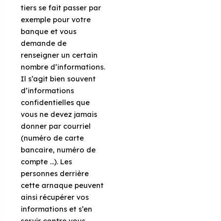
tiers se fait passer par
exemple pour votre
banque et vous
demande de
renseigner un certain
nombre d’informations.
Il s’agit bien souvent
d’informations
confidentielles que
vous ne devez jamais
donner par courriel
(numéro de carte
bancaire, numéro de
compte …). Les
personnes derrière
cette arnaque peuvent
ainsi récupérer vos
informations et s’en
servir contre vous.