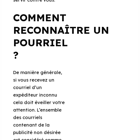
COMMENT
RECONNAÎTRE UN
POURRIEL
?
De manière générale,
si vous recevez un
courriel d’un
expéditeur inconnu
cela doit éveiller votre
attention. L’ensemble
des courriels
contenant de la
publicité non désirée
est considéré comme