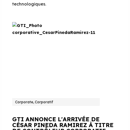
technologiques.
Corporate, Corporatif
GTI ANNONCE L'ARRIVÉE DE
CÉSAR PINEDA RAMIREZ À TITRE