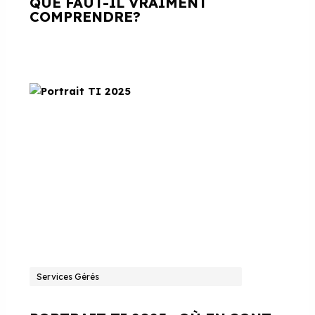
QUE FAUT-IL VRAIMENT
COMPRENDRE?
Services Gérés