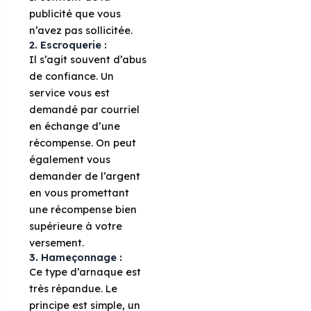
publicité que vous
n’avez pas sollicitée.
2. Escroquerie :
Il s’agit souvent d’abus
de confiance. Un
service vous est
demandé par courriel
en échange d’une
récompense. On peut
également vous
demander de l’argent
en vous promettant
une récompense bien
supérieure à votre
versement.
3. Hameçonnage :
Ce type d’arnaque est
très répandue. Le
principe est simple, un