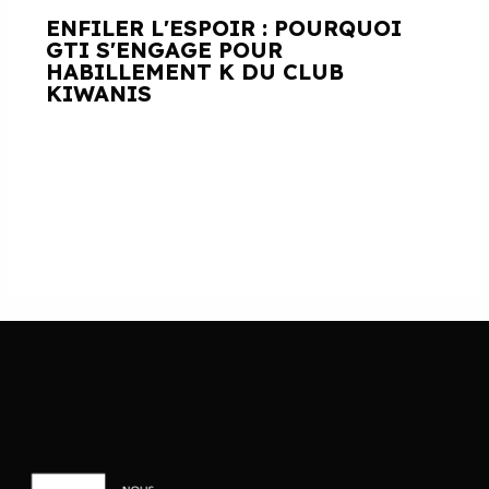
ENFILER L'ESPOIR : POURQUOI
GTI S'ENGAGE POUR
HABILLEMENT K DU CLUB
KIWANIS