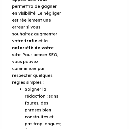
permettra de gagner
en visibilité. Le négliger
est réellement une
erreur si vous
souhaitez augmenter
votre
trafic
et la
notoriété de votre
site
. Pour penser SEO,
vous pouvez
commencer par
respecter quelques
règles simples :
Soigner la
rédaction : sans
fautes, des
phrases bien
construites et
pas trop longues;