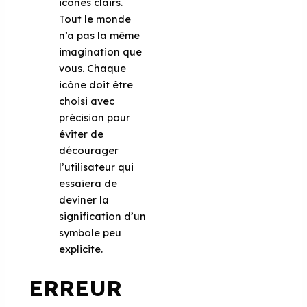
icônes clairs.
Tout le monde
n’a pas la même
imagination que
vous. Chaque
icône doit être
choisi avec
précision pour
éviter de
décourager
l’utilisateur qui
essaiera de
deviner la
signification d’un
symbole peu
explicite.
ERREUR