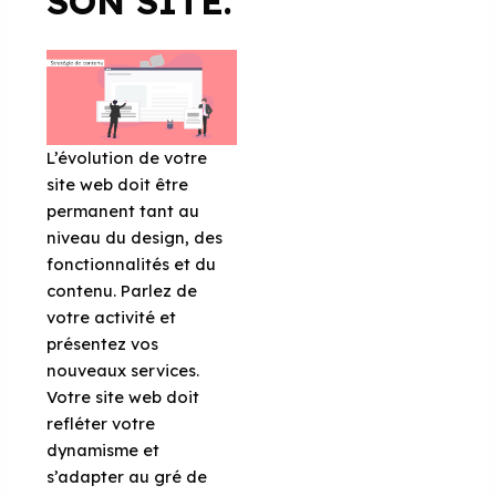
SON SITE.
L’évolution de votre
site web doit être
permanent tant au
niveau du design, des
fonctionnalités et du
contenu. Parlez de
votre activité et
présentez vos
nouveaux services.
Votre site web doit
refléter votre
dynamisme et
s’adapter au gré de