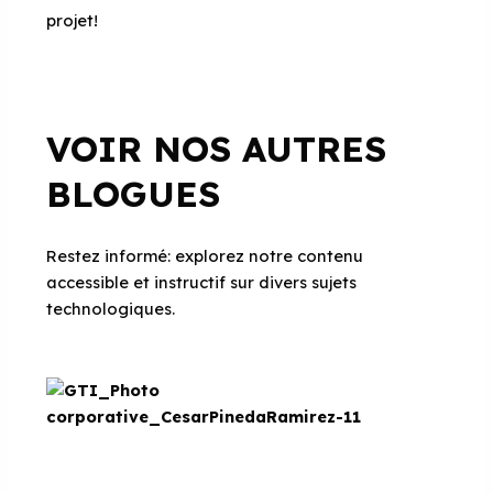
projet!
VOIR NOS AUTRES
BLOGUES
Restez informé: explorez notre contenu
accessible et instructif sur divers sujets
technologiques.