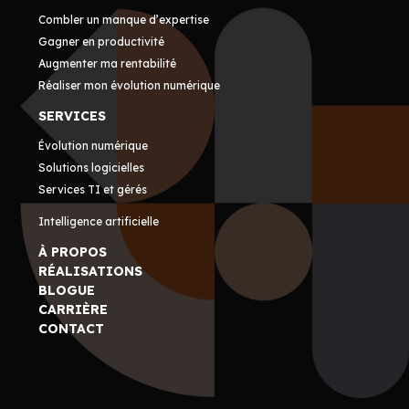
Combler un manque d’expertise
Gagner en productivité
Augmenter ma rentabilité
Réaliser mon évolution numérique
SERVICES
Évolution numérique
Solutions logicielles
Services TI et gérés
Intelligence artificielle
À PROPOS
RÉALISATIONS
BLOGUE
CARRIÈRE
CONTACT