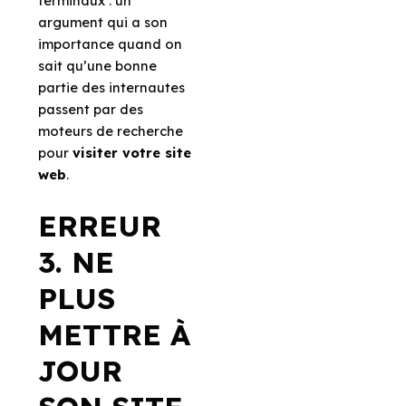
terminaux : un
argument qui a son
importance quand on
sait qu’une bonne
partie des internautes
passent par des
moteurs de recherche
pour
visiter votre site
web
.
ERREUR
3. NE
PLUS
METTRE À
JOUR