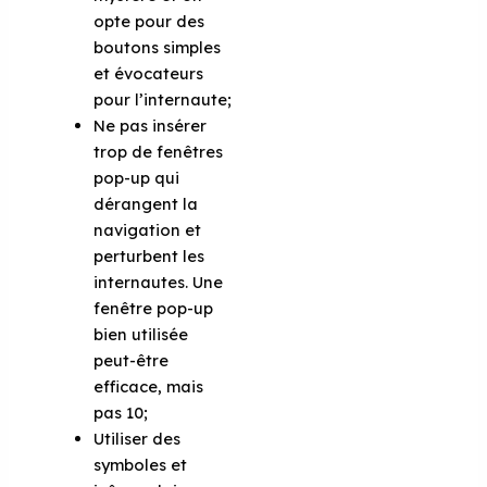
opte pour des
boutons simples
et évocateurs
pour l’internaute;
Ne pas insérer
trop de fenêtres
pop-up qui
dérangent la
navigation et
perturbent les
internautes. Une
fenêtre pop-up
bien utilisée
peut-être
efficace, mais
pas 10;
Utiliser des
symboles et