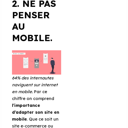
2. NE PAS
PENSER
AU
MOBILE.
64% des internautes
naviguent sur internet
en mobile.
Par ce
chiffre on comprend
l’importance
d’adapter son site en
mobile
. Que ce soit un
site e-commerce ou