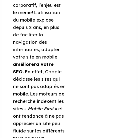
corporatif, l’enjeu est
le même! L’utilisation
du mobile explose
depuis 2 ans, en plus
de faciliter la
navigation des
internautes, adapter
votre site en mobile
améliorera votre
SEO.
En effet, Google
déclasse les sites qui
ne sont pas adaptés en
mobile. Les moteurs de
recherche indexent les
sites «
Mobile First
» et
ont tendance à ne pas
apprécier un site peu
fluide sur les différents