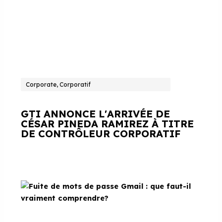
Corporate, Corporatif
GTI ANNONCE L'ARRIVÉE DE
CÉSAR PINEDA RAMIREZ À TITRE
DE CONTRÔLEUR CORPORATIF