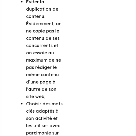
Éviter la
duplication de
contenu.
Évidemment, on
ne copie pas le
contenu de ses
concurrents et
on essaie au
maximum de ne
pas rédiger le
même contenu
d’une page à
l’autre de son
site web;
Choisir des mots
clés adaptés à
son activité et
les utiliser avec
parcimonie sur