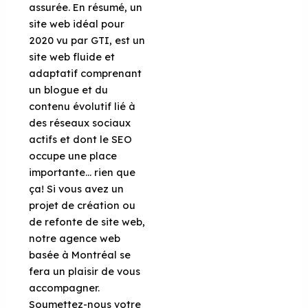
assurée. En résumé, un
site web idéal pour
2020 vu par GTI, est un
site web fluide et
adaptatif comprenant
un blogue et du
contenu évolutif lié à
des réseaux sociaux
actifs et dont le SEO
occupe une place
importante… rien que
ça! Si vous avez un
projet de création ou
de refonte de site web,
notre agence web
basée à Montréal se
fera un plaisir de vous
accompagner.
Soumettez-nous votre