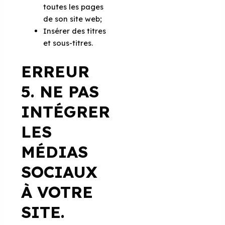
toutes les pages
de son site web;
Insérer des titres
et sous-titres.
ERREUR
5. NE PAS
INTÉGRER
LES
MÉDIAS
SOCIAUX
À VOTRE
SITE.