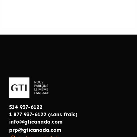
514 937-6122
1 877 937-6122 (sans frais)
info@gticanada.com
prp@gticanada.com