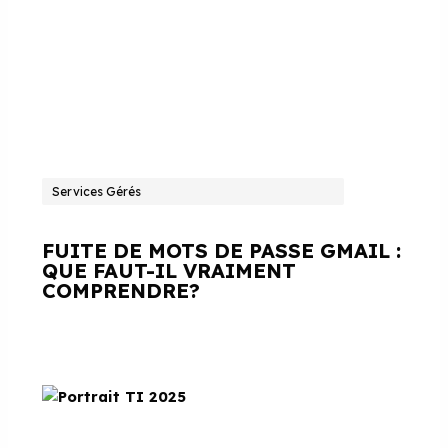
Services Gérés
FUITE DE MOTS DE PASSE GMAIL :
QUE FAUT-IL VRAIMENT
COMPRENDRE?