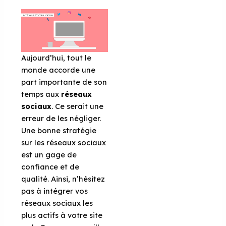
Aujourd’hui, tout le
monde accorde une
part importante de son
temps aux
réseaux
sociaux
. Ce serait une
erreur de les négliger.
Une bonne stratégie
sur les réseaux sociaux
est un gage de
confiance et de
qualité. Ainsi, n’hésitez
pas à intégrer vos
réseaux sociaux les
plus actifs à votre site