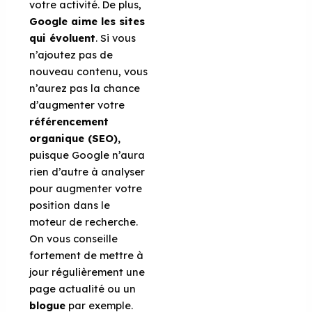
votre activité. De plus,
Google aime les sites
qui évoluent
. Si vous
n’ajoutez pas de
nouveau contenu, vous
n’aurez pas la chance
d’augmenter votre
référencement
organique (SEO),
puisque Google n’aura
rien d’autre à analyser
pour augmenter votre
position dans le
moteur de recherche.
On vous conseille
fortement de mettre à
jour régulièrement une
page actualité ou un
blogue
par exemple.