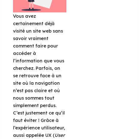
Vous avez
certainement déjà
visité un site web sans
savoir vraiment
comment faire pour
accéder à
l’information que vous
cherchez. Parfois, on
se retrouve face à un
site où la navigation
n’est pas claire et où
nous sommes tout
simplement perdus.
C’est justement ce qu’il
faut éviter ! Grâce à
l’expérience utilisateur,
aussi appelée UX (
User