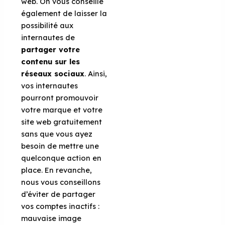
web. On vous conseille
également de laisser la
possibilité aux
internautes de
partager votre
contenu sur les
réseaux sociaux
. Ainsi,
vos internautes
pourront promouvoir
votre marque et votre
site web gratuitement
sans que vous ayez
besoin de mettre une
quelconque action en
place. En revanche,
nous vous conseillons
d’éviter de partager
vos comptes inactifs :
mauvaise image