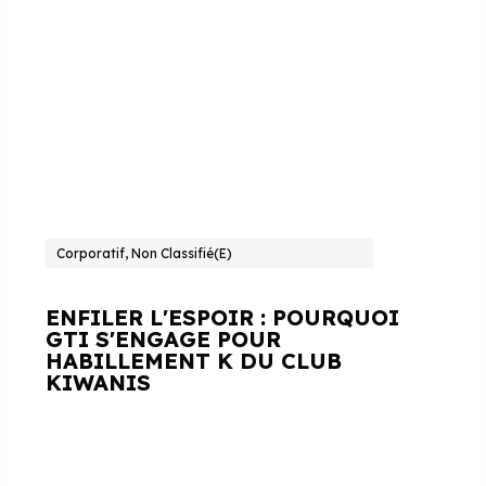
Corporatif, Non Classifié(e)
ENFILER L'ESPOIR : POURQUOI
GTI S'ENGAGE POUR
HABILLEMENT K DU CLUB
KIWANIS