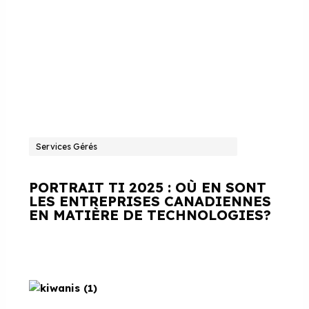
Services Gérés
PORTRAIT TI 2025 : OÙ EN SONT
LES ENTREPRISES CANADIENNES
EN MATIÈRE DE TECHNOLOGIES?