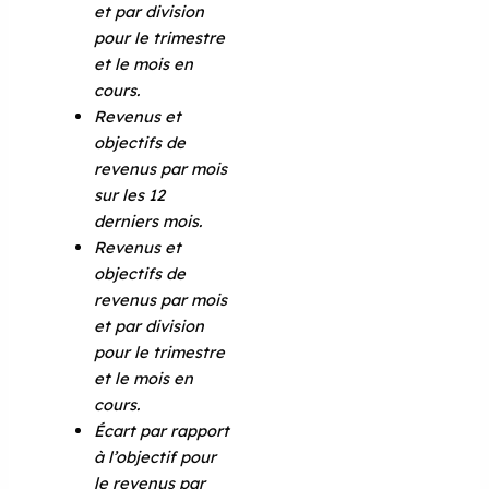
et par division
pour le trimestre
et le mois en
cours.
Revenus et
objectifs de
revenus par mois
sur les 12
derniers mois.
Revenus et
objectifs de
revenus par mois
et par division
pour le trimestre
et le mois en
cours.
Écart par rapport
à l’objectif pour
le revenus par