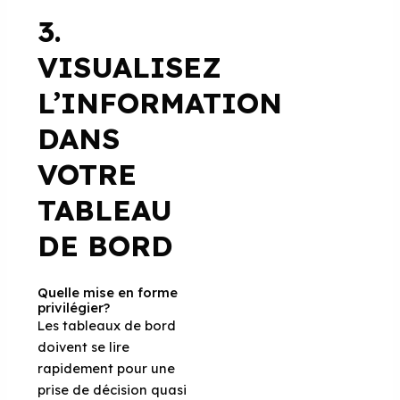
3.
VISUALISEZ
L’INFORMATION
DANS
VOTRE
TABLEAU
DE BORD
Quelle mise en forme
privilégier?
Les tableaux de bord
doivent se lire
rapidement pour une
prise de décision quasi