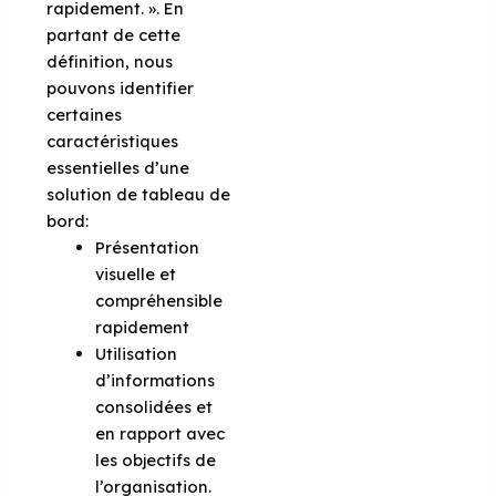
rapidement. ». En
partant de cette
définition, nous
pouvons identifier
certaines
caractéristiques
essentielles d’une
solution de tableau de
bord:
Présentation
visuelle et
compréhensible
rapidement
Utilisation
d’informations
consolidées et
en rapport avec
les objectifs de
l’organisation.