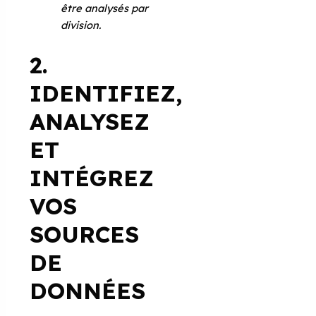
être analysés par
division.
2.
IDENTIFIEZ,
ANALYSEZ
ET
INTÉGREZ
VOS
SOURCES
DE
DONNÉES