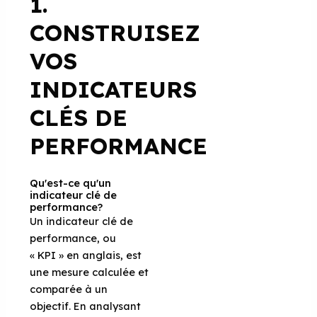
1.
CONSTRUISEZ
VOS
INDICATEURS
CLÉS DE
PERFORMANCE
Qu'est-ce qu'un
indicateur clé de
performance?
Un indicateur clé de
performance, ou
« KPI » en anglais, est
une mesure calculée et
comparée à un
objectif. En analysant