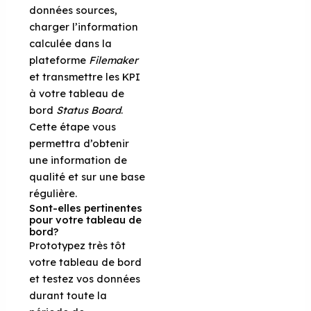
données sources,
charger l’information
calculée dans la
plateforme
Filemaker
et transmettre les KPI
à votre tableau de
bord
Status Board
.
Cette étape vous
permettra d’obtenir
une information de
qualité et sur une base
régulière.
Sont-elles pertinentes
pour votre tableau de
bord?
Prototypez très tôt
votre tableau de bord
et testez vos données
durant toute la