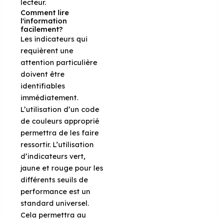
lecteur.
Comment lire
l'information
facilement?
Les indicateurs qui
requièrent une
attention particulière
doivent être
identifiables
immédiatement.
L’utilisation d’un code
de couleurs approprié
permettra de les faire
ressortir. L’utilisation
d’indicateurs vert,
jaune et rouge pour les
différents seuils de
performance est un
standard universel.
Cela permettra au