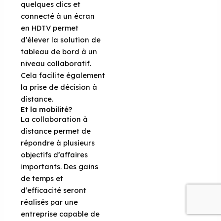
quelques clics et
connecté à un écran
en HDTV permet
d’élever la solution de
tableau de bord à un
niveau collaboratif.
Cela facilite également
la prise de décision à
distance.
Et la mobilité?
La collaboration à
distance permet de
répondre à plusieurs
objectifs d’affaires
importants. Des gains
de temps et
d’efficacité seront
réalisés par une
entreprise capable de