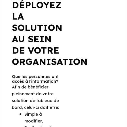
DÉPLOYEZ
LA
SOLUTION
AU SEIN
DE VOTRE
ORGANISATION
Quelles personnes ont
accès à l'information?
Afin de bénéficier
pleinement de votre
solution de tableau de
bord, celui-ci doit être:
Simple à
modifier,