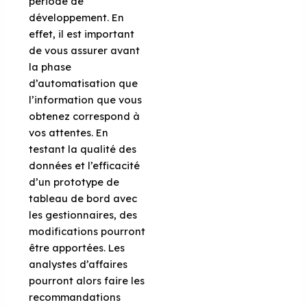
période de
développement. En
effet, il est important
de vous assurer avant
la phase
d’automatisation que
l’information que vous
obtenez correspond à
vos attentes. En
testant la qualité des
données et l’efficacité
d’un prototype de
tableau de bord avec
les gestionnaires, des
modifications pourront
être apportées. Les
analystes d’affaires
pourront alors faire les
recommandations