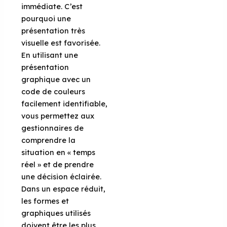
immédiate. C’est
pourquoi une
présentation très
visuelle est favorisée.
En utilisant une
présentation
graphique avec un
code de couleurs
facilement identifiable,
vous permettez aux
gestionnaires de
comprendre la
situation en « temps
réel » et de prendre
une décision éclairée.
Dans un espace réduit,
les formes et
graphiques utilisés
doivent être les plus