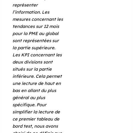
représenter
l’information. Les
mesures concernant les
tendances sur 12 mois
pour la PME au global
sont représentées sur
la partie supérieure.
Les KPI concernant les
deux divisions sont
situés sur la partie
inférieure. Cela permet
une lecture de haut en
bas en allant du plus
général au plus
spécifique. Pour
simplifier la lecture de
ce premier tableau de
bord test, nous avons