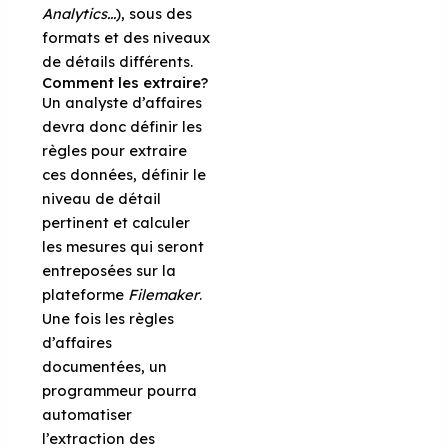
Analytics...
), sous des
formats et des niveaux
de détails différents.
Comment les extraire?
Un analyste d’affaires
devra donc définir les
règles pour extraire
ces données, définir le
niveau de détail
pertinent et calculer
les mesures qui seront
entreposées sur la
plateforme
Filemaker
.
Une fois les règles
d’affaires
documentées, un
programmeur pourra
automatiser
l’extraction des