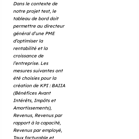
Dans le contexte de
notre projet test, le
tableau de bord doit
permettre au directeur
général d’une PME
d’optimiser la
rentabilité et la
croissance de
l’entreprise. Les
mesures suivantes ont
été choisies pour la
création de KPI : BAIIA
(Bénéfices Avant
Intérêts, Impôts et
Amortissements),
Revenus, Revenus par
rapport à la capacité,
Revenus par employé,
Taux facturable et