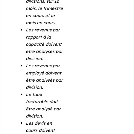
divisions, sur 12
mois, le trimestre
en cours et le
mois en cours.
Les revenus par
rapport à la
capacité doivent
être analysés par
division.
Les revenus par
employé doivent
être analysés par
division.
Le taux
facturable doit
être analysé par
division.
Les devis en
cours doivent