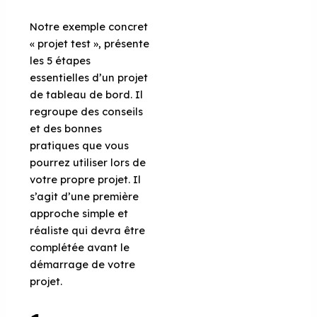
Notre exemple concret
« projet test », présente
les 5 étapes
essentielles d’un projet
de tableau de bord. Il
regroupe des conseils
et des bonnes
pratiques que vous
pourrez utiliser lors de
votre propre projet. Il
s’agit d’une première
approche simple et
réaliste qui devra être
complétée avant le
démarrage de votre
projet.