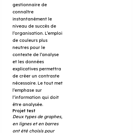
gestionnaire de
connaître
instantanément le
niveau de succès de
l’organisation. L’emploi
de couleurs plus
neutres pour le
contexte de l’analyse
et les données
explicatives permettra
de créer un contraste
nécessaire. Le tout met
l’emphase sur
l’information qui doit
être analysée.
Projet test
Deux types de graphes,
en lignes et en barres
ont été choisis pour