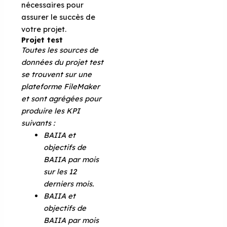
nécessaires pour
assurer le succès de
votre projet.
Projet test
Toutes les sources de
données du projet test
se trouvent sur une
plateforme FileMaker
et sont agrégées pour
produire les KPI
suivants :
BAIIA et
objectifs de
BAIIA par mois
sur les 12
derniers mois.
BAIIA et
objectifs de
BAIIA par mois