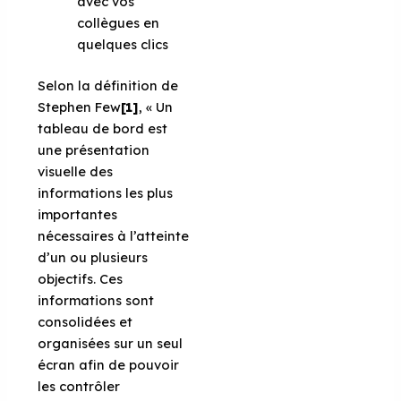
avec vos
collègues en
quelques clics
Selon la définition de
Stephen Few
[1]
, « Un
tableau de bord est
une présentation
visuelle des
informations les plus
importantes
nécessaires à l’atteinte
d’un ou plusieurs
objectifs. Ces
informations sont
consolidées et
organisées sur un seul
écran afin de pouvoir
les contrôler