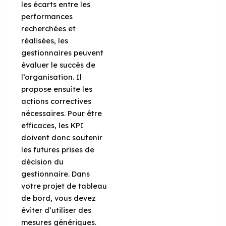
les écarts entre les
performances
recherchées et
réalisées, les
gestionnaires peuvent
évaluer le succès de
l’organisation. Il
propose ensuite les
actions correctives
nécessaires. Pour être
efficaces, les KPI
doivent donc soutenir
les futures prises de
décision du
gestionnaire. Dans
votre projet de tableau
de bord, vous devez
éviter d’utiliser des
mesures génériques.