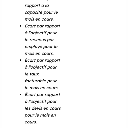
rapport à la
capacité pour le
mois en cours.
Écart par rapport
à l’objectif pour
le revenus par
employé pour le
mois en cours.
Écart par rapport
à l’objectif pour
le taux
facturable pour
le mois en cours.
Écart par rapport
à l’objectif pour
les devis en cours
pour le mois en
cours.