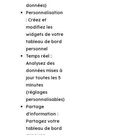
données)
Personnalisation
: Créez et
modifiez les
widgets de votre
tableau de bord
personnel
Temps réel :
Analysez des
données mises à
jour toutes les 5
minutes
(réglages
personnalisables)
Partage
d'information :
Partagez votre
tableau de bord