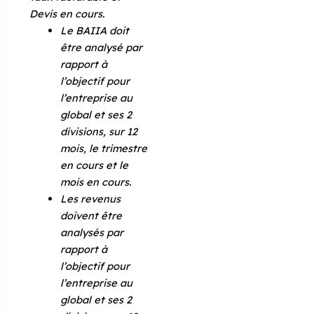
Devis en cours.
Le BAIIA doit
être analysé par
rapport à
l’objectif pour
l’entreprise au
global et ses 2
divisions, sur 12
mois, le trimestre
en cours et le
mois en cours.
Les revenus
doivent être
analysés par
rapport à
l’objectif pour
l’entreprise au
global et ses 2