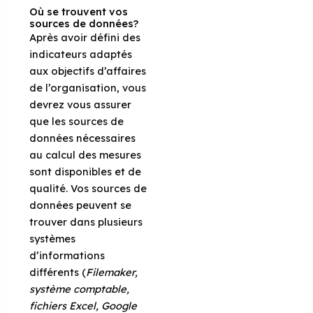
Où se trouvent vos
sources de données?
Après avoir défini des
indicateurs adaptés
aux objectifs d’affaires
de l’organisation, vous
devrez vous assurer
que les sources de
données nécessaires
au calcul des mesures
sont disponibles et de
qualité. Vos sources de
données peuvent se
trouver dans plusieurs
systèmes
d’informations
différents (
Filemaker,
système comptable,
fichiers Excel, Google