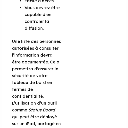
Facile d’accès
Vous devrez être
capable d’en
contrôler la
diffusion.
Une liste des personnes
autorisées à consulter
l’information devra
être documentée. Cela
permettra d'assurer la
sécurité de votre
tableau de bord en
termes de
confidentialité.
L’utilisation d’un outil
comme
Status Board
qui peut être déployé
sur un iPad, partagé en