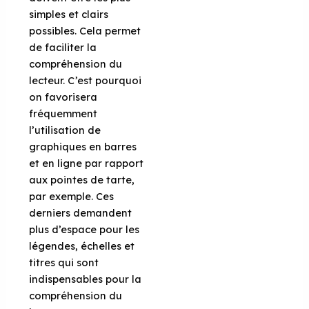
simples et clairs
possibles. Cela permet
de faciliter la
compréhension du
lecteur. C’est pourquoi
on favorisera
fréquemment
l’utilisation de
graphiques en barres
et en ligne par rapport
aux pointes de tarte,
par exemple. Ces
derniers demandent
plus d’espace pour les
légendes, échelles et
titres qui sont
indispensables pour la
compréhension du