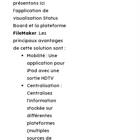
présentons ici
l'application de
visualisation Status
Board et la plateforme
FileMaker
. Les
principaux avantages
de cette solution sont :
Mobilité : Une
application pour
iPad avec une
sortie HDTV
Centralisation :
Centralisez
l'information
stockée sur
différentes
plateformes
(multiples
sources de