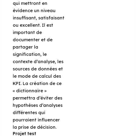
qui mettront en
évidence un niveau
insuffisant, satisfaisant
ou excellent. Il est
important de
documenter et de
partager la
signification, le
contexte d’analyse, les
sources de données et
le mode de calcul des
KPI. La création de ce
« dictionnaire »
permettra d’éviter des
hypothèses d’analyses
différentes qui
pourraient influencer
la prise de décision.
Projet test