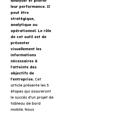
analyser et piloter
leur performance. Il
peut être
stratégique,
analytique ou
opérationnel. Le rôle
de cet outil est de
présenter
visuellement les
informations
nécessaires à
l'atteinte des
objectifs de
l'entreprise.
Cet
article présente les 5
étapes qui assureront
le succès d'un projet de
tableau de bord
mobile. Nous