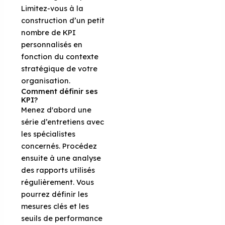
Limitez-vous à la
construction d’un petit
nombre de KPI
personnalisés en
fonction du contexte
stratégique de votre
organisation.
Comment définir ses
KPI?
Menez d'abord une
série d’entretiens avec
les spécialistes
concernés. Procédez
ensuite à une analyse
des rapports utilisés
régulièrement. Vous
pourrez définir les
mesures clés et les
seuils de performance