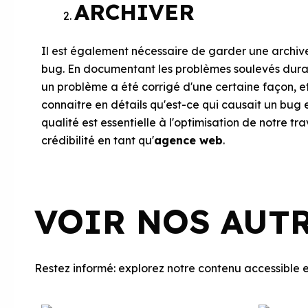
ARCHIVER
Il est également nécessaire de garder une archive
bug. En documentant les problèmes soulevés durant 
un problème a été corrigé d'une certaine façon, et 
connaitre en détails qu'est-ce qui causait un bug 
qualité est essentielle à l'optimisation de notre t
crédibilité en tant qu'
agence web
.
VOIR NOS AUT
Restez informé: explorez notre contenu accessible et