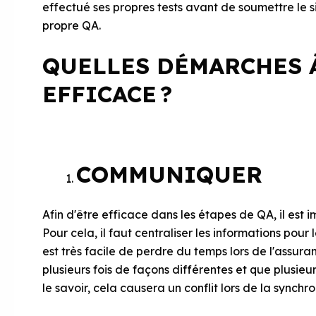
effectué ses propres tests avant de soumettre le s
propre QA.
QUELLES DÉMARCHES 
EFFICACE ?
COMMUNIQUER
Afin d'être efficace dans les étapes de QA, il est
Pour cela, il faut centraliser les informations pour 
est très facile de perdre du temps lors de l'assur
plusieurs fois de façons différentes et que plus
le savoir, cela causera un conflit lors de la synchr