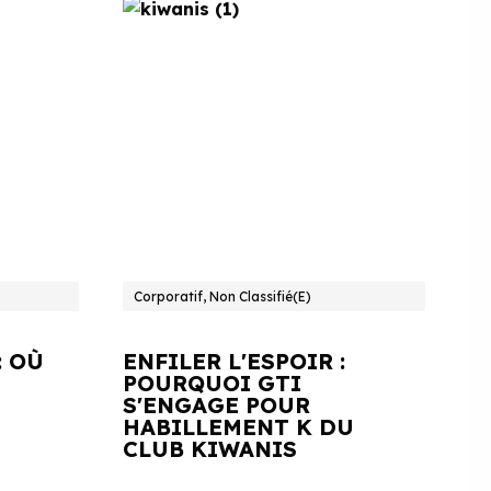
Corporatif, Non Classifié(e)
: OÙ
ENFILER L'ESPOIR :
POURQUOI GTI
S'ENGAGE POUR
HABILLEMENT K DU
CLUB KIWANIS