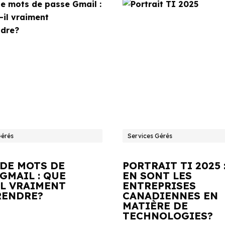
Gérés
Services Gérés
 DE MOTS DE
PORTRAIT TI 2025 
GMAIL : QUE
EN SONT LES
IL VRAIMENT
ENTREPRISES
ENDRE?
CANADIENNES EN
MATIÈRE DE
TECHNOLOGIES?