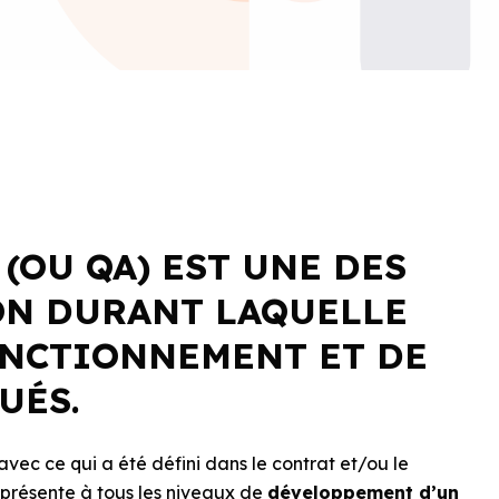
(OU QA) EST UNE DES
ON DURANT LAQUELLE
ONCTIONNEMENT ET DE
UÉS.
avec ce qui a été défini dans le contrat et/ou le
 présente à tous les niveaux de
développement d’un