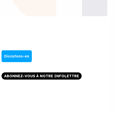
Discutons-en
ABONNEZ-VOUS À NOTRE INFOLETTRE