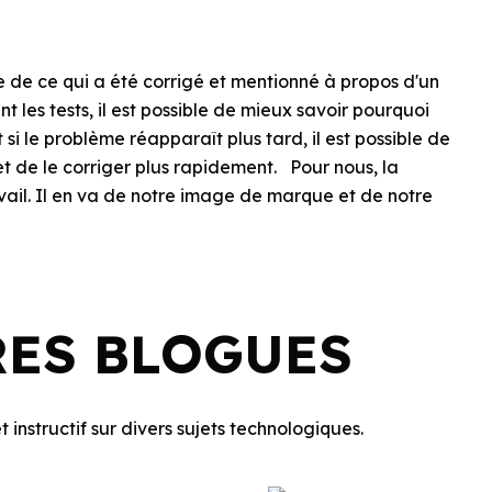
 de ce qui a été corrigé et mentionné à propos d'un
les tests, il est possible de mieux savoir pourquoi
si le problème réapparaît plus tard, il est possible de
et de le corriger plus rapidement. Pour nous, la
ravail. Il en va de notre image de marque et de notre
RES BLOGUES
 instructif sur divers sujets technologiques.