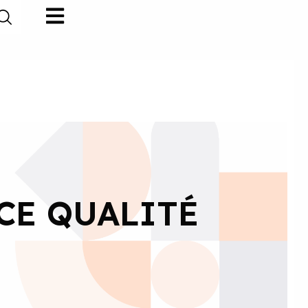
CE QUALITÉ