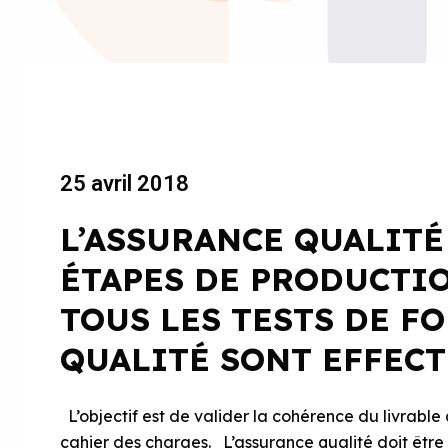
25 avril 2018
L’ASSURANCE QUALITÉ 
ÉTAPES DE PRODUCTI
TOUS LES TESTS DE F
QUALITÉ SONT EFFECT
L’objectif est de valider la cohérence du livrable 
cahier des charges. L’assurance qualité doit être