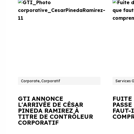
Corporate, Corporatif
Services 
GTI ANNONCE
FUITE
L'ARRIVÉE DE CÉSAR
PASSE 
PINEDA RAMIREZ À
FAUT-
TITRE DE CONTRÔLEUR
COMPR
CORPORATIF