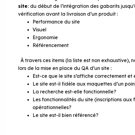
site
: du début de l’intégration des gabarits jusqu’à 
vérification avant la livraison d’un produit :
Performance du site
Visuel
Ergonomie
Référencement
À travers ces items (la liste est non exhaustive), 
lors de la mise en place du QA d’un site :
Est-ce que le site s’affiche correctement et
Le site est-il fidèle aux maquettes d’un poin
La recherche est-elle fonctionnelle?
Les fonctionnalités du site (inscriptions au
opérationnelles?
Le site est-il bien référencé?