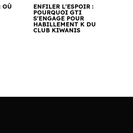
: OÙ
ENFILER L'ESPOIR :
POURQUOI GTI
S'ENGAGE POUR
HABILLEMENT K DU
CLUB KIWANIS