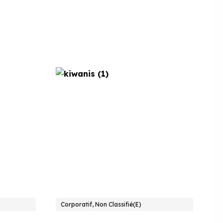
Corporatif, Non Classifié(e)