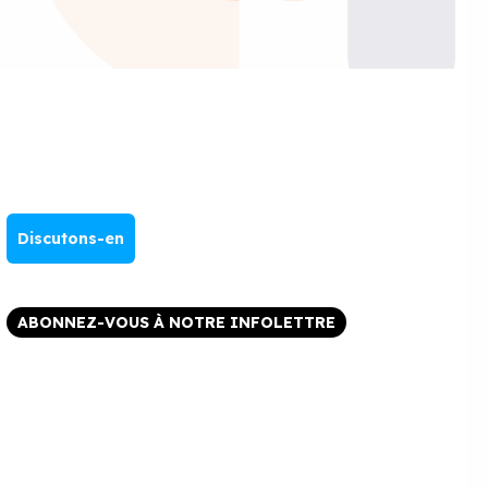
Discutons-en
ABONNEZ-VOUS À NOTRE INFOLETTRE