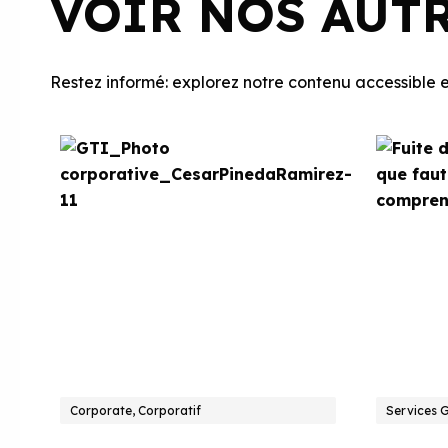
VOIR NOS AUT
Restez informé: explorez notre contenu accessible et
Corporate, Corporatif
Services 