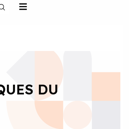
QUES DU