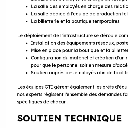
La salle des employés en charge des relati
La salle dédiée à l’équipe de production té
La billetterie et la boutique temporaires
Le déploiement de l’infrastructure se déroule comm
Installation des équipements réseaux, poste
Mise en place pour la boutique et la billett
Configuration du matériel et création d’un 
pour que le personnel soit en mesure d’acc
Soutien auprès des employés afin de facilit
Les équipes GTI gèrent également les prêts d’équ
nos experts régissent l’ensemble des demandes fa
spécifiques de chacun.
SOUTIEN TECHNIQUE