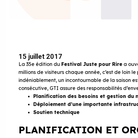
15 juillet 2017
La 35e édition du
Festival Juste pour Rire
a ouver
millions de visiteurs chaque année, c’est de loin 
indéniablement, un incontournable de la saison es
consécutive, GTI assure des responsabilités d’enve
Planification des besoins et gestion du 
Déploiement d’une importante infrastru
Soutien technique
PLANIFICATION ET O