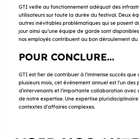
GTI veille au fonctionnement adéquat des infrastr
utilisateurs sur toute la durée du festival. Deux 
autres inévitables problématiques qui se posent 
jour ainsi qu’une équipe de garde sont disponibles
nos employés contribuent au bon déroulement du Fe
POUR CONCLURE...
GTI est fier de contribuer à l'immense succès que 
plusieurs mois, cet événement annuel est l'un des
d'intervenants et l'importante collaboration avec
de notre expertise. Une expertise pluridisciplinair
contextes d'affaires complexes.