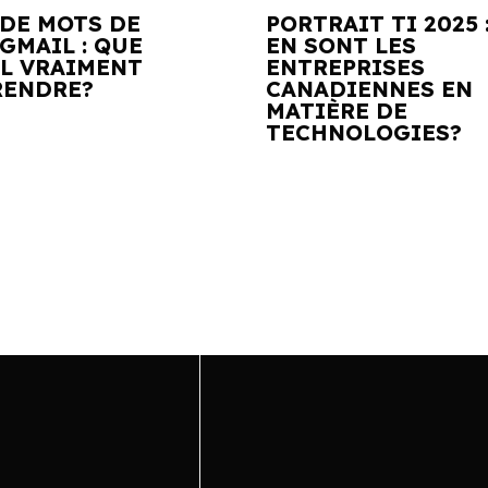
 DE MOTS DE
PORTRAIT TI 2025 
GMAIL : QUE
EN SONT LES
IL VRAIMENT
ENTREPRISES
ENDRE?
CANADIENNES EN
MATIÈRE DE
TECHNOLOGIES?