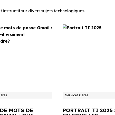
 instructif sur divers sujets technologiques.
Gérés
Services Gérés
 DE MOTS DE
PORTRAIT TI 2025 