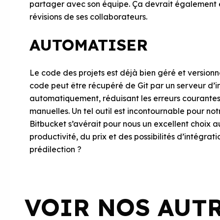
partager avec son équipe. Ça devrait également êt
révisions de ses collaborateurs.
AUTOMATISER
Le code des projets est déjà bien géré et versio
code peut être récupéré de Git par un serveur d’i
automatiquement, réduisant les erreurs courantes 
manuelles. Un tel outil est incontournable pour not
Bitbucket s’avérait pour nous un excellent choix au 
productivité, du prix et des possibilités d’intégrati
prédilection ?
VOIR NOS AUT