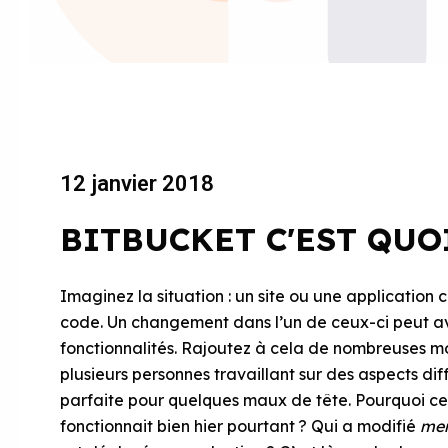
12 janvier 2018
BITBUCKET C'EST QUOI
Imaginez la situation : un site ou une application 
code. Un changement dans l’un de ceux-ci peut a
fonctionnalités. Rajoutez à cela de nombreuses m
plusieurs personnes travaillant sur des aspects dif
parfaite pour quelques maux de tête. Pourquoi cet
fonctionnait bien hier pourtant ? Qui a modifié
men