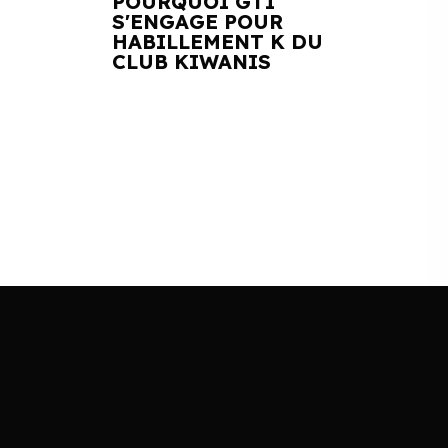
POURQUOI GTI
S'ENGAGE POUR
HABILLEMENT K DU
CLUB KIWANIS