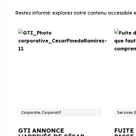
Restez informé: explorez notre contenu accessible et
Corporate, Corporatif
Services 
GTI ANNONCE
FUITE