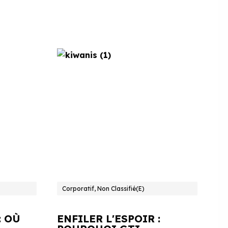
Corporatif, Non Classifié(e)
: OÙ
ENFILER L'ESPOIR :