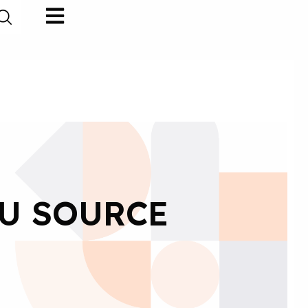
DU SOURCE