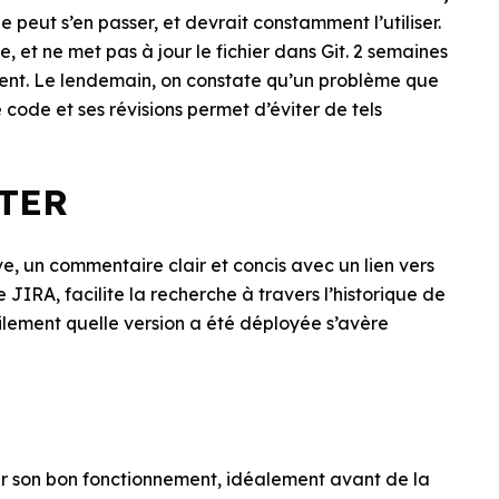
e peut s’en passer, et devrait constamment l’utiliser.
, et ne met pas à jour le fichier dans Git. 2 semaines
ent. Le lendemain, on constate qu’un problème que
e code et ses révisions permet d’éviter de tels
TER
, un commentaire clair et concis avec un lien vers
 JIRA, facilite la recherche à travers l’historique de
ilement quelle version a été déployée s’avère
er son bon fonctionnement, idéalement avant de la