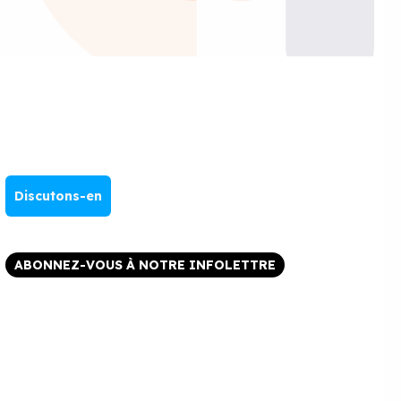
Discutons-en
ABONNEZ-VOUS À NOTRE INFOLETTRE