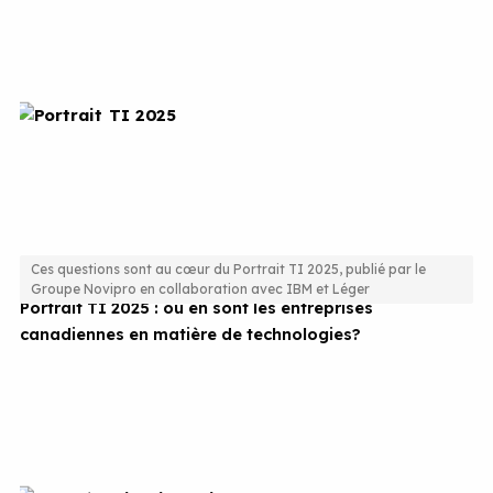
Ces questions sont au cœur du Portrait TI 2025, publié par le
Groupe Novipro en collaboration avec IBM et Léger
Portrait TI 2025 : où en sont les entreprises
canadiennes en matière de technologies?