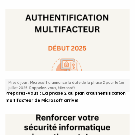
Mise à jour : Microsoft a annoncé la date de la phase 2 pour le 1er
juillet 2025. Rappelez-vous, Microsoft
Préparez-vous : La phase 2 du plan d’authentification
multifacteur de Microsoft arrive!