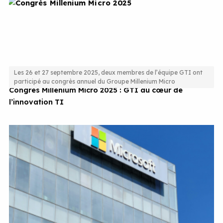
Les 26 et 27 septembre 2025, deux membres de l’équipe GTI ont
participé au congrès annuel du Groupe Millenium Micro
Congrès Millenium Micro 2025 : GTI au cœur de
l’innovation TI