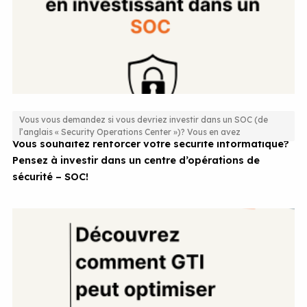
Vous vous demandez si vous devriez investir dans un SOC (de
l’anglais « Security Operations Center »)? Vous en avez
Vous souhaitez renforcer votre sécurité informatique?
Pensez à investir dans un centre d’opérations de
sécurité – SOC!