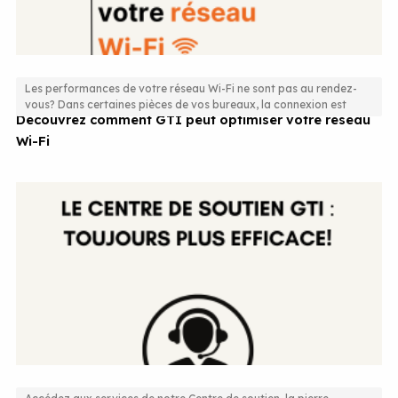
Les performances de votre réseau Wi-Fi ne sont pas au rendez-
vous? Dans certaines pièces de vos bureaux, la connexion est
Découvrez comment GTI peut optimiser votre réseau
Wi-Fi