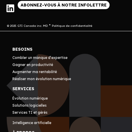
ABONNEZ-VOUS À NOTRE INFOLETTRE
© 2025 GTI Canada inc. MD
Politique de confidentialité
BESOINS
Combler un manque d’expertise
Gagner en productivité
Augmenter ma rentabilité
Réaliser mon évolution numérique
SERVICES
Évolution numérique
Solutions logicielles
Services TI et gérés
Intelligence artificielle