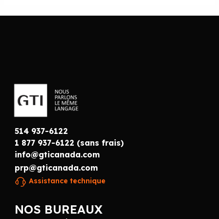
514 937-6122
1 877 937-6122 (sans frais)
info@gticanada.com
prp@gticanada.com
Assistance technique
NOS BUREAUX