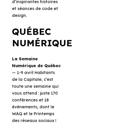
d’inspirantes histoires
et séances de code et
design.
QUÉBEC
NUMÉRIQUE
La Semaine
Numérique de Québec
— 1-9 avril Habitants
de la Capitale, c’est
toute une semaine qui
vous attend : juste 170
conférences et 18
événements, dont le
WAQ et le Printemps
des réseaux sociaux !