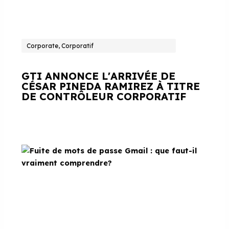
Corporate, Corporatif
GTI ANNONCE L'ARRIVÉE DE
CÉSAR PINEDA RAMIREZ À TITRE
DE CONTRÔLEUR CORPORATIF