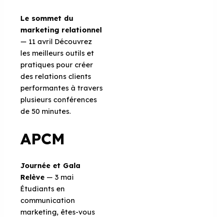
Le sommet du
marketing relationnel
— 11 avril Découvrez
les meilleurs outils et
pratiques pour créer
des relations clients
performantes à travers
plusieurs conférences
de 50 minutes.
APCM
Journée et Gala
Relève
— 3 mai
Étudiants en
communication
marketing, êtes-vous