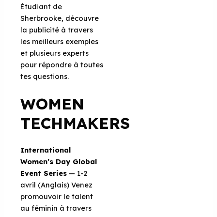
Étudiant de
Sherbrooke, découvre
la publicité à travers
les meilleurs exemples
et plusieurs experts
pour répondre à toutes
tes questions.
WOMEN
TECHMAKERS
International
Women’s Day Global
Event Series
— 1-2
avril (Anglais) Venez
promouvoir le talent
au féminin à travers