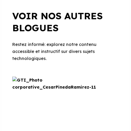
VOIR NOS AUTRES
BLOGUES
Restez informé: explorez notre contenu
accessible et instructif sur divers sujets
technologiques.