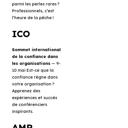
parmi les perles rares ?
Professionnels, c’est
l’heure de la pêche !
ICO
Sommet international
de la confiance dans
les organisations
— 9-
10 mai Est-ce que la
confiance règne dans
votre organisation ?
Apprenez des
expériences et succès
de conférenciers
inspirants.
AMR