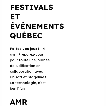
FESTIVALS
ET
ÉVÉNEMENTS
QUÉBEC
Faites vos jeux !
– 4
avril Préparez-vous
pour toute une journée
de ludification en
collaboration avec
Ubisoft et Stageline !
La technologie, c’est
ben l’fun !
AMR