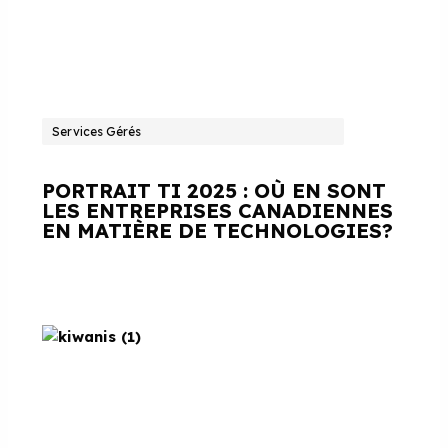
Services Gérés
PORTRAIT TI 2025 : OÙ EN SONT
LES ENTREPRISES CANADIENNES
EN MATIÈRE DE TECHNOLOGIES?