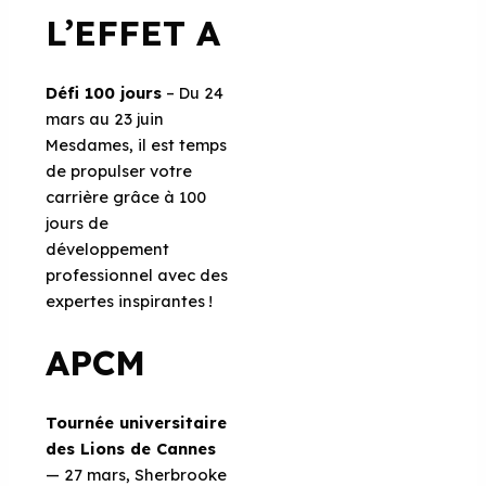
L’EFFET A
Défi 100 jours
– Du 24
mars au 23 juin
Mesdames, il est temps
de propulser votre
carrière grâce à 100
jours de
développement
professionnel avec des
expertes inspirantes !
APCM
Tournée universitaire
des Lions de Cannes
— 27 mars, Sherbrooke