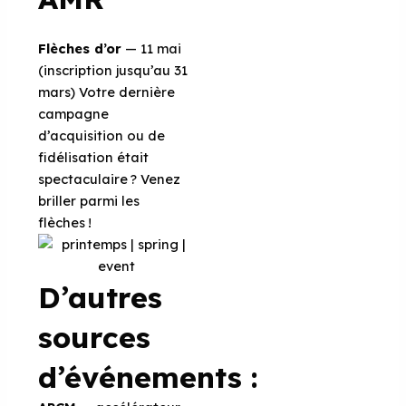
Flèches d’or
— 11 mai
(inscription jusqu’au 31
mars) Votre dernière
campagne
d’acquisition ou de
fidélisation était
spectaculaire ? Venez
briller parmi les
flèches !
D’autres
sources
d’événements :