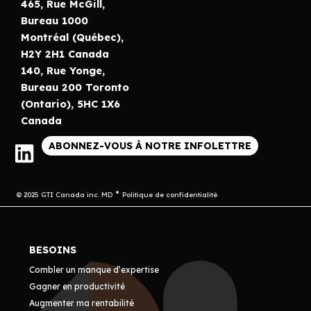
465, Rue McGill,
Bureau 1000
Montréal (Québec),
H2Y 2H1 Canada
140, Rue Yonge,
Bureau 200 Toronto
(Ontario), 5HC 1X6
Canada
ABONNEZ-VOUS À NOTRE INFOLETTRE
© 2025 GTI Canada inc. MD
Politique de confidentialité
BESOINS
Combler un manque d’expertise
Gagner en productivité
Augmenter ma rentabilité