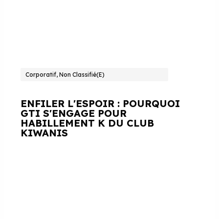
Corporatif, Non Classifié(e)
ENFILER L'ESPOIR : POURQUOI
GTI S'ENGAGE POUR
HABILLEMENT K DU CLUB
KIWANIS