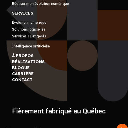
Réaliser mon évolution numérique
SERVICES
Évolution numérique
Solutions logicielles
Services TI et gérés
Intelligence artificielle
À PROPOS
RÉALISATIONS
BLOGUE
CARRIÈRE
CONTACT
Fièrement fabriqué au Québec