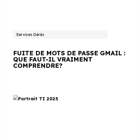
Services Gérés
FUITE DE MOTS DE PASSE GMAIL :
QUE FAUT-IL VRAIMENT
COMPRENDRE?