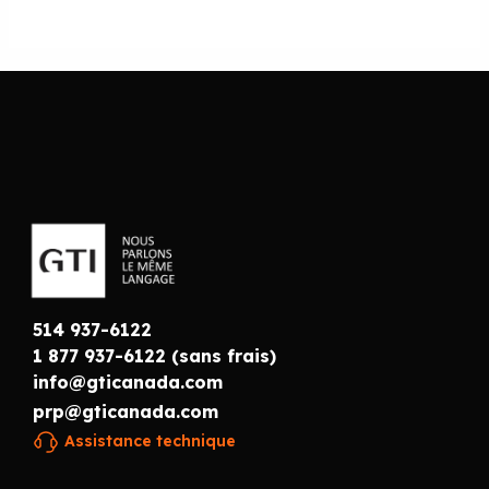
514 937-6122
1 877 937-6122 (sans frais)
info@gticanada.com
prp@gticanada.com
Assistance technique