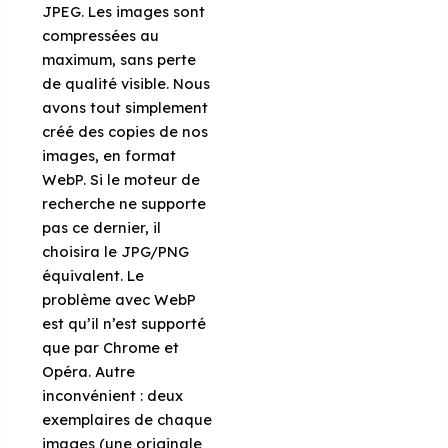
JPEG. Les images sont
compressées au
maximum, sans perte
de qualité visible. Nous
avons tout simplement
créé des copies de nos
images, en format
WebP. Si le moteur de
recherche ne supporte
pas ce dernier, il
choisira le JPG/PNG
équivalent. Le
problème avec WebP
est qu’il n’est supporté
que par Chrome et
Opéra. Autre
inconvénient : deux
exemplaires de chaque
images (une originale