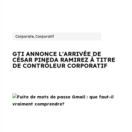
Corporate, Corporatif
GTI ANNONCE L'ARRIVÉE DE
CÉSAR PINEDA RAMIREZ À TITRE
DE CONTRÔLEUR CORPORATIF