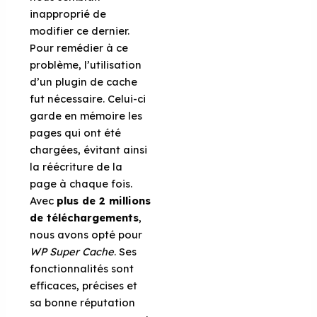
inapproprié de
modifier ce dernier.
Pour remédier à ce
problème, l’utilisation
d’un plugin de cache
fut nécessaire. Celui-ci
garde en mémoire les
pages qui ont été
chargées, évitant ainsi
la réécriture de la
page à chaque fois.
Avec
plus de 2 millions
de téléchargements
,
nous avons opté pour
WP Super Cache
. Ses
fonctionnalités sont
efficaces, précises et
sa bonne réputation