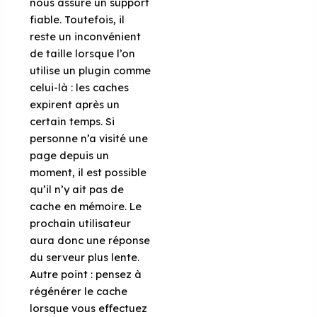
nous assure un support
fiable. Toutefois, il
reste un inconvénient
de taille lorsque l’on
utilise un plugin comme
celui-là : les caches
expirent après un
certain temps. Si
personne n’a visité une
page depuis un
moment, il est possible
qu’il n’y ait pas de
cache en mémoire. Le
prochain utilisateur
aura donc une réponse
du serveur plus lente.
Autre point : pensez à
régénérer le cache
lorsque vous effectuez