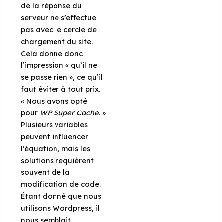
de la réponse du
serveur ne s’effectue
pas avec le cercle de
chargement du site.
Cela donne donc
l’impression « qu’il ne
se passe rien », ce qu’il
faut éviter à tout prix.
« Nous avons opté
pour
WP Super Cache
. »
Plusieurs variables
peuvent influencer
l’équation, mais les
solutions requièrent
souvent de la
modification de code.
Étant donné que nous
utilisons Wordpress, il
nous semblait