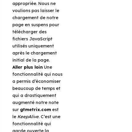
appropriée. Nous ne
voulions pas laisser le
chargement de notre
page en suspens pour
télécharger des
fichiers JavaScript
utilisés uniquement
après le chargement
initial de la page.
Aller plus loin
Une
fonctionnalité qui nous
a permis d’économiser
beaucoup de temps et
qui a drastiquement
augmenté notre note
sur
gtmetrix.com
est
le
KeepAlive
. C’est une
fonctionnalité qui
garde ouverte la