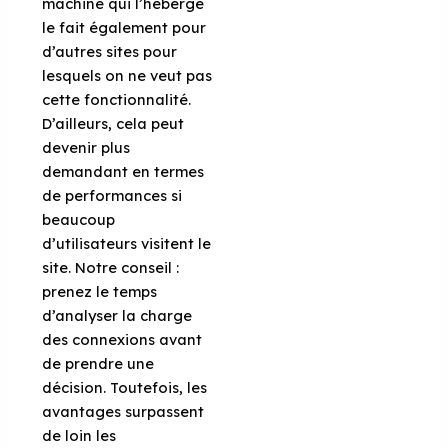
machine qui l’héberge
le fait également pour
d’autres sites pour
lesquels on ne veut pas
cette fonctionnalité.
D’ailleurs, cela peut
devenir plus
demandant en termes
de performances si
beaucoup
d’utilisateurs visitent le
site. Notre conseil :
prenez le temps
d’analyser la charge
des connexions avant
de prendre une
décision. Toutefois, les
avantages surpassent
de loin les