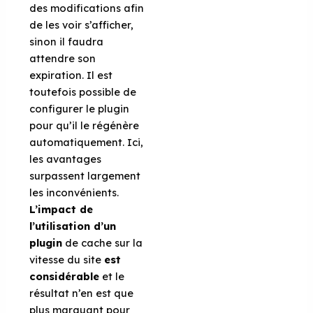
des modifications afin
de les voir s’afficher,
sinon il faudra
attendre son
expiration. Il est
toutefois possible de
configurer le plugin
pour qu’il le régénère
automatiquement. Ici,
les avantages
surpassent largement
les inconvénients.
L’impact de
l’utilisation d’un
plugin
de cache sur la
vitesse du site
est
considérable
et le
résultat n’en est que
plus marquant pour