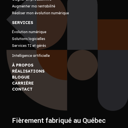
Augmenter ma rentabilité
Réaliser mon évolution numérique
SERVICES
Évolution numérique
Solutions logicielles
Services TI et gérés
Intelligence artificielle
À PROPOS
RÉALISATIONS
BLOGUE
CARRIÈRE
CONTACT
Fièrement fabriqué au Québec