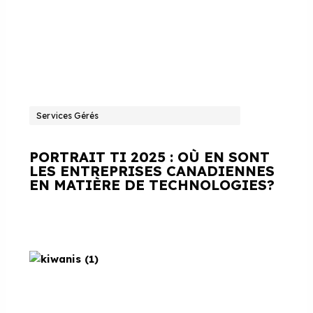
Services Gérés
PORTRAIT TI 2025 : OÙ EN SONT
LES ENTREPRISES CANADIENNES
EN MATIÈRE DE TECHNOLOGIES?