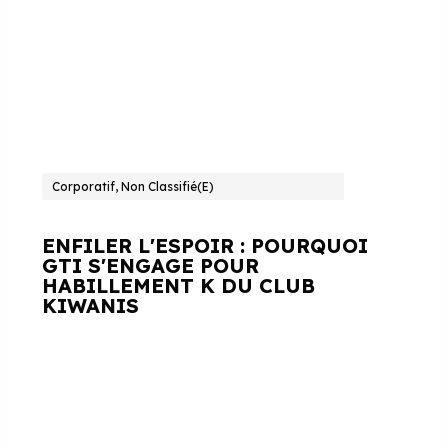
Corporatif, Non Classifié(e)
ENFILER L'ESPOIR : POURQUOI
GTI S'ENGAGE POUR
HABILLEMENT K DU CLUB
KIWANIS