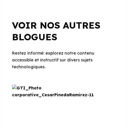
VOIR NOS AUTRES
BLOGUES
Restez informé: explorez notre contenu
accessible et instructif sur divers sujets
technologiques.