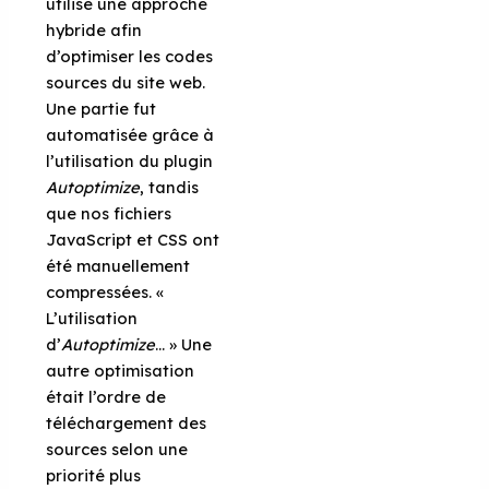
utilisé une approche
hybride afin
d’optimiser les codes
sources du site web.
Une partie fut
automatisée grâce à
l’utilisation du plugin
Autoptimize
, tandis
que nos fichiers
JavaScript et CSS ont
été manuellement
compressées. «
L’utilisation
d’
Autoptimize
… » Une
autre optimisation
était l’ordre de
téléchargement des
sources selon une
priorité plus