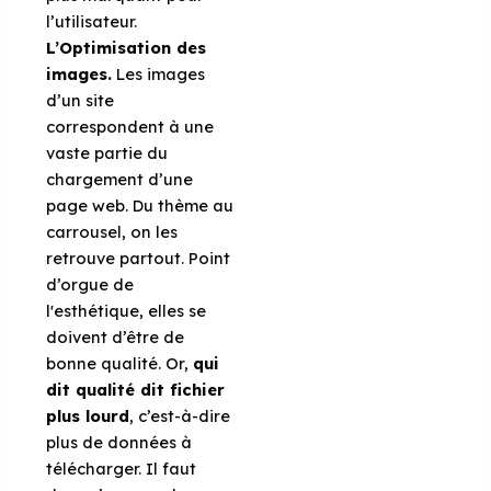
l’utilisateur.
L’Optimisation des
images.
Les images
d’un site
correspondent à une
vaste partie du
chargement d’une
page web. Du thème au
carrousel, on les
retrouve partout. Point
d’orgue de
l'esthétique, elles se
doivent d’être de
bonne qualité. Or,
qui
dit qualité dit fichier
plus lourd
, c’est-à-dire
plus de données à
télécharger. Il faut