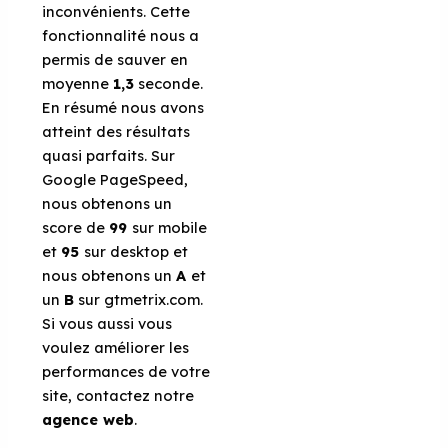
inconvénients. Cette
fonctionnalité nous a
permis de sauver en
moyenne
1,3
seconde.
En résumé nous avons
atteint des résultats
quasi parfaits. Sur
Google PageSpeed,
nous obtenons un
score de
99
sur mobile
et
95
sur desktop et
nous obtenons un
A
et
un
B
sur gtmetrix.com.
Si vous aussi vous
voulez améliorer les
performances de votre
site, contactez notre
agence web
.