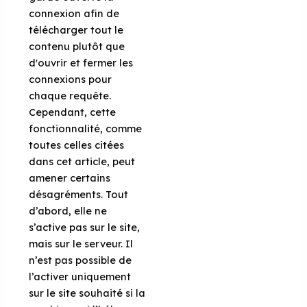
connexion afin de
télécharger tout le
contenu plutôt que
d'ouvrir et fermer les
connexions pour
chaque requête.
Cependant, cette
fonctionnalité, comme
toutes celles citées
dans cet article, peut
amener certains
désagréments. Tout
d’abord, elle ne
s’active pas sur le site,
mais sur le serveur. Il
n’est pas possible de
l’activer uniquement
sur le site souhaité si la