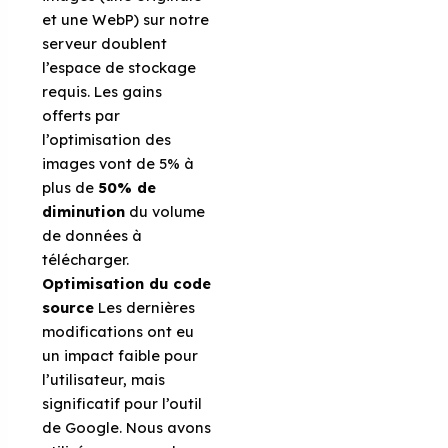
et une WebP) sur notre
serveur doublent
l’espace de stockage
requis. Les gains
offerts par
l’optimisation des
images vont de 5% à
plus de
50% de
diminution
du volume
de données à
télécharger.
Optimisation du code
source
Les dernières
modifications ont eu
un impact faible pour
l’utilisateur, mais
significatif pour l’outil
de Google. Nous avons