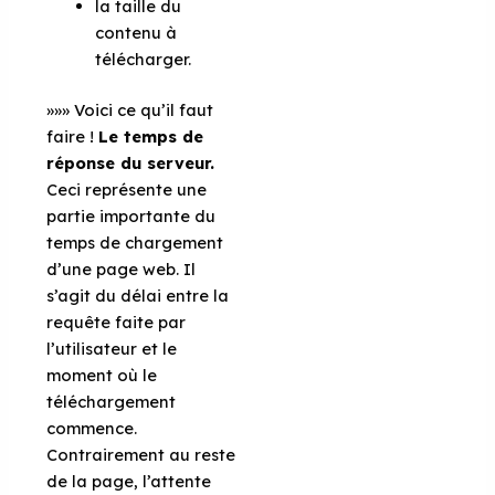
la taille du
contenu à
télécharger.
»»» Voici ce qu’il faut
faire !
Le temps de
réponse du serveur.
Ceci représente une
partie importante du
temps de chargement
d’une page web. Il
s’agit du délai entre la
requête faite par
l’utilisateur et le
moment où le
téléchargement
commence.
Contrairement au reste
de la page, l’attente