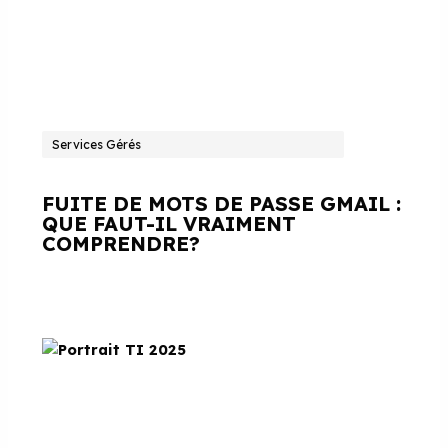
Services Gérés
FUITE DE MOTS DE PASSE GMAIL :
QUE FAUT-IL VRAIMENT
COMPRENDRE?