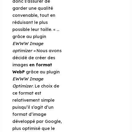
donc s’assurer de
garder une qualité
convenable, tout en
réduisant le plus
possible leur taille. « …
grâce au plugin
EWWW Image
optimizer »
Nous avons
décidé de créer des
images
en format
WebP
grâce au plugin
EWWW Image
Optimizer
. Le choix de
ce format est
relativement simple
puisqu’il s’agit d’un
format d’image
développé par Google,
plus optimisé que le