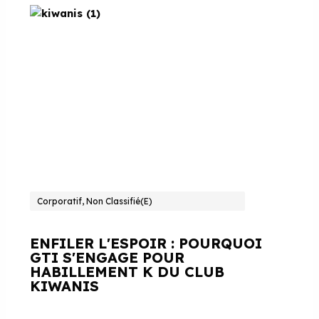
Corporatif, Non Classifié(e)
ENFILER L'ESPOIR : POURQUOI
GTI S'ENGAGE POUR
HABILLEMENT K DU CLUB
KIWANIS