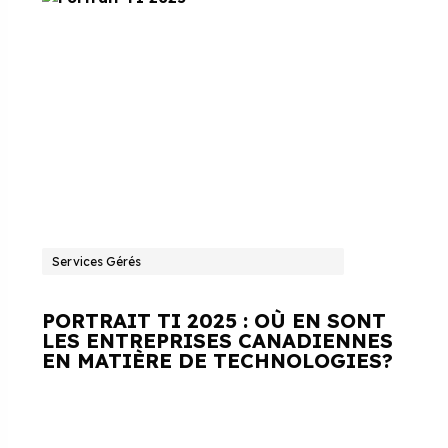
Services Gérés
PORTRAIT TI 2025 : OÙ EN SONT
LES ENTREPRISES CANADIENNES
EN MATIÈRE DE TECHNOLOGIES?