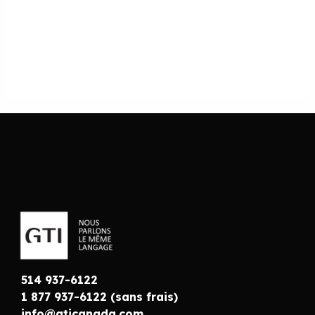
514 937-6122
1 877 937-6122 (sans frais)
info@gticanada.com