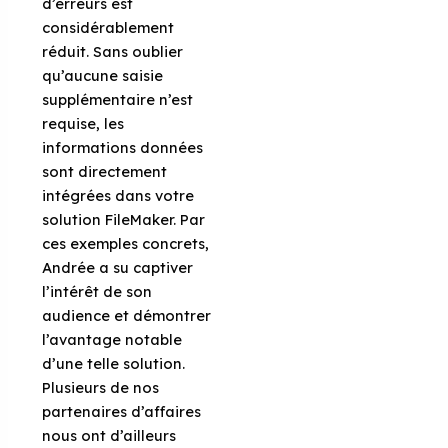
d’erreurs est
considérablement
réduit. Sans oublier
qu’aucune saisie
supplémentaire n’est
requise, les
informations données
sont directement
intégrées dans votre
solution FileMaker. Par
ces exemples concrets,
Andrée a su captiver
l’intérêt de son
audience et démontrer
l’avantage notable
d’une telle solution.
Plusieurs de nos
partenaires d’affaires
nous ont d’ailleurs