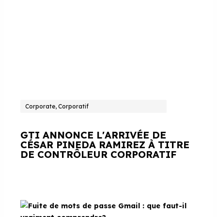
Corporate, Corporatif
GTI ANNONCE L'ARRIVÉE DE
CÉSAR PINEDA RAMIREZ À TITRE
DE CONTRÔLEUR CORPORATIF