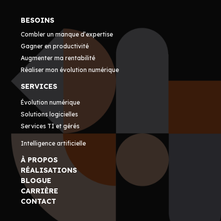
BESOINS
Combler un manque d’expertise
Gagner en productivité
Augmenter ma rentabilité
Réaliser mon évolution numérique
SERVICES
Évolution numérique
Solutions logicielles
Services TI et gérés
Intelligence artificielle
À PROPOS
RÉALISATIONS
BLOGUE
CARRIÈRE
CONTACT