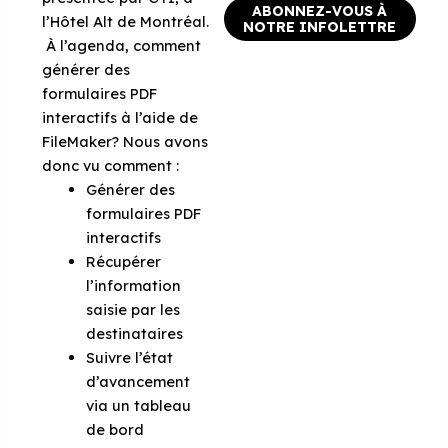
ABONNEZ-VOUS À
l’Hôtel Alt de Montréal.
NOTRE INFOLETTRE
À l’agenda, comment
générer des
formulaires PDF
interactifs à l’aide de
FileMaker? Nous avons
donc vu comment :
Générer des
formulaires PDF
interactifs
Récupérer
l’information
saisie par les
destinataires
Suivre l’état
d’avancement
via un tableau
de bord