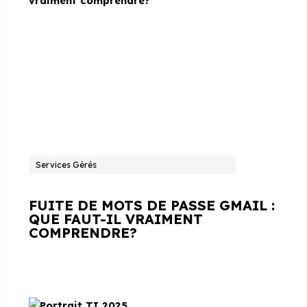
Services Gérés
FUITE DE MOTS DE PASSE GMAIL :
QUE FAUT-IL VRAIMENT
COMPRENDRE?