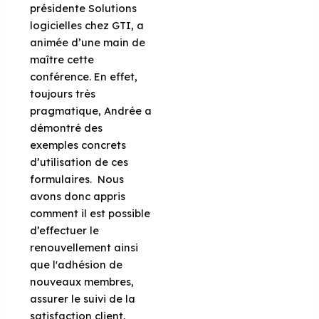
présidente Solutions
logicielles chez GTI, a
animée d’une main de
maître cette
conférence. En effet,
toujours très
pragmatique, Andrée a
démontré des
exemples concrets
d’utilisation de ces
formulaires. Nous
avons donc appris
comment il est possible
d’effectuer le
renouvellement ainsi
que l'adhésion de
nouveaux membres,
assurer le suivi de la
satisfaction client,