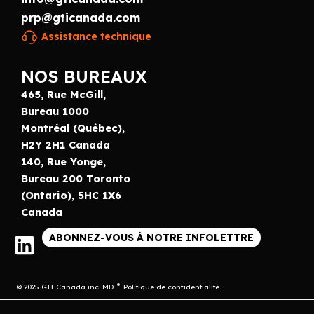
prp@gticanada.com
Assistance technique
NOS BUREAUX
465, Rue McGill,
Bureau 1000
Montréal (Québec),
H2Y 2H1 Canada
140, Rue Yonge,
Bureau 200 Toronto
(Ontario), 5HC 1X6
Canada
ABONNEZ-VOUS À NOTRE INFOLETTRE
© 2025 GTI Canada inc. MD
Politique de confidentialité