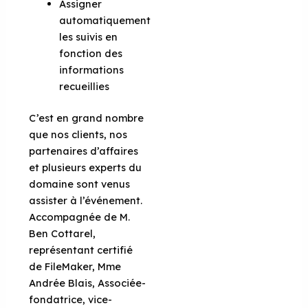
Assigner
automatiquement
les suivis en
fonction des
informations
recueillies
C’est en grand nombre
que nos clients, nos
partenaires d’affaires
et plusieurs experts du
domaine sont venus
assister à l’événement.
Accompagnée de M.
Ben Cottarel,
représentant certifié
de FileMaker, Mme
Andrée Blais, Associée-
fondatrice, vice-