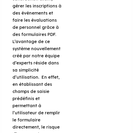
gérer les inscriptions à
des événements et
faire les évaluations
de personnel grâce à
des formulaires PDF.
L’avantage de ce
système nouvellement
créé par notre équipe
d’experts réside dans
sa simplicité
d’utilisation. En effet,
en établissant des
champs de saisie
prédéfinis et
permettant à
l’utilisateur de remplir
le formulaire
directement, le risque