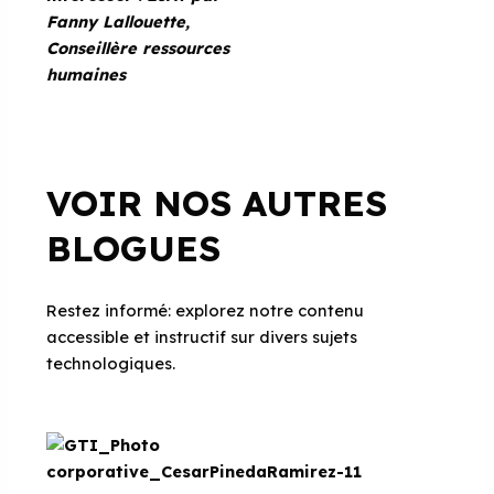
Fanny Lallouette,
Conseillère ressources
humaines
VOIR NOS AUTRES
BLOGUES
Restez informé: explorez notre contenu
accessible et instructif sur divers sujets
technologiques.