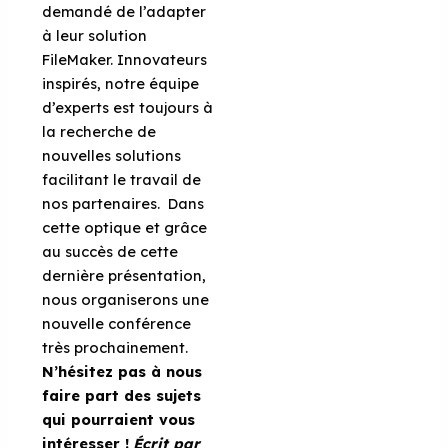
demandé de l’adapter
à leur solution
FileMaker. Innovateurs
inspirés, notre équipe
d’experts est toujours à
la recherche de
nouvelles solutions
facilitant le travail de
nos partenaires. Dans
cette optique et grâce
au succès de cette
dernière présentation,
nous organiserons une
nouvelle conférence
très prochainement.
N’hésitez pas à nous
faire part des sujets
qui pourraient vous
intéresser !
Écrit par