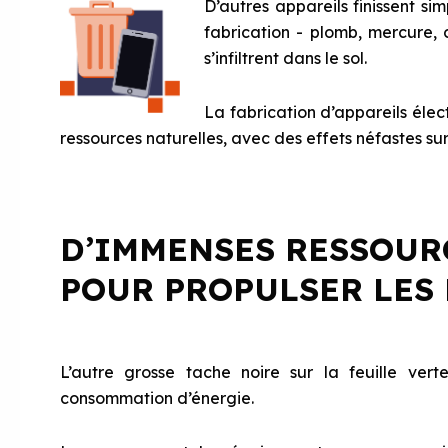
D’autres appareils finissent si
fabrication - plomb, mercure, 
s’infiltrent dans le sol.
La fabrication d’appareils éle
ressources naturelles, avec des effets néfastes sur
D’IMMENSES RESSOUR
POUR PROPULSER LES
L’autre grosse tache noire sur la feuille ver
consommation d’énergie.