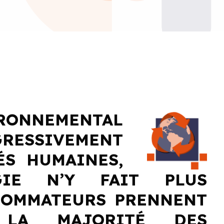
ONNEMENTAL
ESSIVEMENT
ÉS HUMAINES,
IE N’Y FAIT PLUS
NSOMMATEURS PRENNENT
 LA MAJORITÉ DES