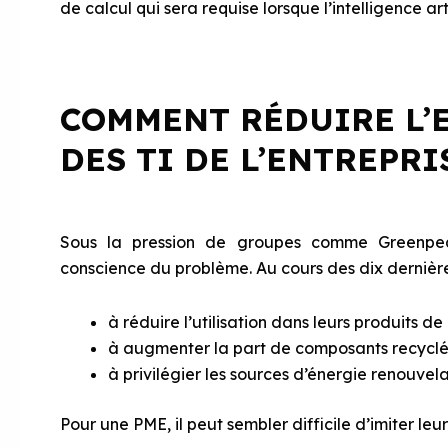
de calcul qui sera requise lorsque l’intelligence art
COMMENT RÉDUIRE L’
DES TI DE L’ENTREPRI
Sous la pression de groupes comme Greenpeac
conscience du problème. Au cours des dix dernière
à réduire l’utilisation dans leurs produits 
à augmenter la part de composants recyclés
à privilégier les sources d’énergie renouvela
Pour une PME, il peut sembler difficile d’imiter leu