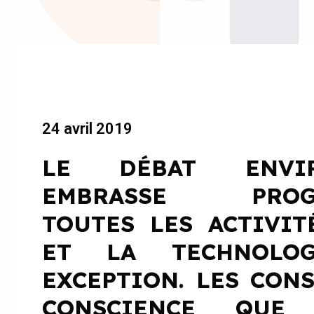
24 avril 2019
LE DÉBAT ENVIR
EMBRASSE PROGR
TOUTES LES ACTIVIT
ET LA TECHNOLOG
EXCEPTION. LES CO
CONSCIENCE QUE