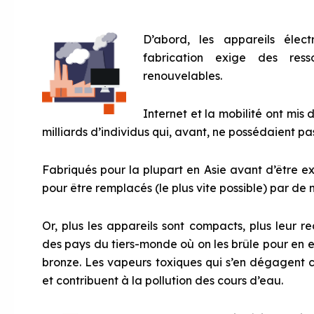
D’abord, les appareils élec
fabrication exige des ress
renouvelables.
Internet et la mobilité ont mis 
milliards d’individus qui, avant, ne possédaient pa
Fabriqués pour la plupart en Asie avant d’être e
pour être remplacés (le plus vite possible) par de 
Or, plus les appareils sont compacts, plus leur
des pays du tiers-monde où on les brûle pour en ext
bronze. Les vapeurs toxiques qui s’en dégagent
et contribuent à la pollution des cours d’eau.