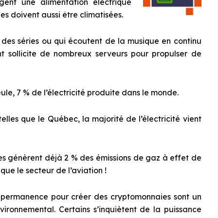
gent une alimentation électrique
es doivent aussi être climatisées.
 des séries ou qui écoutent de la musique en continu
nt sollicite de nombreux serveurs pour propulser de
ule, 7 % de l’électricité produite dans le monde.
lles que le Québec, la majorité de l’électricité vient
ées génèrent déjà 2 % des émissions de gaz à effet de
 que le secteur de l’aviation !
n permanence pour créer des cryptomonnaies sont un
ironnemental. Certains s’inquiètent de la puissance