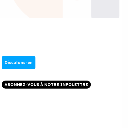
Discutons-en
ABONNEZ-VOUS À NOTRE INFOLETTRE