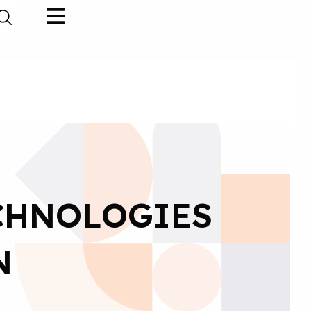
CHNOLOGIES
N