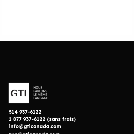
514 937-6122
1 877 937-6122 (sans frais)
info@gticanada.com