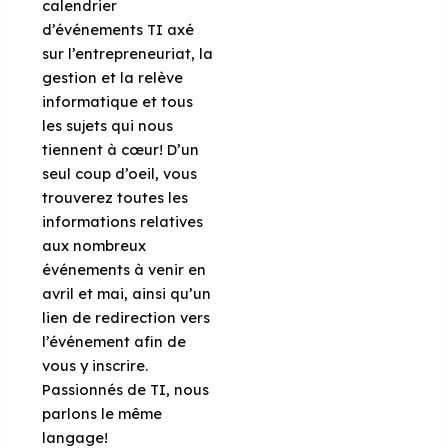
calendrier
d’événements TI axé
sur l’entrepreneuriat, la
gestion et la relève
informatique et tous
les sujets qui nous
tiennent à cœur! D’un
seul coup d’oeil, vous
trouverez toutes les
informations relatives
aux nombreux
événements à venir en
avril et mai, ainsi qu’un
lien de redirection vers
l’événement afin de
vous y inscrire.
Passionnés de TI, nous
parlons le même
langage!