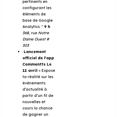
pertinents en
configurant les
éléments de
base de Google
Analytics. ''
9 h
368, rue Notre
Dame Ouest #
303
Lancement
officiel de l'app
Commentts
Le
12 avril
« Expose
ta réalité sur les
événements
d’actualité à
partir d’un fil de
nouvelles et
cours la chance
de gagner un