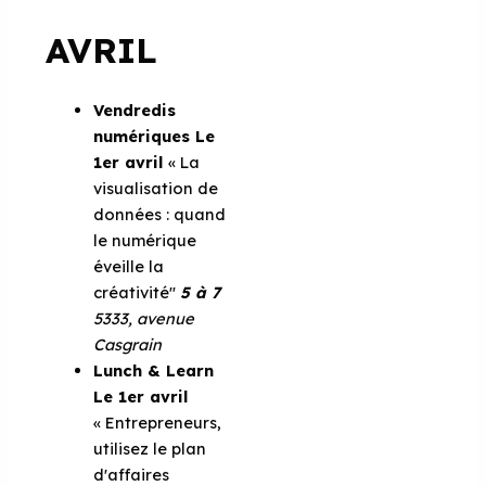
AVRIL
Vendredis
numériques
Le
1er avril
« La
visualisation de
données : quand
le numérique
éveille la
créativité''
5 à 7
5333, avenue
Casgrain
Lunch & Learn
Le 1er avril
« Entrepreneurs,
utilisez le plan
d'affaires