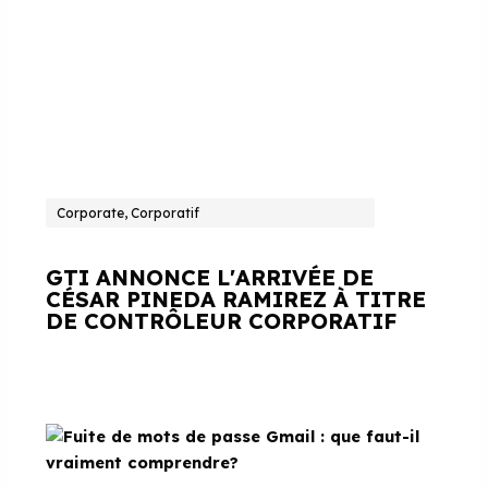
Corporate, Corporatif
GTI ANNONCE L'ARRIVÉE DE
CÉSAR PINEDA RAMIREZ À TITRE
DE CONTRÔLEUR CORPORATIF