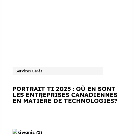
Services Gérés
PORTRAIT TI 2025 : OÙ EN SONT
LES ENTREPRISES CANADIENNES
EN MATIÈRE DE TECHNOLOGIES?