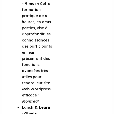
- 9 mai
« Cette
formation
pratique de 6
heures, en deux
parties, vise à
approfondir les
connaissances
des participants
en leur
présentant des
fonctions
avancées très
utiles pour
rendre leur site
web Wordpress
efficace "
Montréal
Lunch & Learn
: Objets,