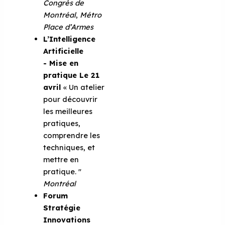
Congrès de
Montréal
,
Métro
Place d’Armes
L’Intelligence
Artificielle
- Mise en
pratique
Le 21
avril
« Un atelier
pour découvrir
les meilleures
pratiques,
comprendre les
techniques, et
mettre en
pratique. ''
Montréal
Forum
Stratégie
Innovations