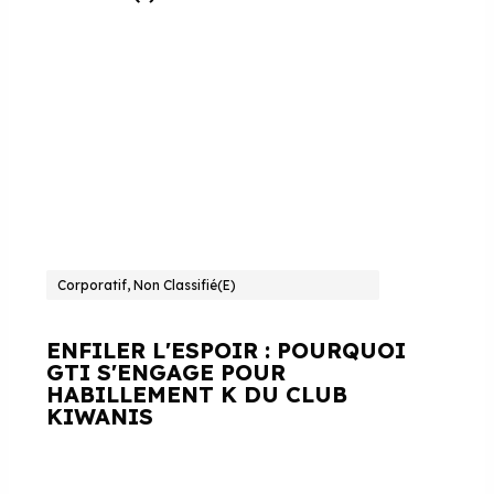
Corporatif, Non Classifié(e)
ENFILER L'ESPOIR : POURQUOI
GTI S'ENGAGE POUR
HABILLEMENT K DU CLUB
KIWANIS