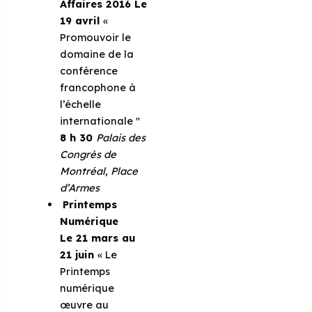
Affaires 2016
Le
19 avril
«
Promouvoir le
domaine de la
conférence
francophone à
l’échelle
internationale ''
8 h 30
Palais des
Congrès de
Montréal
,
Place
d’Armes
Printemps
Numérique
Le 21 mars au
21 juin
« Le
Printemps
numérique
œuvre au