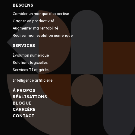
BESOINS
Combler un manque d’expertise
Gagner en productivité
Augmenter ma rentabilité
Réaliser mon évolution numérique
SERVICES
Évolution numérique
Solutions logicielles
Services TI et gérés
Intelligence artificielle
À PROPOS
RÉALISATIONS
BLOGUE
CARRIÈRE
CONTACT