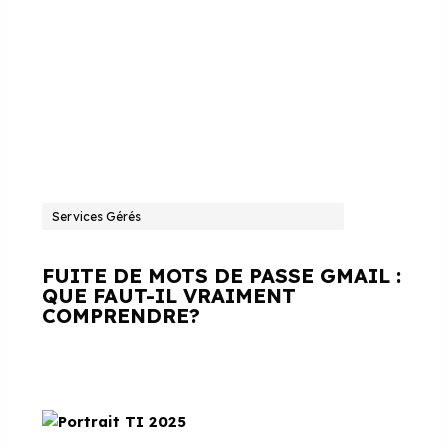
Services Gérés
FUITE DE MOTS DE PASSE GMAIL :
QUE FAUT-IL VRAIMENT
COMPRENDRE?