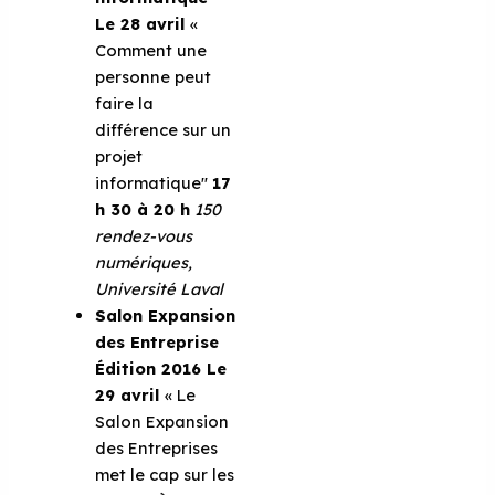
Le 28 avril
«
Comment une
personne peut
faire la
différence sur un
projet
informatique''
17
h 30 à 20 h
150
rendez-vous
numériques,
Université
Laval
Salon Expansion
des Entreprise
Édition 2016
Le
29 avril
« Le
Salon Expansion
des Entreprises
met le cap sur les