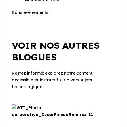
Bons événements !
VOIR NOS AUTRES
BLOGUES
Restez informé: explorez notre contenu
accessible et instructif sur divers sujets
technologiques.