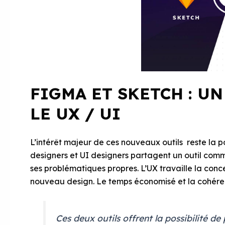
FIGMA ET SKETCH : U
LE UX / UI
L’intérêt majeur de ces nouveaux outils reste la pos
designers et UI designers partagent un outil comm
ses problématiques propres. L’UX travaille la conce
nouveau design. Le temps économisé et la cohére
Ces deux outils offrent la possibilité de