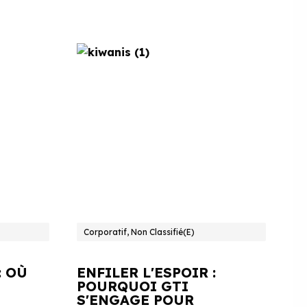
Corporatif, Non Classifié(e)
: OÙ
ENFILER L'ESPOIR :
POURQUOI GTI
S'ENGAGE POUR