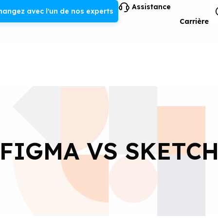
Assistance
hangez avec l'un de nos experts
Carrière
FIGMA VS SKETC