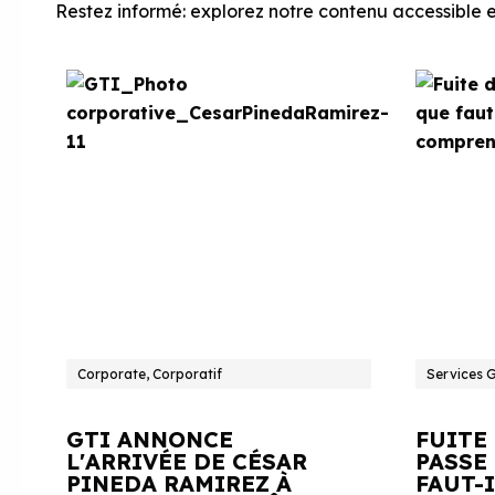
Restez informé: explorez notre contenu accessible et
Corporate, Corporatif
Services 
GTI ANNONCE
FUITE
L'ARRIVÉE DE CÉSAR
PASSE 
PINEDA RAMIREZ À
FAUT-