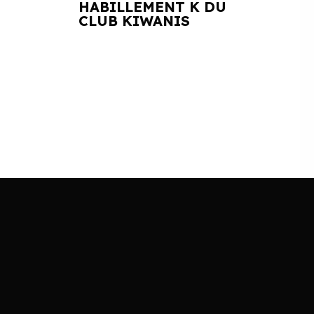
HABILLEMENT K DU
CLUB KIWANIS