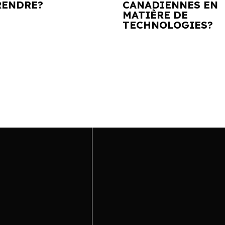
ENDRE?
CANADIENNES EN
MATIÈRE DE
TECHNOLOGIES?