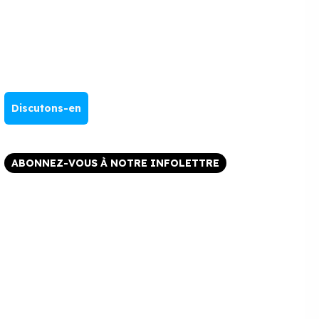
Discutons-en
ABONNEZ-VOUS À NOTRE INFOLETTRE