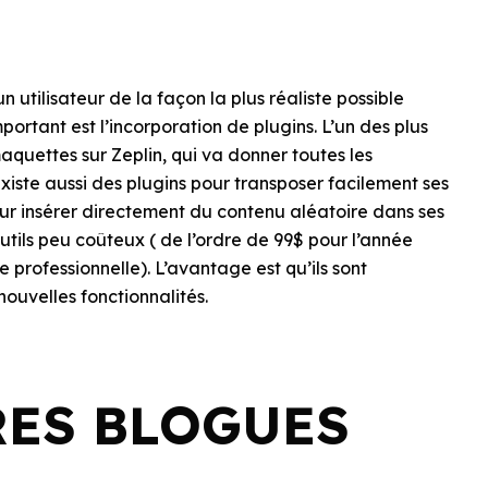
utilisateur de la façon la plus réaliste possible
portant est l’incorporation de plugins. L’un des plus
aquettes sur Zeplin, qui va donner toutes les
xiste aussi des plugins pour transposer facilement ses
r insérer directement du contenu aléatoire dans ses
outils peu coûteux ( de l’ordre de 99$ pour l’année
 professionnelle). L’avantage est qu’ils sont
ouvelles fonctionnalités.
RES BLOGUES