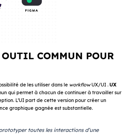
N OUTIL COMMUN POUR
sibilité de les utiliser dans le
workflow
UX/UI .
UX
un qui permet à chacun de continuer à travailler sur
ption. L’UI part de cette version pour créer un
nce graphique gagnée est substantielle.
 prototyper toutes les interactions d’une