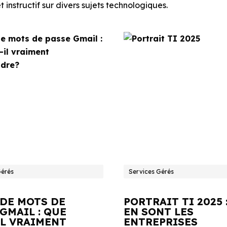
 instructif sur divers sujets technologiques.
Gérés
Services Gérés
 DE MOTS DE
PORTRAIT TI 2025 
GMAIL : QUE
EN SONT LES
IL VRAIMENT
ENTREPRISES