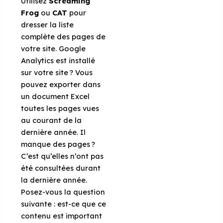
Utilisez
Screaming
Frog
ou
CAT
pour
dresser la liste
complète des pages de
votre site. Google
Analytics est installé
sur votre site ? Vous
pouvez exporter dans
un document Excel
toutes les pages vues
au courant de la
dernière année. Il
manque des pages ?
C’est qu’elles n’ont pas
été consultées durant
la dernière année.
Posez-vous la question
suivante : est-ce que ce
contenu est important