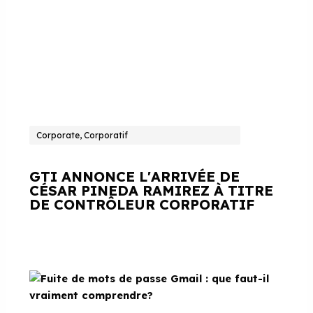
Corporate, Corporatif
GTI ANNONCE L'ARRIVÉE DE
CÉSAR PINEDA RAMIREZ À TITRE
DE CONTRÔLEUR CORPORATIF