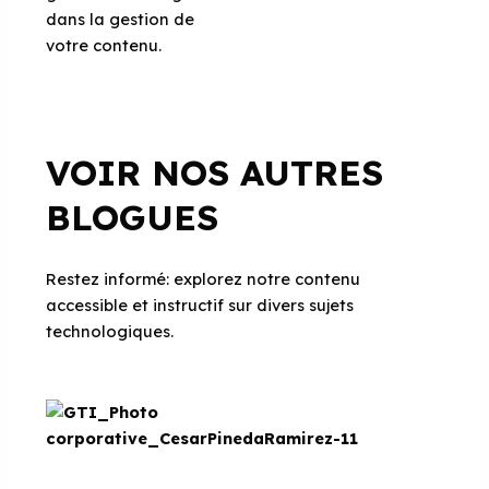
dans la gestion de
votre contenu.
VOIR NOS AUTRES
BLOGUES
Restez informé: explorez notre contenu
accessible et instructif sur divers sujets
technologiques.