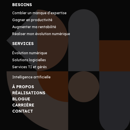
BESOINS
Combler un manque d’expertise
Gagner en productivité
Augmenter ma rentabilité
Réaliser mon évolution numérique
SERVICES
Évolution numérique
Solutions logicielles
Services TI et gérés
Intelligence artificielle
À PROPOS
RÉALISATIONS
BLOGUE
CARRIÈRE
CONTACT