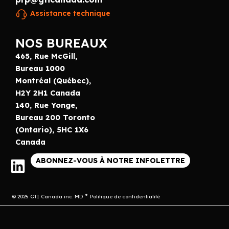
Assistance technique
NOS BUREAUX
465, Rue McGill,
Bureau 1000
Montréal (Québec),
H2Y 2H1 Canada
140, Rue Yonge,
Bureau 200 Toronto
(Ontario), 5HC 1X6
Canada
ABONNEZ-VOUS À NOTRE INFOLETTRE
© 2025 GTI Canada inc. MD
Politique de confidentialité