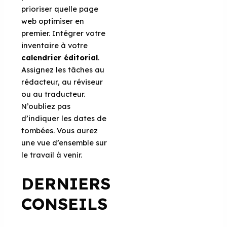
prioriser quelle page
web optimiser en
premier. Intégrer votre
inventaire à votre
calendrier éditorial
.
Assignez les tâches au
rédacteur, au réviseur
ou au traducteur.
N’oubliez pas
d’indiquer les dates de
tombées. Vous aurez
une vue d’ensemble sur
le travail à venir.
DERNIERS
CONSEILS