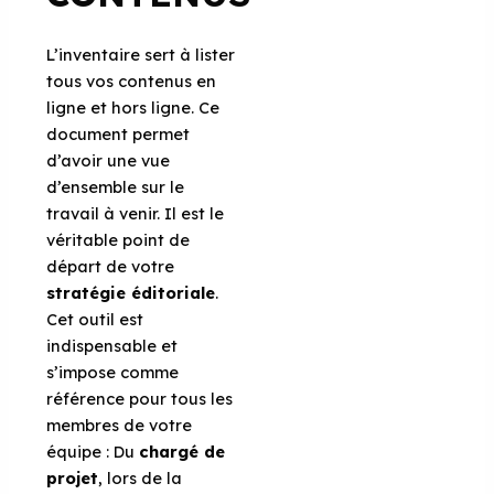
L’inventaire sert à lister
tous vos contenus en
ligne et hors ligne. Ce
document permet
d’avoir une vue
d’ensemble sur le
travail à venir. Il est le
véritable point de
départ de votre
stratégie éditoriale
.
Cet outil est
indispensable et
s’impose comme
référence pour tous les
membres de votre
équipe : Du
chargé de
projet
, lors de la