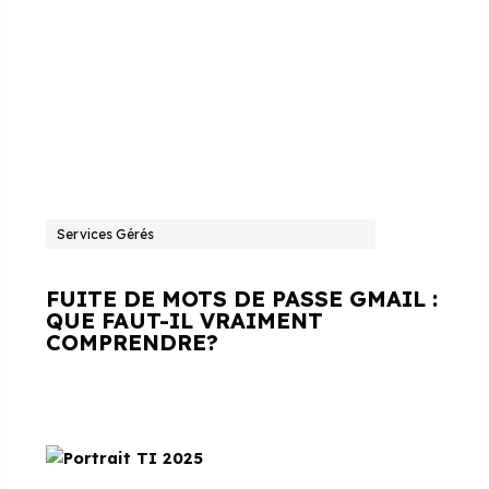
Services Gérés
FUITE DE MOTS DE PASSE GMAIL :
QUE FAUT-IL VRAIMENT
COMPRENDRE?