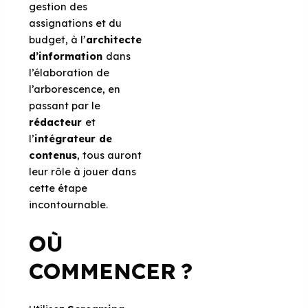
gestion des
assignations et du
budget, à l’
architecte
d’information
dans
l’élaboration de
l’arborescence, en
passant par le
rédacteur
et
l’
intégrateur de
contenus
, tous auront
leur rôle à jouer dans
cette étape
incontournable.
OÙ
COMMENCER ?