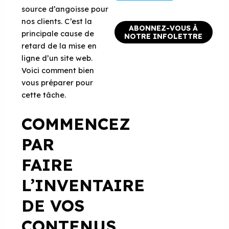
source d’angoisse pour
nos clients. C’est la
ABONNEZ-VOUS À
principale cause de
NOTRE INFOLETTRE
retard de la mise en
ligne d’un site web.
Voici comment bien
vous préparer pour
cette tâche.
COMMENCEZ
PAR
FAIRE
L’INVENTAIRE
DE VOS
CONTENUS