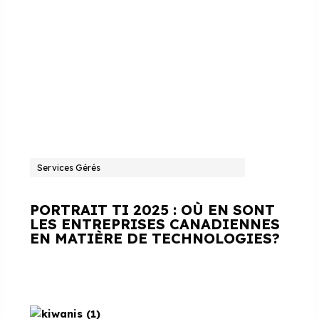
Services Gérés
PORTRAIT TI 2025 : OÙ EN SONT
LES ENTREPRISES CANADIENNES
EN MATIÈRE DE TECHNOLOGIES?