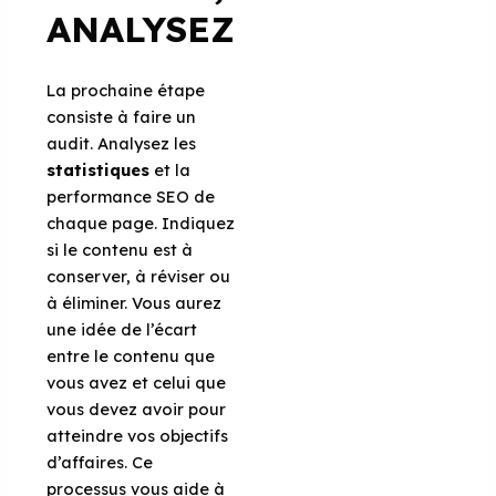
ANALYSEZ
La prochaine étape
consiste à faire un
audit. Analysez les
statistiques
et la
performance SEO de
chaque page. Indiquez
si le contenu est à
conserver, à réviser ou
à éliminer. Vous aurez
une idée de l’écart
entre le contenu que
vous avez et celui que
vous devez avoir pour
atteindre vos objectifs
d’affaires. Ce
processus vous aide à