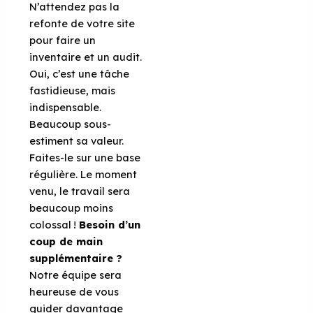
N’attendez pas la
refonte de votre site
pour faire un
inventaire et un audit.
Oui, c’est une tâche
fastidieuse, mais
indispensable.
Beaucoup sous-
estiment sa valeur.
Faites-le sur une base
régulière. Le moment
venu, le travail sera
beaucoup moins
colossal !
Besoin d’un
coup de main
supplémentaire ?
Notre équipe sera
heureuse de vous
guider davantage