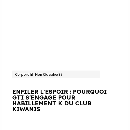
Corporatif, Non Classifié(e)
ENFILER L'ESPOIR : POURQUOI
GTI S'ENGAGE POUR
HABILLEMENT K DU CLUB
KIWANIS