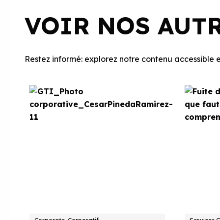
VOIR NOS AUT
Restez informé: explorez notre contenu accessible et