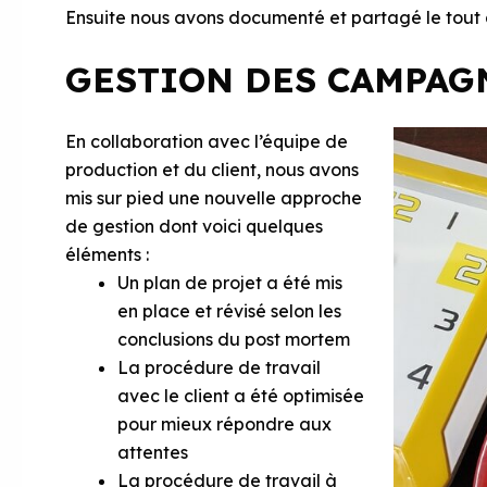
Ensuite nous avons documenté et partagé le tout 
GESTION DES CAMPAGN
En collaboration avec l’équipe de
production et du client, nous avons
mis sur pied une nouvelle approche
de gestion dont voici quelques
éléments :
Un plan de projet a été mis
en place et révisé selon les
conclusions du post mortem
La procédure de travail
avec le client a été optimisée
pour mieux répondre aux
attentes
La procédure de travail à