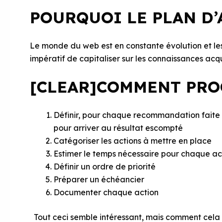
POURQUOI LE PLAN D’
Le monde du web est en constante évolution et les 
impératif de capitaliser sur les connaissances ac
[CLEAR]COMMENT PRO
Définir, pour chaque recommandation faite d
pour arriver au résultat escompté
Catégoriser les actions à mettre en place
Estimer le temps nécessaire pour chaque ac
Définir un ordre de priorité
Préparer un échéancier
Documenter chaque action
Tout ceci semble intéressant, mais comment cela s