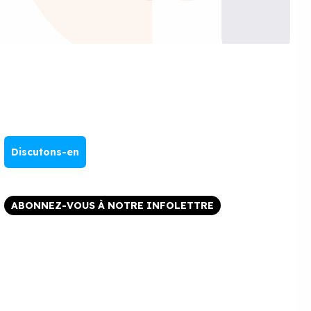
Discutons-en
ABONNEZ-VOUS À NOTRE INFOLETTRE