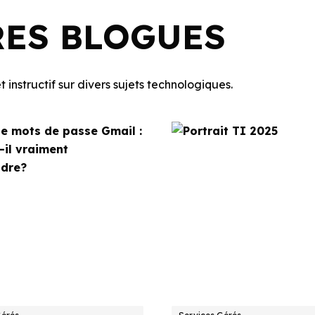
RES BLOGUES
 instructif sur divers sujets technologiques.