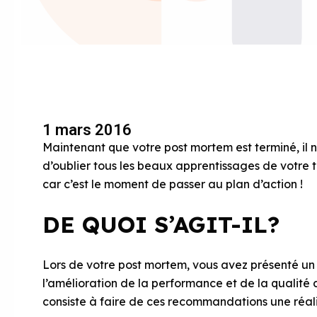
1 mars 2016
Maintenant que votre post mortem est terminé, il n
d’oublier tous les beaux apprentissages de votre 
car c’est le moment de passer au plan d’action !
DE QUOI S’AGIT-IL?
Lors de votre post mortem, vous avez présenté u
l’amélioration de la performance et de la qualité d
consiste à faire de ces recommandations une réali