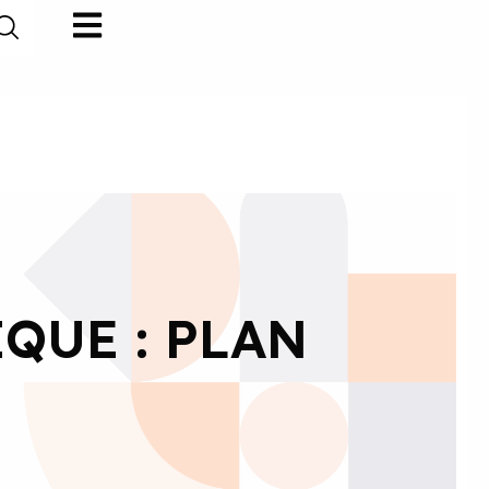
QUE : PLAN