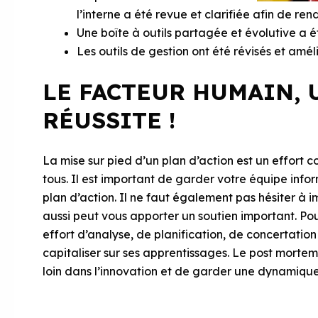
l’interne a été revue et clarifiée afin de ren
Une boîte à outils partagée et évolutive a 
Les outils de gestion ont été révisés et amél
LE FACTEUR HUMAIN, 
RÉUSSITE !
La mise sur pied d’un plan d’action est un effort c
tous. Il est important de garder votre équipe infor
plan d’action. Il ne faut également pas hésiter à im
aussi peut vous apporter un soutien important. Po
effort d’analyse, de planification, de concertation
capitaliser sur ses apprentissages. Le post mortem 
loin dans l’innovation et de garder une dynamique