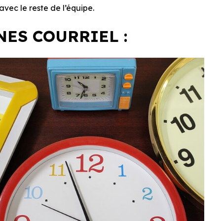
avec le reste de l’équipe.
ES COURRIEL :