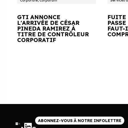
Corporate, Corporatif
Services 
GTI ANNONCE
FUITE
L'ARRIVÉE DE CÉSAR
PASSE 
PINEDA RAMIREZ À
FAUT-
TITRE DE CONTRÔLEUR
COMPR
CORPORATIF
ABONNEZ-VOUS À NOTRE INFOLETTRE