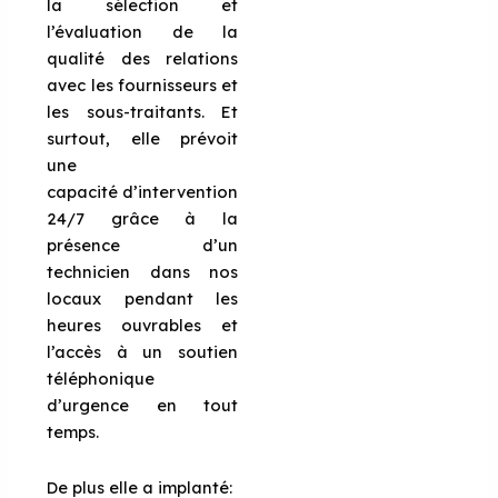
la sélection et
l’évaluation de la
qualité des relations
avec les fournisseurs et
les sous-traitants. Et
surtout, elle prévoit
une
capacité d’intervention
24/7 grâce à la
présence d’un
technicien dans nos
locaux pendant les
heures ouvrables et
l’accès à un soutien
téléphonique
d’urgence en tout
temps.
De plus elle a implanté: