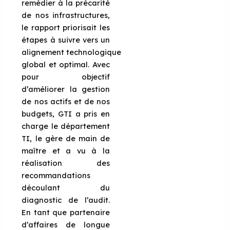
remédier à la précarité
de nos infrastructures,
le rapport priorisait les
étapes à suivre vers un
alignement technologique
global et optimal. Avec
pour objectif
d’améliorer la gestion
de nos actifs et de nos
budgets, GTI a pris en
charge le département
TI, le gère de main de
maître et a vu à la
réalisation des
recommandations
découlant du
diagnostic de l’audit.
En tant que partenaire
d’affaires de longue