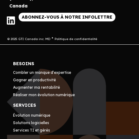
Canada
ABONNEZ-VOUS À NOTRE INFOLETTRE
© 2025 GTI Canada inc. MD
Politique de confidentialité
BESOINS
Combler un manque d’expertise
Gagner en productivité
Augmenter ma rentabilité
Réaliser mon évolution numérique
SERVICES
Évolution numérique
Solutions logicielles
Services TI et gérés