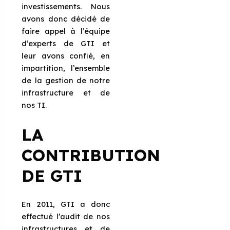
investissements. Nous
avons donc décidé de
faire appel à l’équipe
d’experts de GTI et
leur avons confié, en
impartition, l’ensemble
de la gestion de notre
infrastructure et de
nos TI.
LA
CONTRIBUTION
DE GTI
En 2011, GTI a donc
effectué l’audit de nos
infrastructures et de