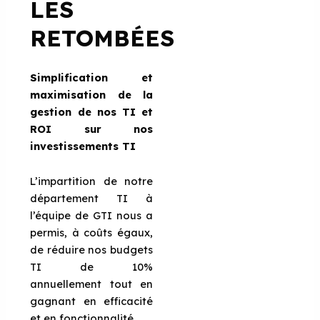
LES
RETOMBÉES
Simplification et
maximisation de la
gestion de nos TI et
ROI sur nos
investissements TI
L’impartition de notre
département TI à
l’équipe de GTI nous a
permis, à coûts égaux,
de réduire nos budgets
TI de 10%
annuellement tout en
gagnant en efficacité
et en fonctionnalité.