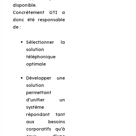
disponible.
Concrètement GTI a
donc été responsable
de :
Sélectionner la
solution
téléphonique
optimale
Développer une
solution
permettant
d’unifier un
système
répondant tant
aux besoins
corporatifs qu’à