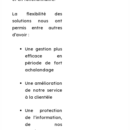
La flexibilité des
solutions nous ont
permis entre autres
d’avoir :
Une gestion plus
efficace en
période de fort
achalandage
Une amélioration
de notre service
à la clientèle
Une protection
de l’information,
de nos