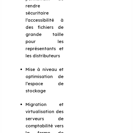
rendre
sécuritaire
l’accessibilité à
des fichiers de
grande taille
pour les
représentants et
les distributeurs
Mise à niveau et
optimisation de
l’espace de
stockage
Migration et
virtualisation des
serveurs de
comptabilité vers
la ferme de