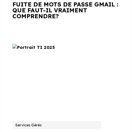
FUITE DE MOTS DE PASSE GMAIL :
QUE FAUT-IL VRAIMENT
COMPRENDRE?
Services Gérés