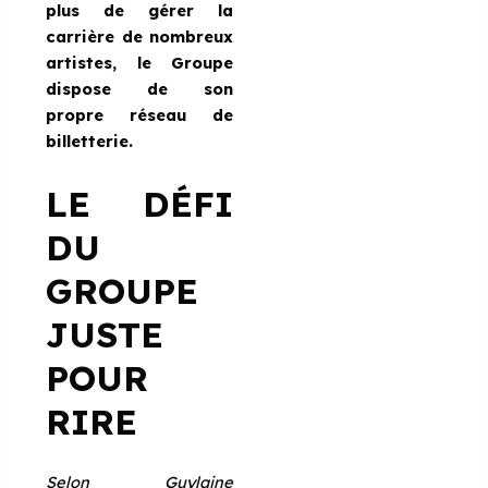
plus de gérer la
carrière de nombreux
artistes, le Groupe
dispose de son
propre réseau de
billetterie.
LE DÉFI
DU
GROUPE
JUSTE
POUR
RIRE
Selon Guylaine