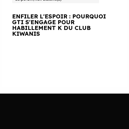
ENFILER L'ESPOIR : POURQUOI
GTI S'ENGAGE POUR
HABILLEMENT K DU CLUB
KIWANIS