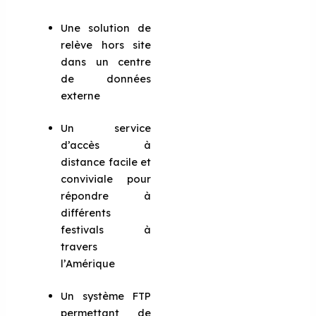
Une solution de
relève hors site
dans un centre
de données
externe
Un service
d’accès à
distance facile et
conviviale pour
répondre à
différents
festivals à
travers
l’Amérique
Un système FTP
permettant de