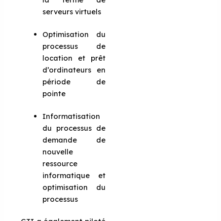
serveurs virtuels
Optimisation du
processus de
location et prêt
d’ordinateurs en
période de
pointe
Informatisation
du processus de
demande de
nouvelle
ressource
informatique et
optimisation du
processus