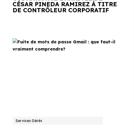
CÉSAR PINEDA RAMIREZ À TITRE
DE CONTRÔLEUR CORPORATIF
Services Gérés