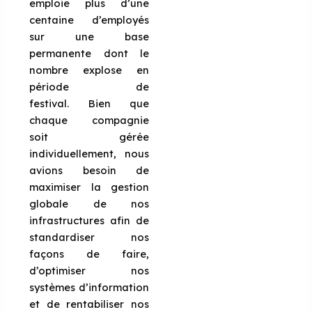
emploie plus d’une
centaine d’employés
sur une base
permanente dont le
nombre explose en
période de
festival. Bien que
chaque compagnie
soit gérée
individuellement, nous
avions besoin de
maximiser la gestion
globale de nos
infrastructures afin de
standardiser nos
façons de faire,
d’optimiser nos
systèmes d’information
et de rentabiliser nos