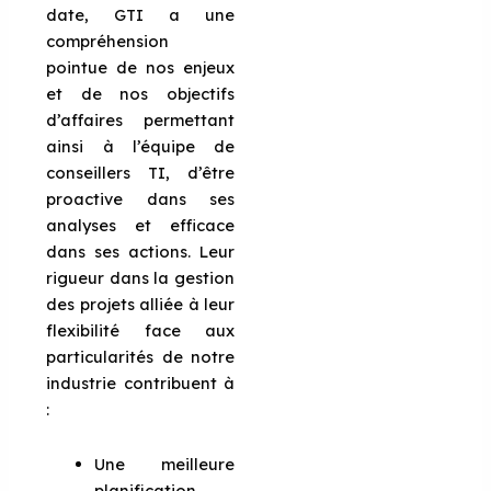
date, GTI a une
compréhension
pointue de nos enjeux
et de nos objectifs
d’affaires permettant
ainsi à l’équipe de
conseillers TI, d’être
proactive dans ses
analyses et efficace
dans ses actions. Leur
rigueur dans la gestion
des projets alliée à leur
flexibilité face aux
particularités de notre
industrie contribuent à
:
Une meilleure
planification