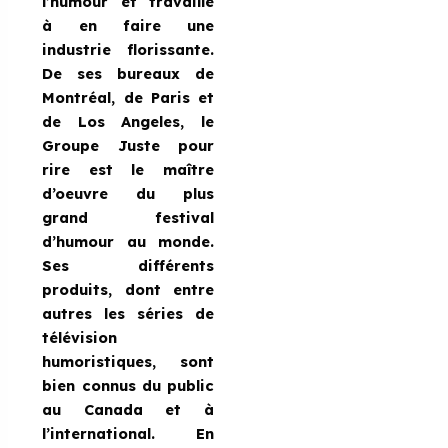
l’humour et travaille
à en faire une
industrie florissante.
De ses bureaux de
Montréal, de Paris et
de Los Angeles, le
Groupe Juste pour
rire est le maître
d’oeuvre du plus
grand festival
d’humour au monde.
Ses différents
produits, dont entre
autres les séries de
télévision
humoristiques, sont
bien connus du public
au Canada et à
l’international. En