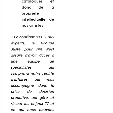
catalogues et
donc de la
propriété
intellectuelle de
nos artistes
« En confiant nos TI aux
experts, le Groupe
Juste pour rire s’est
assuré d’avoir accès à
une équipe de
spécialistes qui
comprend notre réalité
d’affaires, qui nous
accompagne dans la
prise de décision
proactive, qui gère et
résout les enjeux TI et
en qui nous pouvons