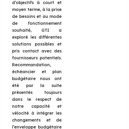
d’objectifs à court et
moyen terme, à la prise
de besoins et au mode
de fonctionnement
souhaité, GTI a
exploré les différentes
solutions possibles et
pris contact avec des
fournisseurs potentiels.
Recommandation,
échéancier et plan
budgétaire nous ont
été par la suite
présentés toujours
dans le respect de
notre capacité et
vélocité à intégrer les
changements et de
l’enveloppe budgétaire