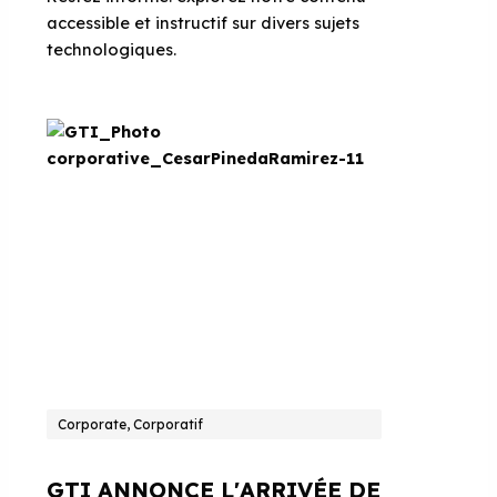
accessible et instructif sur divers sujets
technologiques.
Corporate, Corporatif
GTI ANNONCE L'ARRIVÉE DE