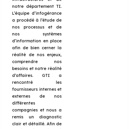
notre département TI.
L’équipe d’infogérance
a procédé à l’étude de
nos processus et de
nos systèmes
d’information en place
afin de bien cerner la
réalité de nos enjeux,
comprendre nos
besoins et notre réalité
d’affaires. GTI a
rencontré les
fournisseurs internes et
externes de nos
différentes
compagnies et nous a
remis un diagnostic
clair et détaillé. Afin de