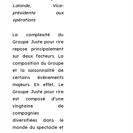
Lalonde, Vice-
présidente aux
opérations
La complexité du
Groupe Juste pour rire
repose principalement
sur deux facteurs. La
composition du Groupe
et la saisonnalité de
certains événements
majeurs. En effet, Le
Groupe Juste pour rire
est composé d’une
vingtaine de
compagnies
diversifiées dans le
monde du spectacle et