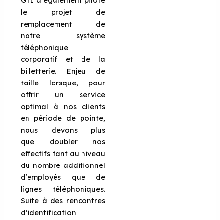
GTI a également piloté
le projet de
remplacement de
notre système
téléphonique
corporatif et de la
billetterie. Enjeu de
taille lorsque, pour
offrir un service
optimal à nos clients
en période de pointe,
nous devons plus
que doubler nos
effectifs tant au niveau
du nombre additionnel
d’employés que de
lignes téléphoniques.
Suite à des rencontres
d’identification