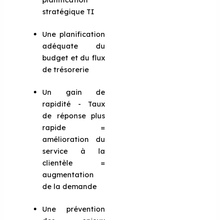
stratégique TI
Une planification
adéquate du
budget et du flux
de trésorerie
Un gain de
rapidité - Taux
de réponse plus
rapide =
amélioration du
service à la
clientèle =
augmentation
de la demande
Une prévention