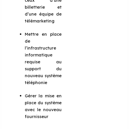
ceux d’une
billetterie et
d’une équipe de
télémarketing
Mettre en place
de
l’infrastructure
informatique
requise au
support du
nouveau système
téléphonie
Gérer la mise en
place du système
avec le nouveau
fournisseur