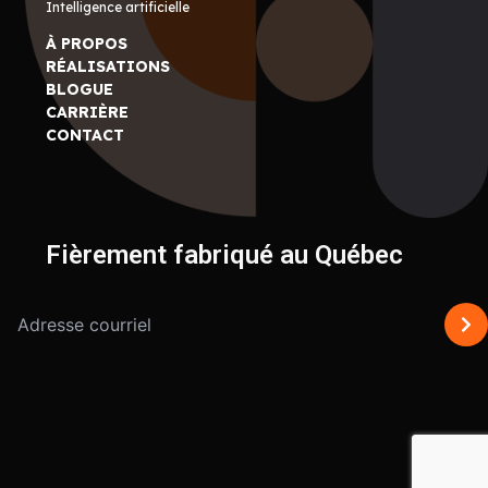
Intelligence artificielle
À PROPOS
RÉALISATIONS
BLOGUE
CARRIÈRE
CONTACT
Fièrement fabriqué au Québec