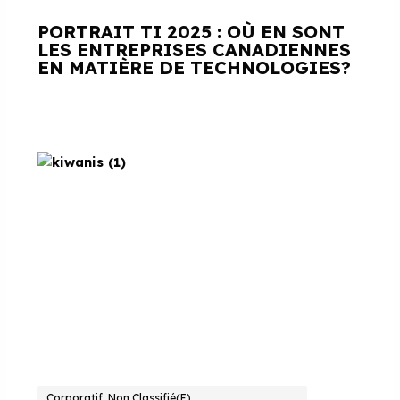
PORTRAIT TI 2025 : OÙ EN SONT
LES ENTREPRISES CANADIENNES
EN MATIÈRE DE TECHNOLOGIES?
Corporatif, Non Classifié(e)