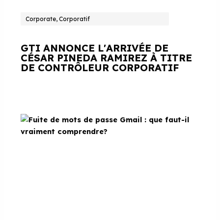
Corporate, Corporatif
GTI ANNONCE L'ARRIVÉE DE
CÉSAR PINEDA RAMIREZ À TITRE
DE CONTRÔLEUR CORPORATIF