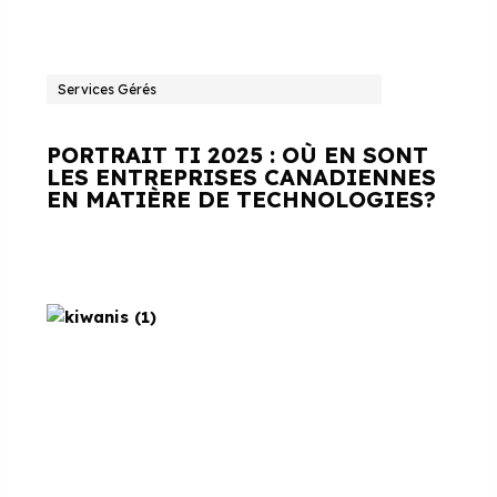
Services Gérés
PORTRAIT TI 2025 : OÙ EN SONT
LES ENTREPRISES CANADIENNES
EN MATIÈRE DE TECHNOLOGIES?