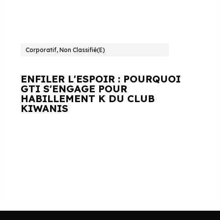
Corporatif, Non Classifié(e)
ENFILER L'ESPOIR : POURQUOI
GTI S'ENGAGE POUR
HABILLEMENT K DU CLUB
KIWANIS