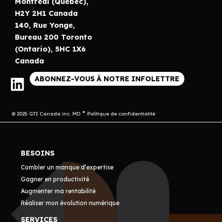
Montréal (Québec),
H2Y 2H1 Canada
140, Rue Yonge,
Bureau 200 Toronto
(Ontario), 5HC 1X6
Canada
ABONNEZ-VOUS À NOTRE INFOLETTRE
© 2025 GTI Canada inc. MD
Politique de confidentialité
BESOINS
Combler un manque d’expertise
Gagner en productivité
Augmenter ma rentabilité
Réaliser mon évolution numérique
SERVICES