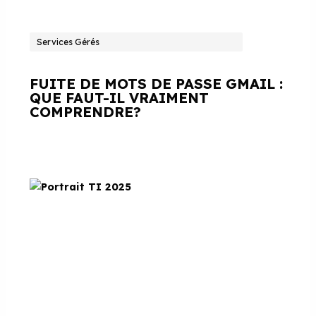
Services Gérés
FUITE DE MOTS DE PASSE GMAIL :
QUE FAUT-IL VRAIMENT
COMPRENDRE?