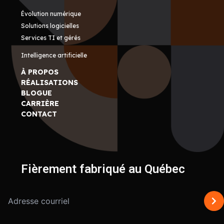
Évolution numérique
Solutions logicielles
Services TI et gérés
Intelligence artificielle
À PROPOS
RÉALISATIONS
BLOGUE
CARRIÈRE
CONTACT
Fièrement fabriqué au Québec