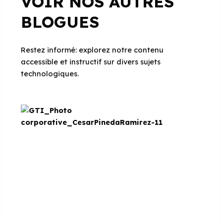
VOIR NOS AUTRES
BLOGUES
Restez informé: explorez notre contenu
accessible et instructif sur divers sujets
technologiques.