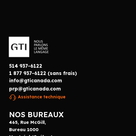
514 937-6122
1 877 937-6122 (sans frais)
info@gticanada.com
prp@gticanada.com
Assistance technique
NOS BUREAUX
465, Rue McGill,
Bureau 1000