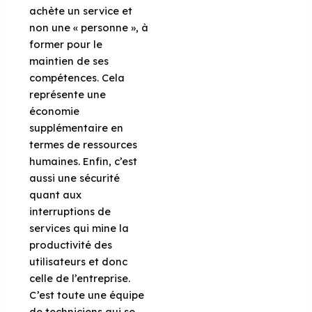
achète un service et
non une « personne », à
former pour le
maintien de ses
compétences. Cela
représente une
économie
supplémentaire en
termes de ressources
humaines. Enfin, c’est
aussi une sécurité
quant aux
interruptions de
services qui mine la
productivité des
utilisateurs et donc
celle de l’entreprise.
C’est toute une équipe
de techniciens qui se