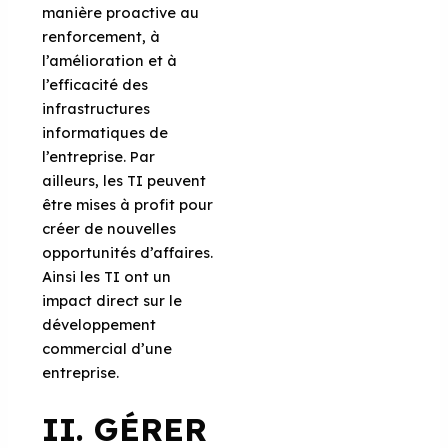
manière proactive au
renforcement, à
l’amélioration et à
l’efficacité des
infrastructures
informatiques de
l’entreprise. Par
ailleurs, les TI peuvent
être mises à profit pour
créer de nouvelles
opportunités d’affaires.
Ainsi les TI ont un
impact direct sur le
développement
commercial d’une
entreprise.
II. GÉRER