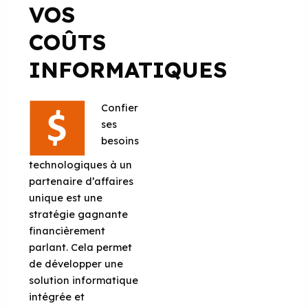
VOS
COÛTS
INFORMATIQUES
Confier
ses
besoins
technologiques à un
partenaire d’affaires
unique est une
stratégie gagnante
financièrement
parlant. Cela permet
de développer une
solution informatique
intégrée et