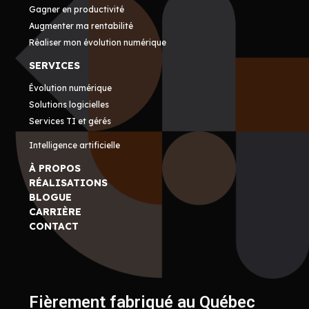
Gagner en productivité
Augmenter ma rentabilité
Réaliser mon évolution numérique
SERVICES
Évolution numérique
Solutions logicielles
Services TI et gérés
Intelligence artificielle
À PROPOS
RÉALISATIONS
BLOGUE
CARRIÈRE
CONTACT
Fièrement fabriqué au Québec