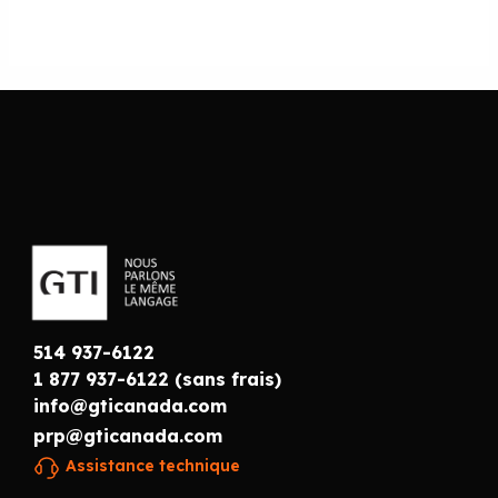
514 937-6122
1 877 937-6122 (sans frais)
info@gticanada.com
prp@gticanada.com
Assistance technique