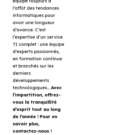
équipe toujours à
l’affût des tendances
informatiques pour
avoir une longueur
d’avance. C’est
l’expertise d’un service
TI complet : une équipe
d’experts passionnés,
en formation continue
et branchés sur les
derniers
développements
technologiques…
Avec
l’impartition, offrez-
vous la tranquillité
d’esprit tout au long
de l’année !
Pour en
savoir plus,
contactez-nous !