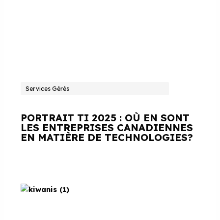
Services Gérés
PORTRAIT TI 2025 : OÙ EN SONT
LES ENTREPRISES CANADIENNES
EN MATIÈRE DE TECHNOLOGIES?