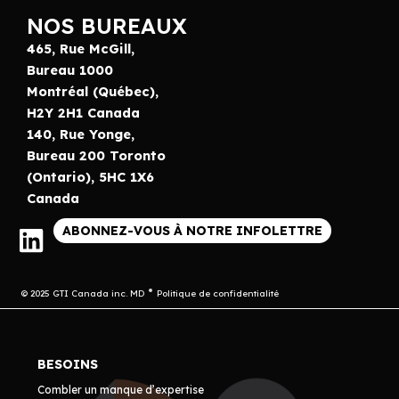
NOS BUREAUX
465, Rue McGill,
Bureau 1000
Montréal (Québec),
H2Y 2H1 Canada
140, Rue Yonge,
Bureau 200 Toronto
(Ontario), 5HC 1X6
Canada
ABONNEZ-VOUS À NOTRE INFOLETTRE
© 2025 GTI Canada inc. MD
Politique de confidentialité
BESOINS
Combler un manque d’expertise