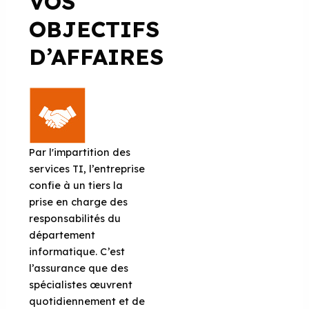
VOS
OBJECTIFS
D’AFFAIRES
Par l'impartition des
services TI, l’entreprise
confie à un tiers la
prise en charge des
responsabilités du
département
informatique. C’est
l’assurance que des
spécialistes œuvrent
quotidiennement et de