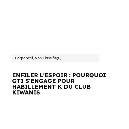
Corporatif, Non Classifié(e)
ENFILER L'ESPOIR : POURQUOI
GTI S'ENGAGE POUR
HABILLEMENT K DU CLUB
KIWANIS