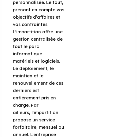
personnalisée. Le tout,
prenant en compte vos
objectifs d’affaires et
vos contraintes.
L'impartition offre une
gestion centralisée de
tout le parc
informatique :
matériels et logiciels.
Le déploiement, le
maintien et le
renouvellement de ces
derniers est
entièrement pris en
charge. Par
ailleurs, l'impartition
propose un service
forfaitaire, mensuel ou
annuel. L’entreprise