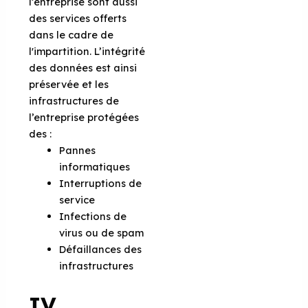
l’entreprise sont aussi
des services offerts
dans le cadre de
l'impartition. L’intégrité
des données est ainsi
préservée et les
infrastructures de
l’entreprise protégées
des :
Pannes
informatiques
Interruptions de
service
Infections de
virus ou de spam
Défaillances des
infrastructures
IV.