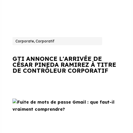
Corporate, Corporatif
GTI ANNONCE L'ARRIVÉE DE
CÉSAR PINEDA RAMIREZ À TITRE
DE CONTRÔLEUR CORPORATIF