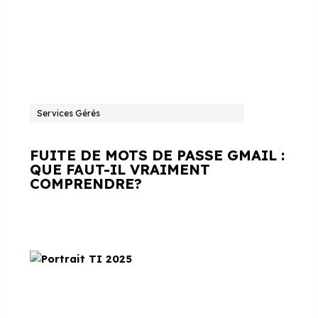
Services Gérés
FUITE DE MOTS DE PASSE GMAIL :
QUE FAUT-IL VRAIMENT
COMPRENDRE?