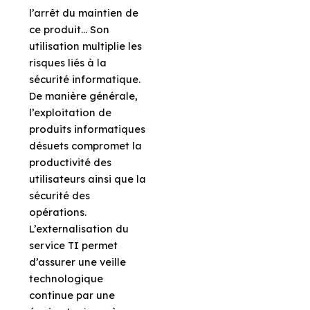
l’arrêt du maintien de
ce produit… Son
utilisation multiplie les
risques liés à la
sécurité informatique.
De manière générale,
l’exploitation de
produits informatiques
désuets compromet la
productivité des
utilisateurs ainsi que la
sécurité des
opérations.
L’externalisation du
service TI permet
d’assurer une veille
technologique
continue par une