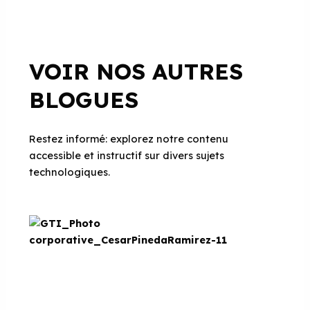
VOIR NOS AUTRES
BLOGUES
Restez informé: explorez notre contenu
accessible et instructif sur divers sujets
technologiques.