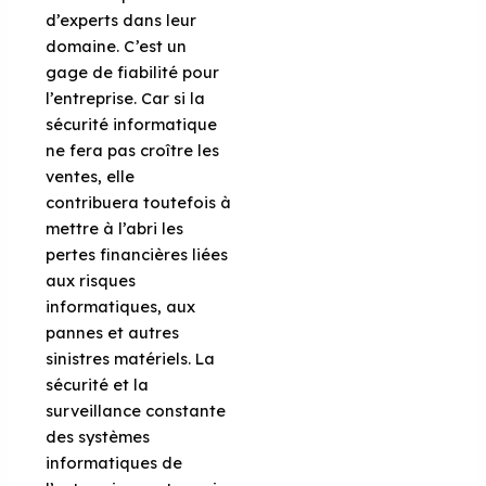
d’experts dans leur
domaine. C’est un
gage de fiabilité pour
l’entreprise. Car si la
sécurité informatique
ne fera pas croître les
ventes, elle
contribuera toutefois à
mettre à l’abri les
pertes financières liées
aux risques
informatiques, aux
pannes et autres
sinistres matériels. La
sécurité et la
surveillance constante
des systèmes
informatiques de