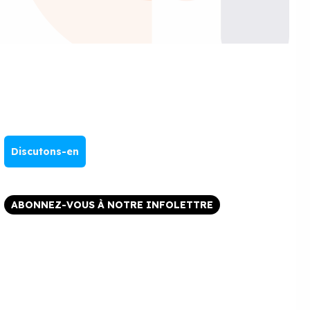
Discutons-en
ABONNEZ-VOUS À NOTRE INFOLETTRE