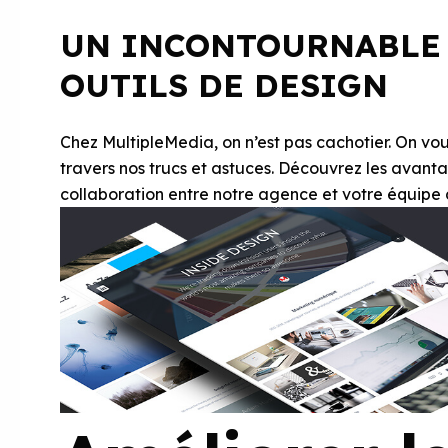
UN INCONTOURNABLE 
OUTILS DE DESIGN
Chez MultipleMedia, on n’est pas cachotier. On vous
travers nos trucs et astuces. Découvrez les avantage
collaboration entre notre agence et votre équipe de