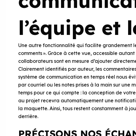
communicat
l’équipe et l
Une autre fonctionnalité qui facilite grandement le
comments ». Grâce à cette vue, accessible autant p
collaborateurs sont en mesure d’ajouter directem
Clairement identifiés par auteur, les commentaire
système de communication en temps réel nous évit
par courriel ou les notes prises à la main sur une
temps pour ce qui compte : la conception de votre 
au projet recevra automatiquement une notificatio
la maquette. Ainsi, tous restent constamment à jou
derrière.
PRÉCISONS NOS ÉCHA