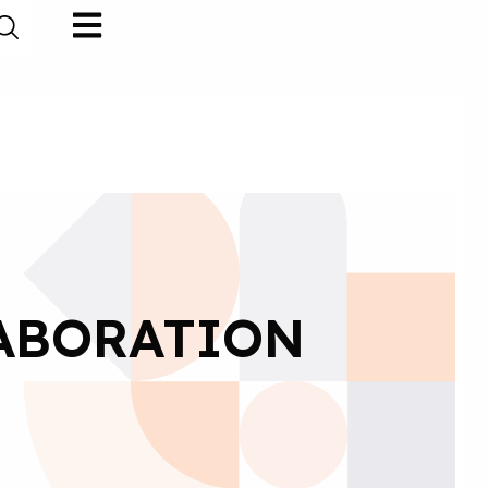
LABORATION