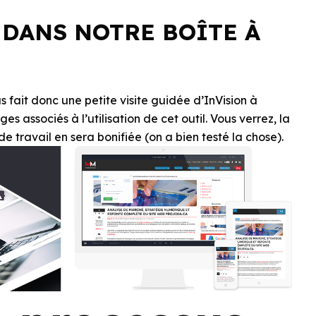
DANS NOTRE BOÎTE À
 fait donc une petite visite guidée d’InVision à
s associés à l’utilisation de cet outil. Vous verrez, la
 travail en sera bonifiée (on a bien testé la chose).