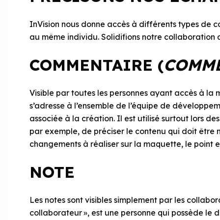
InVision nous donne accès à différents types de 
au même individu. Solidifions notre collaboratio
COMMENTAIRE (
COMM
Visible par toutes les personnes ayant accès à la
s’adresse à l’ensemble de l’équipe de développemen
associée à la création. Il est utilisé surtout lors de
par exemple, de préciser le contenu qui doit être 
changements à réaliser sur la maquette, le point 
NOTE
Les notes sont visibles simplement par les collabo
collaborateur », est une personne qui possède le d