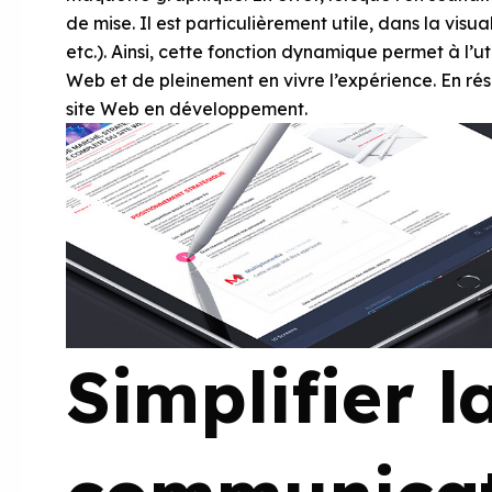
de mise. Il est particulièrement utile, dans la visua
etc.). Ainsi, cette fonction dynamique permet à l’
Web et de pleinement en vivre l’expérience. En rés
site Web en développement.
Simplifier l