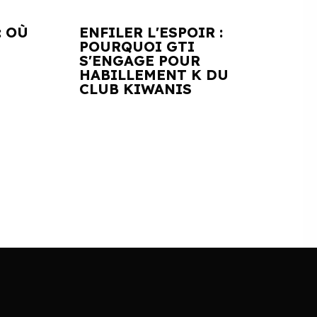
: OÙ
ENFILER L'ESPOIR :
POURQUOI GTI
S'ENGAGE POUR
HABILLEMENT K DU
CLUB KIWANIS