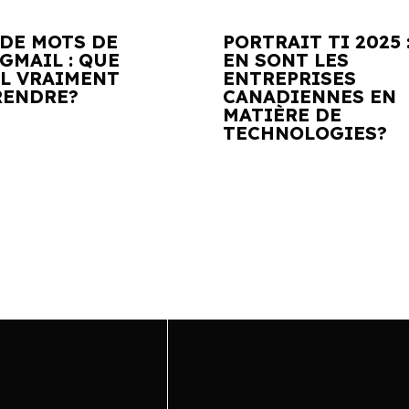
 DE MOTS DE
PORTRAIT TI 2025 
GMAIL : QUE
EN SONT LES
IL VRAIMENT
ENTREPRISES
ENDRE?
CANADIENNES EN
MATIÈRE DE
TECHNOLOGIES?