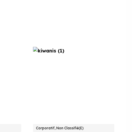
Corporatif, Non Classifié(e)