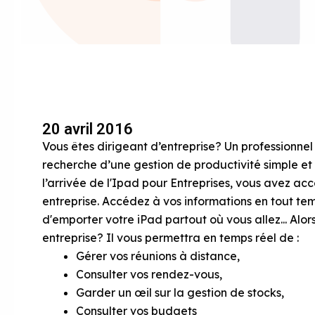
20 avril 2016
Vous êtes dirigeant d’entreprise? Un professionne
recherche d’une gestion de productivité simple et 
l’arrivée de l'Ipad pour Entreprises, vous avez acc
entreprise. Accédez à vos informations en tout tem
d'emporter votre iPad partout où vous allez... Alor
entreprise? Il vous permettra en temps réel de :
Gérer vos réunions à distance,
Consulter vos rendez-vous,
Garder un œil sur la gestion de stocks,
Consulter vos budgets