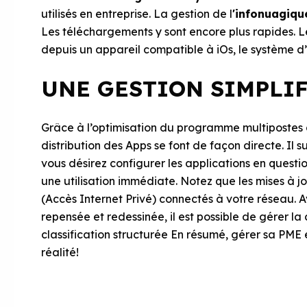
utilisés en entreprise. La gestion de l
'infonuagiqu
Les téléchargements y sont encore plus rapides. 
depuis un appareil compatible à iOs, le système d’
UNE GESTION SIMPLIF
Grâce à l’optimisation du programme multipostes d
distribution des Apps se font de façon directe. Il 
vous désirez configurer les applications en question
une utilisation immédiate. Notez que les mises à jo
(Accès Internet Privé) connectés à votre réseau. A
repensée et redessinée, il est possible de gérer la 
classification structurée En résumé, gérer sa PME
réalité!