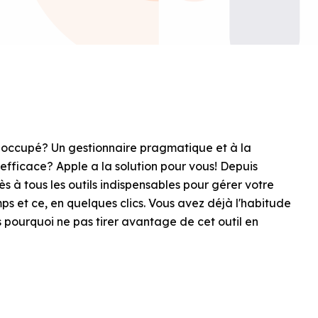
l occupé? Un gestionnaire pragmatique et à la
efficace? Apple a la solution pour vous! Depuis
ès à tous les outils indispensables pour gérer votre
ps et ce, en quelques clics. Vous avez déjà l'habitude
s pourquoi ne pas tirer avantage de cet outil en