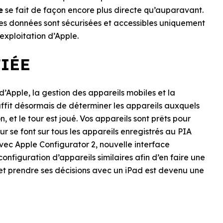
e
se fait de façon encore plus directe qu’auparavant.
Les données sont sécurisées et accessibles uniquement
exploitation d’Apple.
IÉE
’Apple, la gestion des appareils mobiles et la
suffit désormais de déterminer les appareils auxquels
, et le tour est joué. Vos appareils sont prêts pour
ur se font sur tous les appareils enregistrés au PIA
vec Apple Configurator 2, nouvelle interface
configuration d’appareils similaires afin d’en faire une
 et prendre ses décisions avec un iPad est devenu une