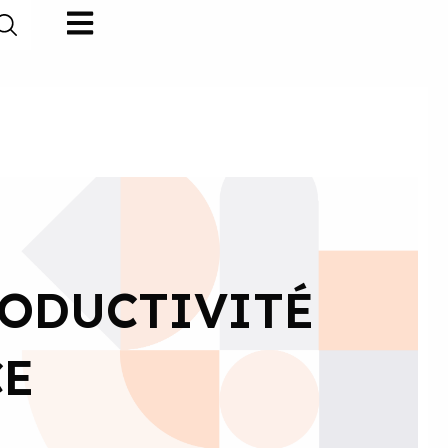
RODUCTIVITÉ
CE