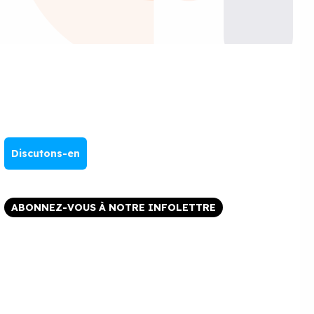
Discutons-en
ABONNEZ-VOUS À NOTRE INFOLETTRE