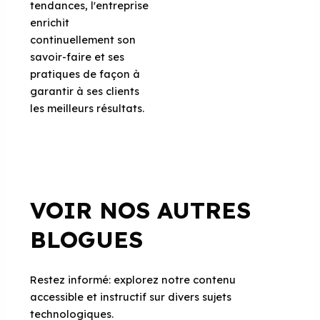
tendances, l'entreprise
enrichit
continuellement son
savoir-faire et ses
pratiques de façon à
garantir à ses clients
les meilleurs résultats.
VOIR NOS AUTRES
BLOGUES
Restez informé: explorez notre contenu
accessible et instructif sur divers sujets
technologiques.