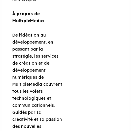
À propos de
MultipleMedia
De l'idéation au
développement, en
passant par la
stratégie, les services
de création et de
développement
numériques de
MultipleMedia couvrent
tous les volets
technologiques et
communicationnels.
Guidés par sa
créativité et sa passion
des nouvelles