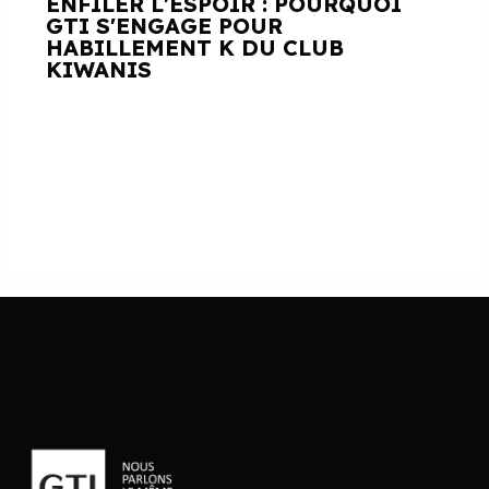
ENFILER L'ESPOIR : POURQUOI
GTI S'ENGAGE POUR
HABILLEMENT K DU CLUB
KIWANIS