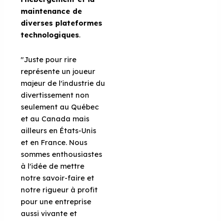
maintenance de
diverses plateformes
technologiques
.
"Juste pour rire
représente un joueur
majeur de l'industrie du
divertissement non
seulement au Québec
et au Canada mais
ailleurs en États-Unis
et en France. Nous
sommes enthousiastes
à l'idée de mettre
notre savoir-faire et
notre rigueur à profit
pour une entreprise
aussi vivante et