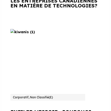
LES ENTREPRISES CANADIENNES
EN MATIÈRE DE TECHNOLOGIES?
Corporatif, Non Classifié(e)