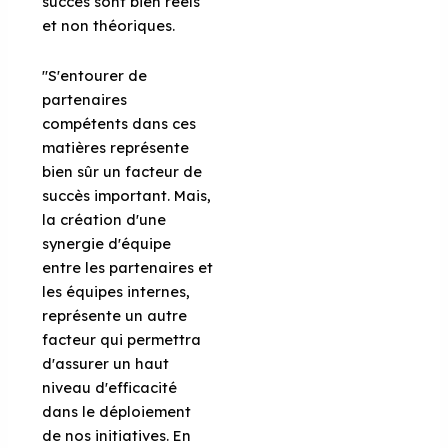
succès sont bien réels
et non théoriques.
"S'entourer de
partenaires
compétents dans ces
matières représente
bien sûr un facteur de
succès important. Mais,
la création d'une
synergie d'équipe
entre les partenaires et
les équipes internes,
représente un autre
facteur qui permettra
d'assurer un haut
niveau d'efficacité
dans le déploiement
de nos initiatives. En