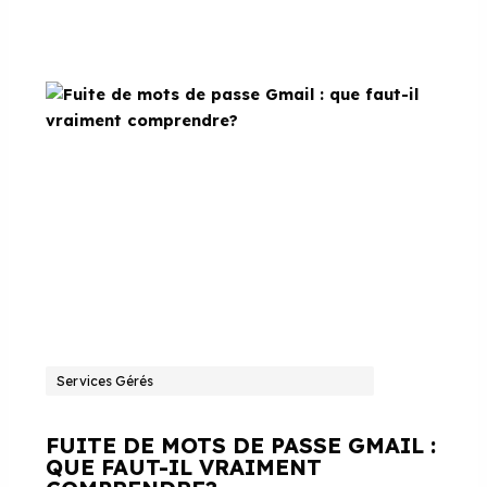
Services Gérés
FUITE DE MOTS DE PASSE GMAIL :
QUE FAUT-IL VRAIMENT