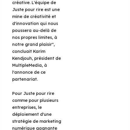
créative. L'équipe de
Juste pour rire est une
mine de créativité et
d'innovation qui nous
poussera au-delà de
nos propres limites, à
notre grand plaisir",
concluait Karim
Kendjouh, président de
MultipleMedia, à
l'annonce de ce
partenariat.
Pour Juste pour rire
comme pour plusieurs
entreprises, le
déploiement d'une
stratégie de marketing
numérique gagnante