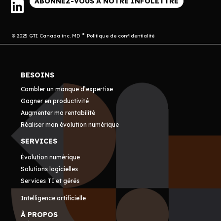
ABONNEZ-VOUS À NOTRE INFOLETTRE
© 2025 GTI Canada inc. MD
Politique de confidentialité
BESOINS
Combler un manque d’expertise
Gagner en productivité
Augmenter ma rentabilité
Réaliser mon évolution numérique
SERVICES
Évolution numérique
Solutions logicielles
Services TI et gérés
Intelligence artificielle
À PROPOS