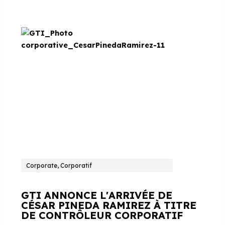
Corporate, Corporatif
GTI ANNONCE L'ARRIVÉE DE
CÉSAR PINEDA RAMIREZ À TITRE
DE CONTRÔLEUR CORPORATIF