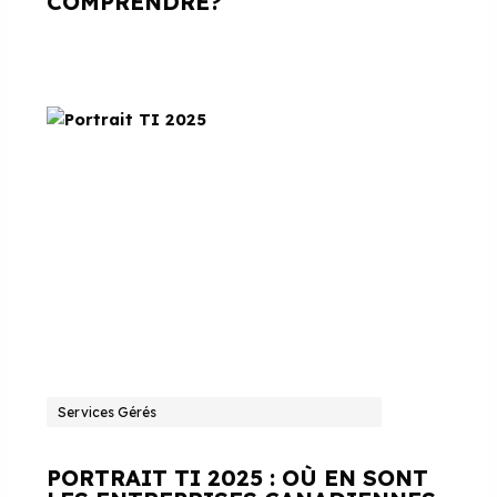
COMPRENDRE?
Services Gérés
PORTRAIT TI 2025 : OÙ EN SONT