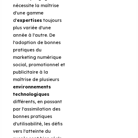
nécessite la maîtrise
d'une gamme
d'
expertises
toujours
plus variée d'une
année à l'autre. De
l'adoption de bonnes
pratiques du
marketing numérique
social, promotionnel et
publicitaire à la
maîtrise de plusieurs
environnements
technologiques
différents, en passant
par l'assimilation des
bonnes pratiques
d'utilisabilité, les défis
vers l'atteinte du