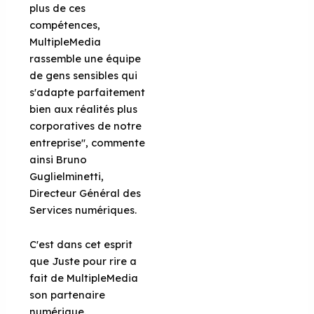
plus de ces
compétences,
MultipleMedia
rassemble une équipe
de gens sensibles qui
s'adapte parfaitement
bien aux réalités plus
corporatives de notre
entreprise", commente
ainsi Bruno
Guglielminetti,
Directeur Général des
Services numériques.
C'est dans cet esprit
que Juste pour rire a
fait de MultipleMedia
son partenaire
numérique.