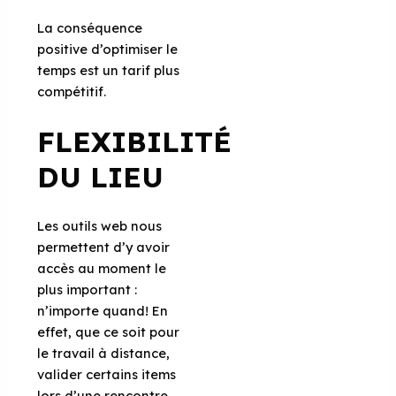
La conséquence
positive d’optimiser le
temps est un tarif plus
compétitif.
FLEXIBILITÉ
DU LIEU
Les outils web nous
permettent d’y avoir
accès au moment le
plus important :
n’importe quand! En
effet, que ce soit pour
le travail à distance,
valider certains items
lors d’une rencontre