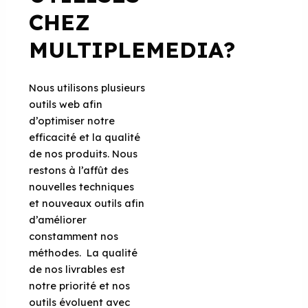
CHEZ
MULTIPLEMEDIA?
Nous utilisons plusieurs
outils web afin
d’optimiser notre
efficacité et la qualité
de nos produits. Nous
restons à l’affût des
nouvelles techniques
et nouveaux outils afin
d’améliorer
constamment nos
méthodes. La qualité
de nos livrables est
notre priorité et nos
outils évoluent avec