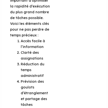
important d’optimiser
la rapidité d’exécution
du plus grand nombre
de tâches possible.
Voici les éléments clés
pour ne pas perdre de
temps précieux :
Accès facile à
l’information
Clarté des
assignations
Réduction du
temps
administratif
Prévision des
goulots
d’étranglement
et partage des
tâches