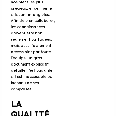
nos biens les plus
précieux, et ce, même
s’ils sont intangibles.
Afin de bien collaborer,
les connaissances
doivent être non
seulement partagées,
mais aussi facilement
accessibles par toute
l’équipe. Un gros
document explicatif
détaillé n’est pas utile
s’il est inaccessible ou
inconnu de ses
comparses.
LA
QUALITÉ