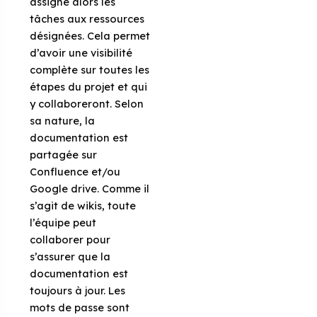
assigne alors les
tâches aux ressources
désignées. Cela permet
d’avoir une visibilité
complète sur toutes les
étapes du projet et qui
y collaboreront. Selon
sa nature, la
documentation est
partagée sur
Confluence et/ou
Google drive. Comme il
s’agit de wikis, toute
l’équipe peut
collaborer pour
s’assurer que la
documentation est
toujours à jour. Les
mots de passe sont