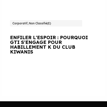
Corporatif, Non Classifié(e)
ENFILER L'ESPOIR : POURQUOI
GTI S'ENGAGE POUR
HABILLEMENT K DU CLUB
KIWANIS