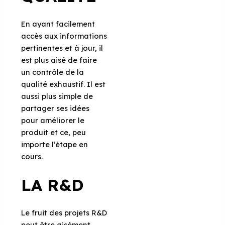
En ayant facilement
accès aux informations
pertinentes et à jour, il
est plus aisé de faire
un contrôle de la
qualité exhaustif. Il est
aussi plus simple de
partager ses idées
pour améliorer le
produit et ce, peu
importe l’étape en
cours.
LA R&D
Le fruit des projets R&D
peut être aisément