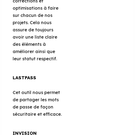
corrections et
optimisations à faire
sur chacun de nos
projets. Cela nous
assure de toujours
avoir une liste claire
des éléments à
améliorer ainsi que
leur statut respectif.
LASTPASS
Cet outil nous permet
de partager les mots
de passe de façon
sécuritaire et efficace.
INVISION