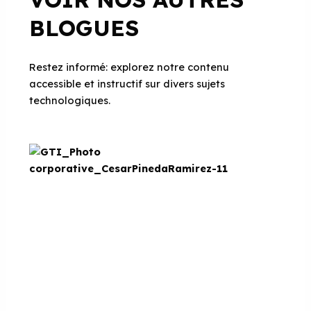
BLOGUES
Restez informé: explorez notre contenu
accessible et instructif sur divers sujets
technologiques.