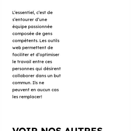
L’essentiel, c’est de
s’entourer d’une
équipe passionnée
composée de gens
compétents. Les outils
web permettent de
faciliter et d’optimiser
le travail entre ces
personnes qui désirent
collaborer dans un but
commun. Ils ne
peuvent en aucun cas
les remplacer!
VOIR NOS AUTRES