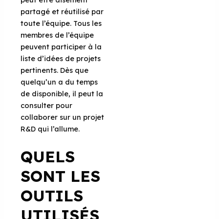
partagé et réutilisé par
toute l’équipe. Tous les
membres de l’équipe
peuvent participer à la
liste d’idées de projets
pertinents. Dès que
quelqu’un a du temps
de disponible, il peut la
consulter pour
collaborer sur un projet
R&D qui l’allume.
QUELS
SONT LES
OUTILS
UTILISÉS