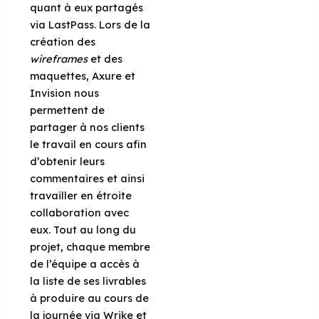
quant à eux partagés
via LastPass. Lors de la
création des
wireframes
et des
maquettes, Axure et
Invision nous
permettent de
partager à nos clients
le travail en cours afin
d’obtenir leurs
commentaires et ainsi
travailler en étroite
collaboration avec
eux. Tout au long du
projet, chaque membre
de l’équipe a accès à
la liste de ses livrables
à produire au cours de
la journée via Wrike et