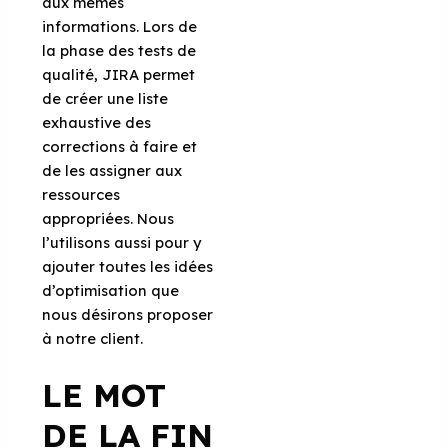
aux mêmes
informations. Lors de
la phase des tests de
qualité, JIRA permet
de créer une liste
exhaustive des
corrections à faire et
de les assigner aux
ressources
appropriées. Nous
l’utilisons aussi pour y
ajouter toutes les idées
d’optimisation que
nous désirons proposer
à notre client.
LE MOT
DE LA FIN