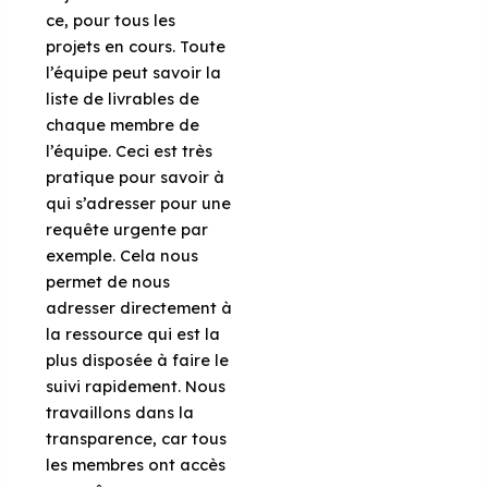
ce, pour tous les
projets en cours. Toute
l’équipe peut savoir la
liste de livrables de
chaque membre de
l’équipe. Ceci est très
pratique pour savoir à
qui s’adresser pour une
requête urgente par
exemple. Cela nous
permet de nous
adresser directement à
la ressource qui est la
plus disposée à faire le
suivi rapidement. Nous
travaillons dans la
transparence, car tous
les membres ont accès