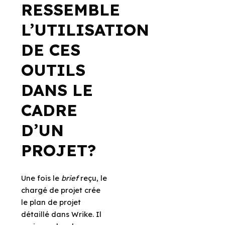
RESSEMBLE
L’UTILISATION
DE CES
OUTILS
DANS LE
CADRE
D’UN
PROJET?
Une fois le
brief
reçu, le
chargé de projet crée
le plan de projet
détaillé dans Wrike. Il