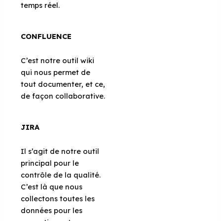
temps réel.
CONFLUENCE
C’est notre outil wiki
qui nous permet de
tout documenter, et ce,
de façon collaborative.
JIRA
Il s’agit de notre outil
principal pour le
contrôle de la qualité.
C’est là que nous
collectons toutes les
données pour les