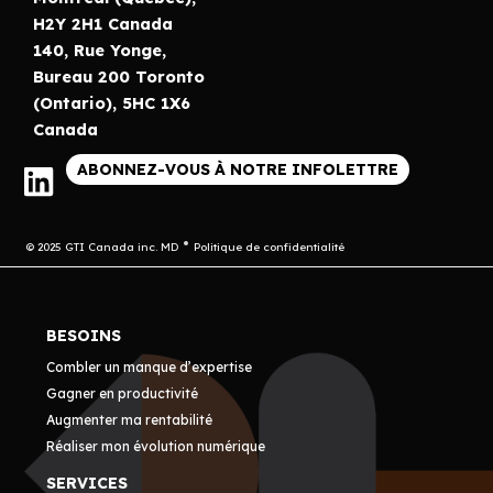
H2Y 2H1 Canada
140, Rue Yonge,
Bureau 200 Toronto
(Ontario), 5HC 1X6
Canada
ABONNEZ-VOUS À NOTRE INFOLETTRE
© 2025 GTI Canada inc. MD
Politique de confidentialité
BESOINS
Combler un manque d’expertise
Gagner en productivité
Augmenter ma rentabilité
Réaliser mon évolution numérique
SERVICES