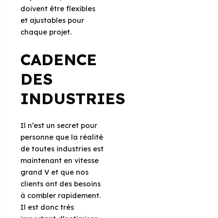
doivent être flexibles
et ajustables pour
chaque projet.
CADENCE
DES
INDUSTRIES
Il n’est un secret pour
personne que la réalité
de toutes industries est
maintenant en vitesse
grand V et que nos
clients ont des besoins
à combler rapidement.
Il est donc très