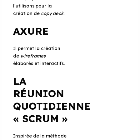
l’utilisons pour la
création de
copy deck
.
AXURE
Il permet la création
de
wireframes
élaborés et interactifs.
LA
RÉUNION
QUOTIDIENNE
« SCRUM »
Inspirée de la méthode