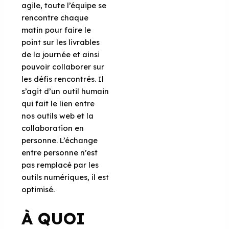
agile, toute l’équipe se
rencontre chaque
matin pour faire le
point sur les livrables
de la journée et ainsi
pouvoir collaborer sur
les défis rencontrés. Il
s’agit d’un outil humain
qui fait le lien entre
nos outils web et la
collaboration en
personne. L’échange
entre personne n’est
pas remplacé par les
outils numériques, il est
optimisé.
À QUOI