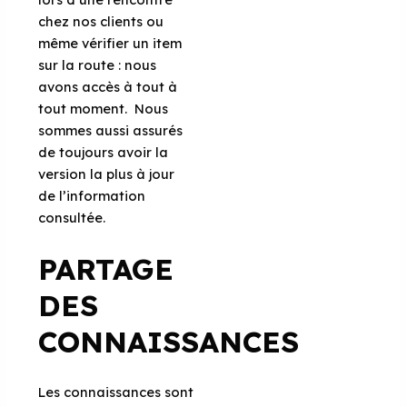
chez nos clients ou
même vérifier un item
sur la route : nous
avons accès à tout à
tout moment. Nous
sommes aussi assurés
de toujours avoir la
version la plus à jour
de l’information
consultée.
PARTAGE
DES
CONNAISSANCES
Les connaissances sont