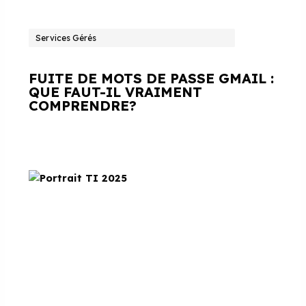
Services Gérés
FUITE DE MOTS DE PASSE GMAIL :
QUE FAUT-IL VRAIMENT
COMPRENDRE?