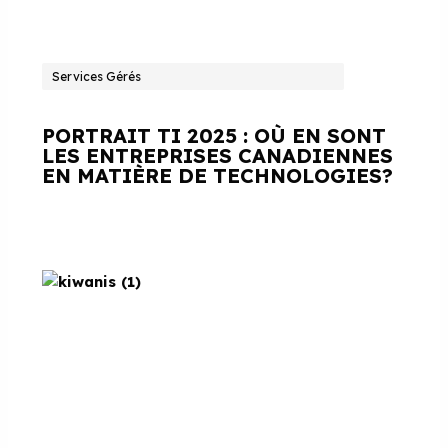
Services Gérés
PORTRAIT TI 2025 : OÙ EN SONT
LES ENTREPRISES CANADIENNES
EN MATIÈRE DE TECHNOLOGIES?