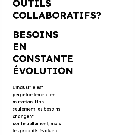
OUTILS
COLLABORATIFS?
BESOINS
EN
CONSTANTE
ÉVOLUTION
L’industrie est
perpétuellement en
mutation. Non
seulement les besoins
changent
continuellement, mais
les produits évoluent