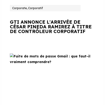
Corporate, Corporatif
GTI ANNONCE L'ARRIVÉE DE
CÉSAR PINEDA RAMIREZ À TITRE
DE CONTRÔLEUR CORPORATIF