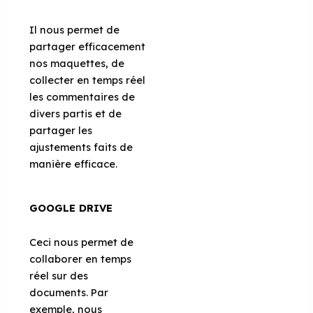
Il nous permet de
partager efficacement
nos maquettes, de
collecter en temps réel
les commentaires de
divers partis et de
partager les
ajustements faits de
manière efficace.
GOOGLE DRIVE
Ceci nous permet de
collaborer en temps
réel sur des
documents. Par
exemple, nous