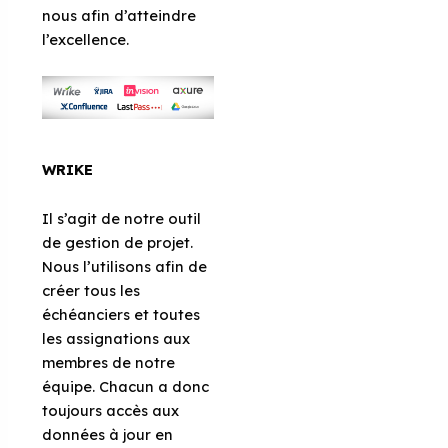
nous afin d’atteindre
l’excellence.
WRIKE
Il s’agit de notre outil
de gestion de projet.
Nous l’utilisons afin de
créer tous les
échéanciers et toutes
les assignations aux
membres de notre
équipe. Chacun a donc
toujours accès aux
données à jour en