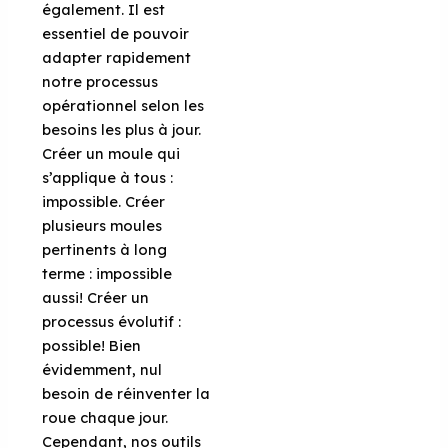
également. Il est
essentiel de pouvoir
adapter rapidement
notre processus
opérationnel selon les
besoins les plus à jour.
Créer un moule qui
s’applique à tous :
impossible. Créer
plusieurs moules
pertinents à long
terme : impossible
aussi! Créer un
processus évolutif :
possible! Bien
évidemment, nul
besoin de réinventer la
roue chaque jour.
Cependant, nos outils