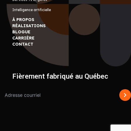
Intelligence artificielle
À PROPOS
RÉALISATIONS
BLOGUE
CARRIÈRE
CONTACT
Fièrement fabriqué au Québec