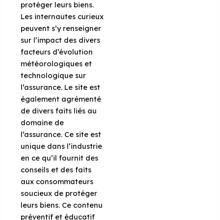
protéger leurs biens.
Les internautes curieux
peuvent s’y renseigner
sur l’impact des divers
facteurs d’évolution
météorologiques et
technologique sur
l’assurance. Le site est
également agrémenté
de divers faits liés au
domaine de
l’assurance. Ce site est
unique dans l’industrie
en ce qu’il fournit des
conseils et des faits
aux consommateurs
soucieux de protéger
leurs biens. Ce contenu
préventif et éducatif