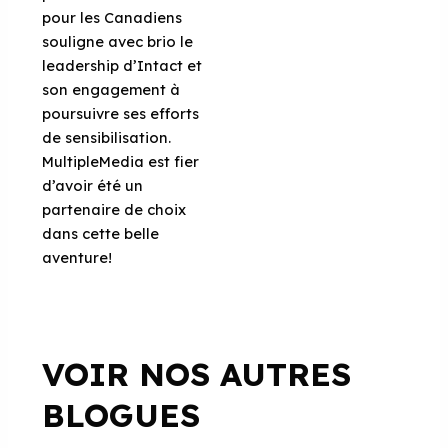
pour les Canadiens
souligne avec brio le
leadership d’Intact et
son engagement à
poursuivre ses efforts
de sensibilisation.
MultipleMedia est fier
d’avoir été un
partenaire de choix
dans cette belle
aventure!
VOIR NOS AUTRES
BLOGUES