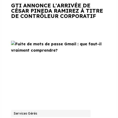
GTI ANNONCE L'ARRIVÉE DE
CÉSAR PINEDA RAMIREZ À TITRE
DE CONTRÔLEUR CORPORATIF
Services Gérés