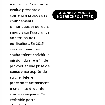
Assurance L’assurance
évolue présente du
ABONNEZ-VOUS À
contenu à propos des
NOTRE INFOLETTRE
changements
climatiques et de leurs
impacts sur l’assurance
habitation des
particuliers. En 2015,
ses gestionnaires
souhaitaient enrichir la
mission du site afin de
provoquer une prise de
conscience auprès de
sa clientèle, en
procédant notamment
à une mise à jour de
contenu majeure. Ce
véritable porte-