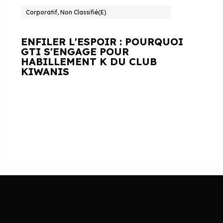
Corporatif, Non Classifié(e)
ENFILER L'ESPOIR : POURQUOI
GTI S'ENGAGE POUR
HABILLEMENT K DU CLUB
KIWANIS