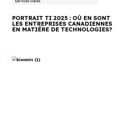
Services Gérés
PORTRAIT TI 2025 : OÙ EN SONT
LES ENTREPRISES CANADIENNES
EN MATIÈRE DE TECHNOLOGIES?