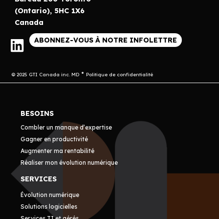
(Ontario), 5HC 1X6
Canada
ABONNEZ-VOUS À NOTRE INFOLETTRE
© 2025 GTI Canada inc. MD
Politique de confidentialité
BESOINS
Combler un manque d’expertise
Gagner en productivité
Augmenter ma rentabilité
Réaliser mon évolution numérique
SERVICES
Évolution numérique
Solutions logicielles
Services TI et gérés