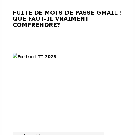
FUITE DE MOTS DE PASSE GMAIL :
QUE FAUT-IL VRAIMENT
COMPRENDRE?