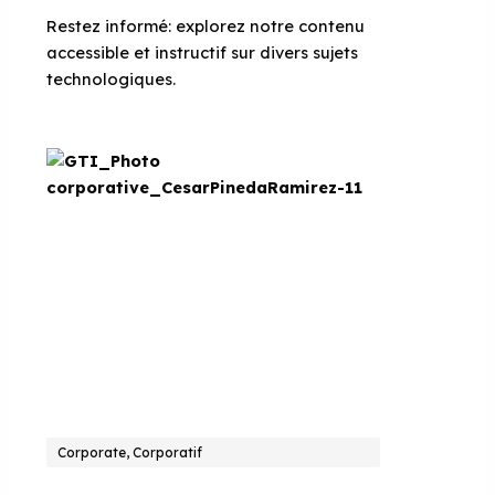
Restez informé: explorez notre contenu
accessible et instructif sur divers sujets
technologiques.
Corporate, Corporatif