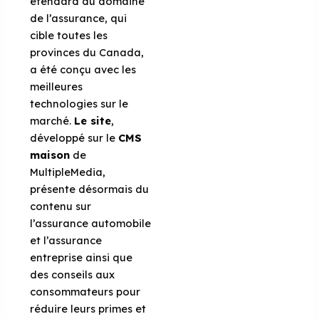
étendard du domaine
de l’assurance, qui
cible toutes les
provinces du Canada,
a été conçu avec les
meilleures
technologies sur le
marché.
Le site
,
développé sur le
CMS
maison
de
MultipleMedia,
présente désormais du
contenu sur
l’assurance automobile
et l’assurance
entreprise ainsi que
des conseils aux
consommateurs pour
réduire leurs primes et