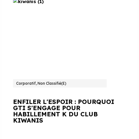
Corporatif, Non Classifié(e)
ENFILER L'ESPOIR : POURQUOI
GTI S'ENGAGE POUR
HABILLEMENT K DU CLUB
KIWANIS