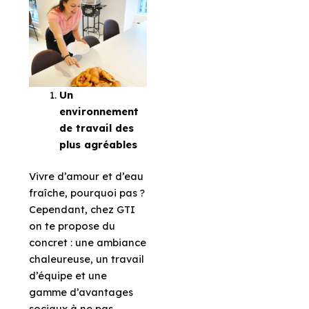
Un
environnement
de travail des
plus agréables
Vivre d’amour et d’eau
fraîche, pourquoi pas ?
Cependant, chez GTI
on te propose du
concret : une ambiance
chaleureuse, un travail
d’équipe et une
gamme d’avantages
sociaux à ne pas