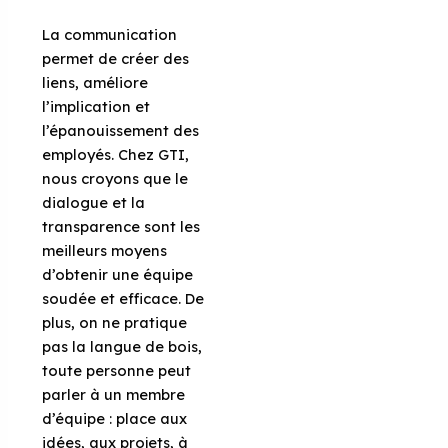
La communication
permet de créer des
liens, améliore
l’implication et
l’épanouissement des
employés. Chez GTI,
nous croyons que le
dialogue et la
transparence sont les
meilleurs moyens
d’obtenir une équipe
soudée et efficace. De
plus, on ne pratique
pas la langue de bois,
toute personne peut
parler à un membre
d’équipe : place aux
idées, aux projets, à