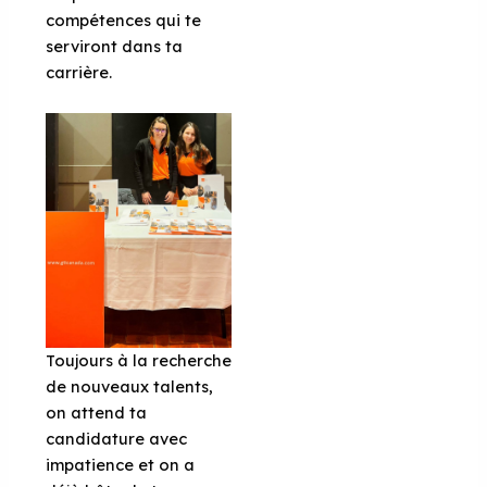
compétences qui te
serviront dans ta
carrière.
Toujours à la recherche
de nouveaux talents,
on attend ta
candidature avec
impatience et on a