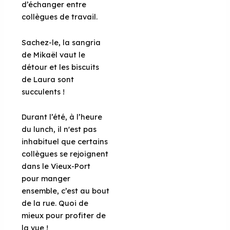
d’échanger entre
collègues de travail.
Sachez-le, la sangria
de Mikaël vaut le
détour et les biscuits
de Laura sont
succulents !
Durant l’été, à l’heure
du lunch, il n'est pas
inhabituel que certains
collègues se rejoignent
dans le Vieux-Port
pour manger
ensemble, c’est au bout
de la rue. Quoi de
mieux pour profiter de
la vue !