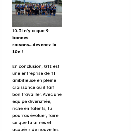
10.
Il n’y a que 9
bonnes
raisons...devenez la
10e !
En conclusion, GTI est
une entreprise de TI
ambitieuse en pleine
croissance où il fait
bon travailler. Avec une
équipe diversifiée,
riche en talents, tu
pourras évoluer, faire
ce que tu aimes et
acquérir de nouvelles