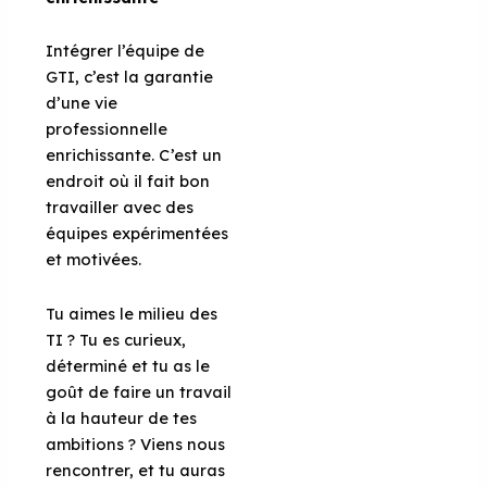
Intégrer l’équipe de
GTI, c’est la garantie
d’une vie
professionnelle
enrichissante. C’est un
endroit où il fait bon
travailler avec des
équipes expérimentées
et motivées.
Tu aimes le milieu des
TI ? Tu es curieux,
déterminé et tu as le
goût de faire un travail
à la hauteur de tes
ambitions ? Viens nous
rencontrer, et tu auras