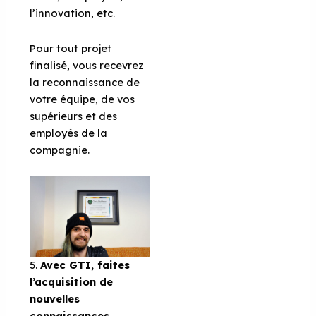
l’innovation, etc.
Pour tout projet
finalisé, vous recevrez
la reconnaissance de
votre équipe, de vos
supérieurs et des
employés de la
compagnie.
5.
Avec GTI, faites
l’acquisition de
nouvelles
connaissances