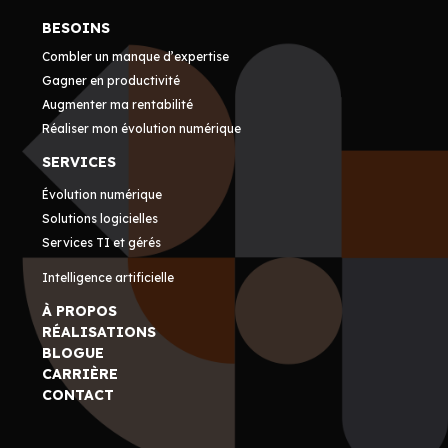
BESOINS
Combler un manque d’expertise
Gagner en productivité
Augmenter ma rentabilité
Réaliser mon évolution numérique
SERVICES
Évolution numérique
Solutions logicielles
Services TI et gérés
Intelligence artificielle
À PROPOS
RÉALISATIONS
BLOGUE
CARRIÈRE
CONTACT