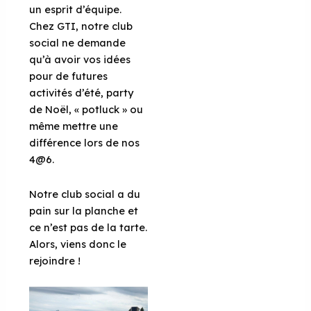
un esprit d’équipe.
Chez GTI, notre club
social ne demande
qu’à avoir vos idées
pour de futures
activités d’été, party
de Noël, « potluck » ou
même mettre une
différence lors de nos
4@6.
Notre club social a du
pain sur la planche et
ce n’est pas de la tarte.
Alors, viens donc le
rejoindre !