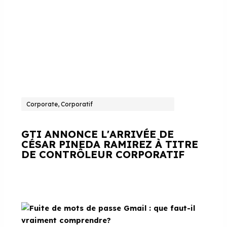
Corporate, Corporatif
GTI ANNONCE L'ARRIVÉE DE
CÉSAR PINEDA RAMIREZ À TITRE
DE CONTRÔLEUR CORPORATIF