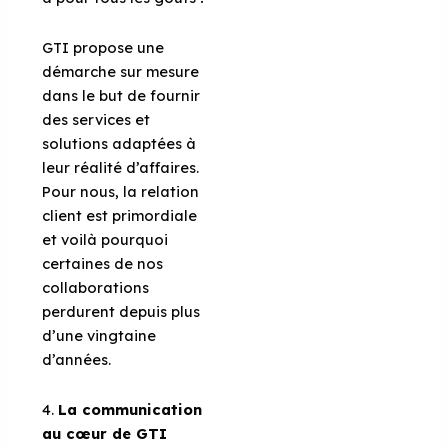
GTI propose une
démarche sur mesure
dans le but de fournir
des services et
solutions adaptées à
leur réalité d’affaires.
Pour nous, la relation
client est primordiale
et voilà pourquoi
certaines de nos
collaborations
perdurent depuis plus
d’une vingtaine
d’années.
4.
La communication
au cœur de GTI