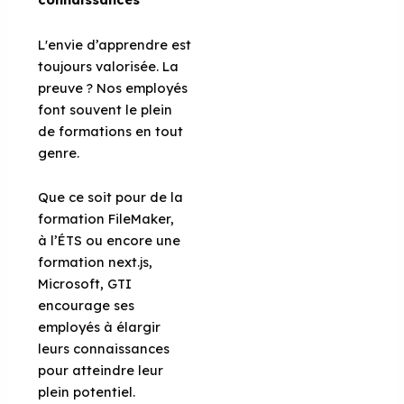
L'envie d’apprendre est
toujours valorisée. La
preuve ? Nos employés
font souvent le plein
de formations en tout
genre.
Que ce soit pour de la
formation FileMaker,
à l’ÉTS ou encore une
formation next.js,
Microsoft, GTI
encourage ses
employés à élargir
leurs connaissances
pour atteindre leur
plein potentiel.