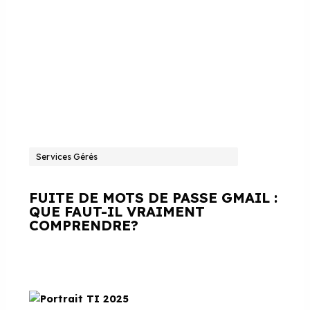
Services Gérés
FUITE DE MOTS DE PASSE GMAIL :
QUE FAUT-IL VRAIMENT
COMPRENDRE?