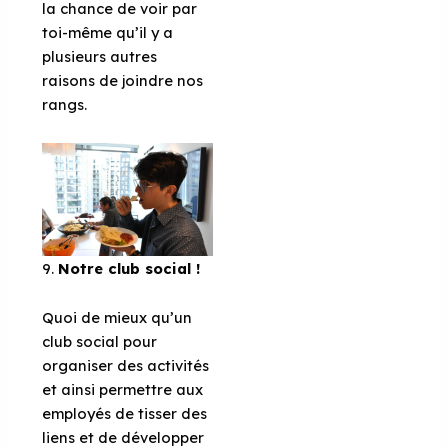
la chance de voir par
toi-même qu’il y a
plusieurs autres
raisons de joindre nos
rangs.
9.
Notre club social !
Quoi de mieux qu’un
club social pour
organiser des activités
et ainsi permettre aux
employés de tisser des
liens et de développer