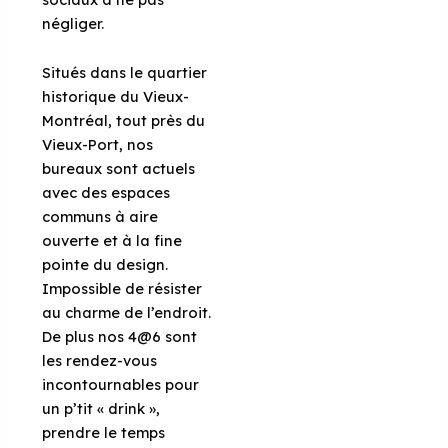
négliger.
Situés dans le quartier
historique du Vieux-
Montréal, tout près du
Vieux-Port, nos
bureaux sont actuels
avec des espaces
communs à aire
ouverte et à la fine
pointe du design.
Impossible de résister
au charme de l’endroit.
De plus nos 4@6 sont
les rendez-vous
incontournables pour
un p’tit « drink »,
prendre le temps