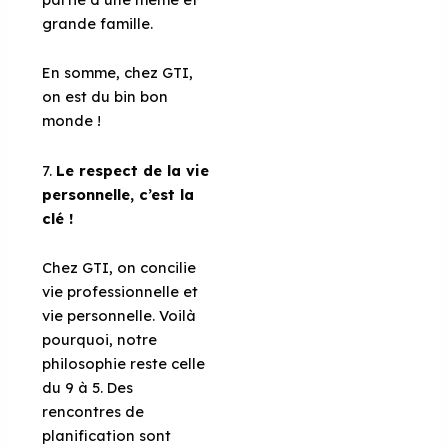
grande famille.
En somme, chez GTI,
on est du bin bon
monde !
7.
Le respect de la vie
personnelle, c’est la
clé !
Chez GTI, on concilie
vie professionnelle et
vie personnelle. Voilà
pourquoi, notre
philosophie reste celle
du 9 à 5. Des
rencontres de
planification sont