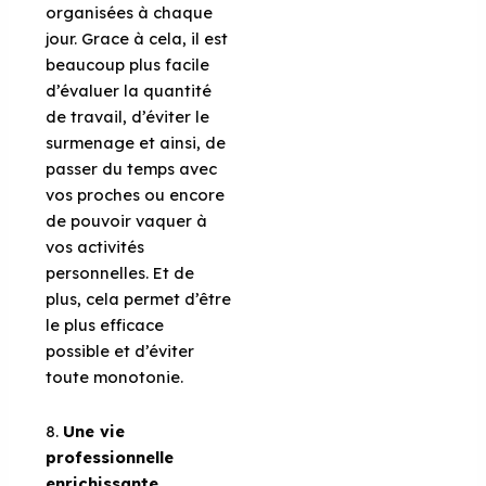
organisées à chaque
jour. Grace à cela, il est
beaucoup plus facile
d’évaluer la quantité
de travail, d’éviter le
surmenage et ainsi, de
passer du temps avec
vos proches ou encore
de pouvoir vaquer à
vos activités
personnelles. Et de
plus, cela permet d’être
le plus efficace
possible et d’éviter
toute monotonie.
8.
Une vie
professionnelle
enrichissante