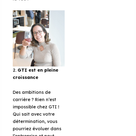
2.
GTI est en pleine
croissance
Des ambitions de
carrière ? Rien n’est
impossible chez GTI !
Qui sait avec votre
détermination, vous
pourriez évoluer dans
l’entreprise et peut-