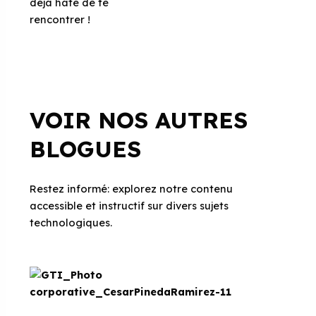
déjà hâte de te
rencontrer !
VOIR NOS AUTRES
BLOGUES
Restez informé: explorez notre contenu
accessible et instructif sur divers sujets
technologiques.