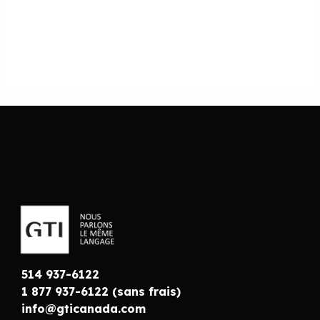
514 937-6122
1 877 937-6122 (sans frais)
info@gticanada.com