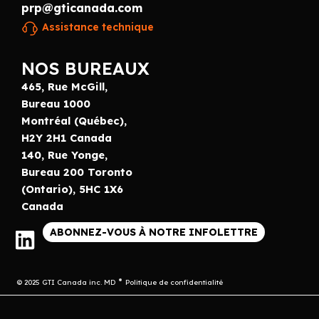
prp@gticanada.com
Assistance technique
NOS BUREAUX
465, Rue McGill,
Bureau 1000
Montréal (Québec),
H2Y 2H1 Canada
140, Rue Yonge,
Bureau 200 Toronto
(Ontario), 5HC 1X6
Canada
ABONNEZ-VOUS À NOTRE INFOLETTRE
© 2025 GTI Canada inc. MD
Politique de confidentialité