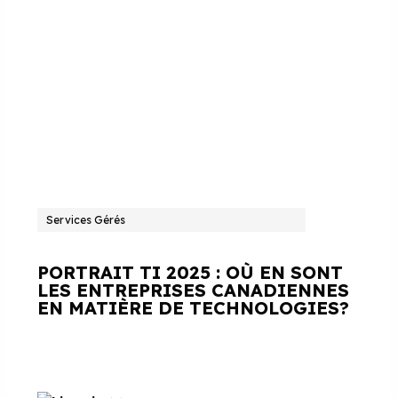
Services Gérés
PORTRAIT TI 2025 : OÙ EN SONT
LES ENTREPRISES CANADIENNES
EN MATIÈRE DE TECHNOLOGIES?