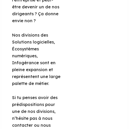
être devenir un de nos
dirigeants ? Ça donne
envie non ?
Nos divisions des
Solutions logicielles,
Écosystèmes
numériques,
Infogérance sont en
pleine expansion et
représentent une large
palette de métier.
Si tu penses avoir des
prédispositions pour
une de nos divisions,
n’hésite pas à nous
contacter ou nous