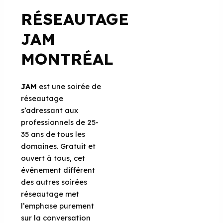
RÉSEAUTAGE
JAM
MONTRÉAL
JAM
est une soirée de
réseautage
s’adressant aux
professionnels de 25-
35 ans de tous les
domaines. Gratuit et
ouvert à tous, cet
événement différent
des autres soirées
réseautage met
l’emphase purement
sur la conversation