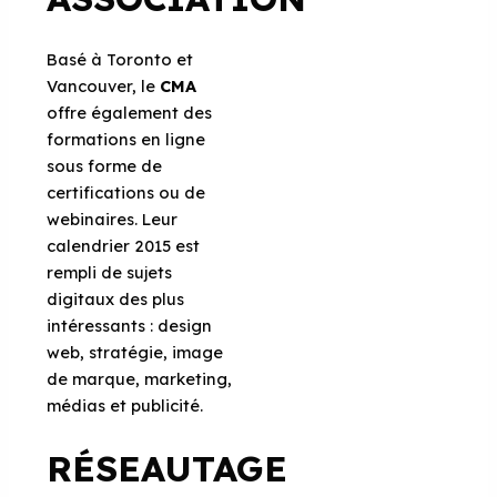
Basé à Toronto et
Vancouver, le
CMA
offre également des
formations en ligne
sous forme de
certifications ou de
webinaires. Leur
calendrier 2015 est
rempli de sujets
digitaux des plus
intéressants : design
web, stratégie, image
de marque, marketing,
médias et publicité.
RÉSEAUTAGE