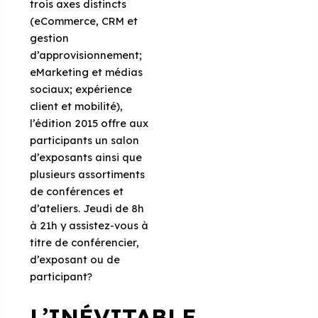
trois axes distincts
(eCommerce, CRM et
gestion
d’approvisionnement;
eMarketing et médias
sociaux; expérience
client et mobilité),
l’édition 2015 offre aux
participants un salon
d’exposants ainsi que
plusieurs assortiments
de conférences et
d’ateliers. Jeudi de 8h
à 21h y assistez-vous à
titre de conférencier,
d’exposant ou de
participant?
L’INÉVITABLE