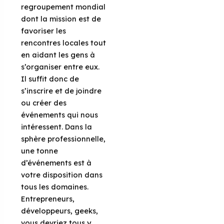
regroupement mondial
dont la mission est de
favoriser les
rencontres locales tout
en aidant les gens à
s’organiser entre eux.
Il suffit donc de
s’inscrire et de joindre
ou créer des
événements qui nous
intéressent. Dans la
sphère professionnelle,
une tonne
d’événements est à
votre disposition dans
tous les domaines.
Entrepreneurs,
développeurs, geeks,
vous devriez tous y