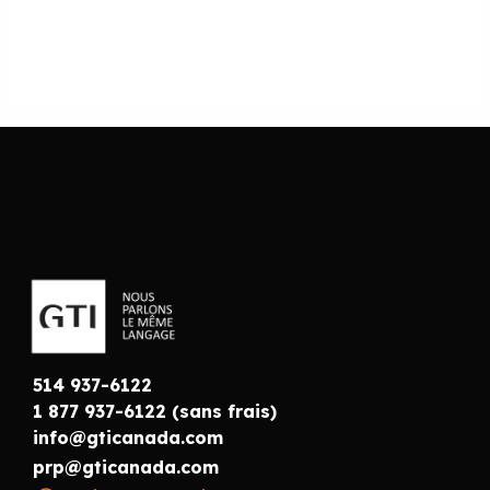
514 937-6122
1 877 937-6122 (sans frais)
info@gticanada.com
prp@gticanada.com