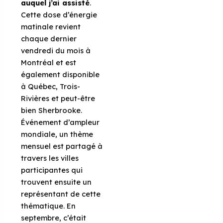
auquel j’ai assisté
.
Cette dose d’énergie
matinale revient
chaque dernier
vendredi du mois à
Montréal et est
également disponible
à Québec, Trois-
Rivières et peut-être
bien Sherbrooke.
Événement d’ampleur
mondiale, un thème
mensuel est partagé à
travers les villes
participantes qui
trouvent ensuite un
représentant de cette
thématique. En
septembre, c’était