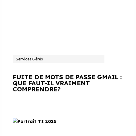
Services Gérés
FUITE DE MOTS DE PASSE GMAIL :
QUE FAUT-IL VRAIMENT
COMPRENDRE?