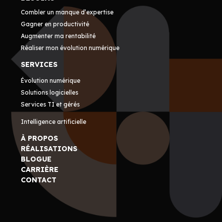
Combler un manque d’expertise
Gagner en productivité
Augmenter ma rentabilité
Réaliser mon évolution numérique
SERVICES
Évolution numérique
Solutions logicielles
Services TI et gérés
Intelligence artificielle
À PROPOS
RÉALISATIONS
BLOGUE
CARRIÈRE
CONTACT