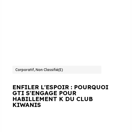
Corporatif, Non Classifié(e)
ENFILER L'ESPOIR : POURQUOI
GTI S'ENGAGE POUR
HABILLEMENT K DU CLUB
KIWANIS