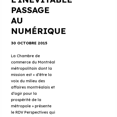
PASSAGE
AU
NUMÉRIQUE
30 OCTOBRE 2015
La Chambre de
commerce du Montréal
métropolitain dont la
mission est « d’être la
voix du milieu des
affaires montréalais et
d’agir pour la
prospérité de la
métropole » présente
le RDV Perspectives qui