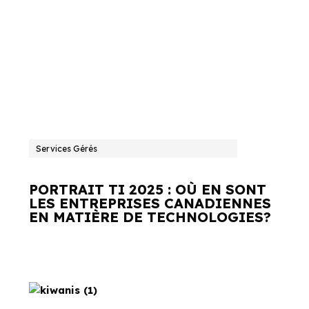
Services Gérés
PORTRAIT TI 2025 : OÙ EN SONT
LES ENTREPRISES CANADIENNES
EN MATIÈRE DE TECHNOLOGIES?