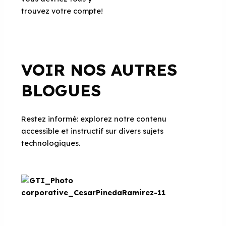
trouvez votre compte!
VOIR NOS AUTRES
BLOGUES
Restez informé: explorez notre contenu
accessible et instructif sur divers sujets
technologiques.