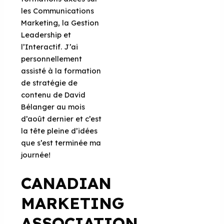
les Communications
Marketing, la Gestion
Leadership et
l’Interactif. J’ai
personnellement
assisté à la formation
de stratégie de
contenu de David
Bélanger au mois
d’août dernier et c’est
la tête pleine d’idées
que s’est terminée ma
journée!
CANADIAN
MARKETING
ASSOCIATION