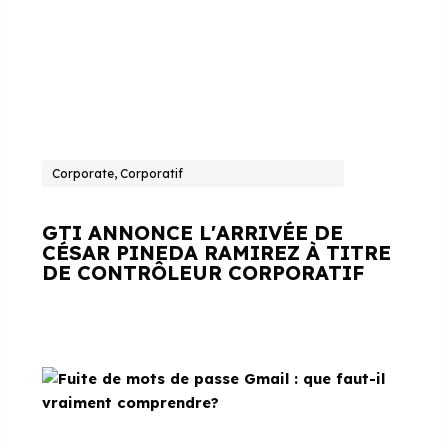
Corporate, Corporatif
GTI ANNONCE L'ARRIVÉE DE
CÉSAR PINEDA RAMIREZ À TITRE
DE CONTRÔLEUR CORPORATIF