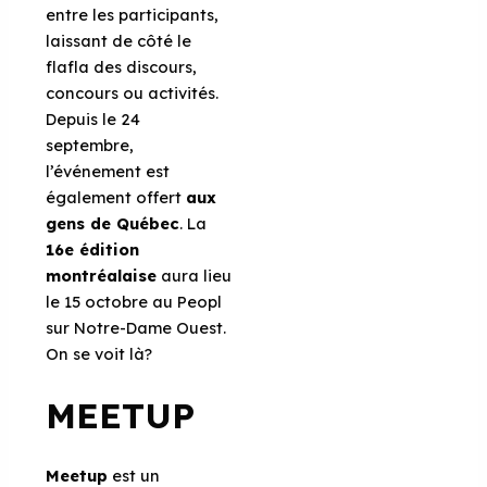
entre les participants,
laissant de côté le
flafla des discours,
concours ou activités.
Depuis le 24
septembre,
l’événement est
également offert
aux
gens de Québec
. La
16e édition
montréalaise
aura lieu
le 15 octobre au Peopl
sur Notre-Dame Ouest.
On se voit là?
MEETUP
Meetup
est un