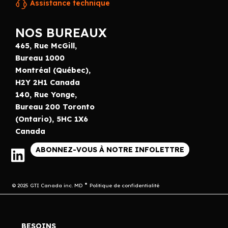
Assistance technique
NOS BUREAUX
465, Rue McGill,
Bureau 1000
Montréal (Québec),
H2Y 2H1 Canada
140, Rue Yonge,
Bureau 200 Toronto
(Ontario), 5HC 1X6
Canada
ABONNEZ-VOUS À NOTRE INFOLETTRE
© 2025 GTI Canada inc. MD
Politique de confidentialité
BESOINS