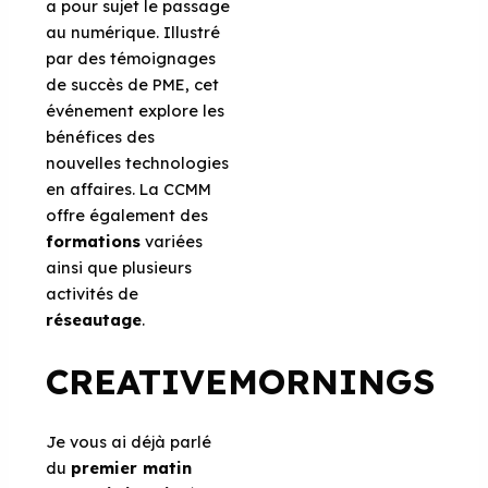
a pour sujet le passage
au numérique. Illustré
par des témoignages
de succès de PME, cet
événement explore les
bénéfices des
nouvelles technologies
en affaires. La CCMM
offre également des
formations
variées
ainsi que plusieurs
activités de
réseautage
.
CREATIVEMORNINGS
Je vous ai déjà parlé
du
premier matin