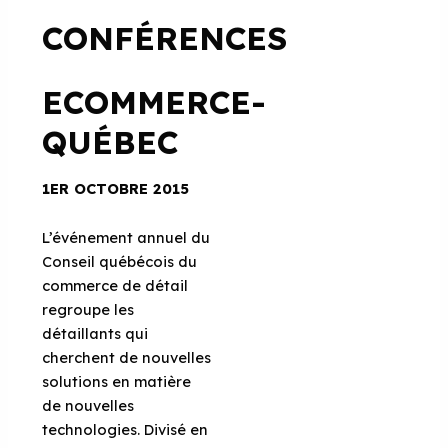
CONFÉRENCES
ECOMMERCE-
QUÉBEC
1ER OCTOBRE 2015
L’événement annuel du
Conseil québécois du
commerce de détail
regroupe les
détaillants qui
cherchent de nouvelles
solutions en matière
de nouvelles
technologies. Divisé en