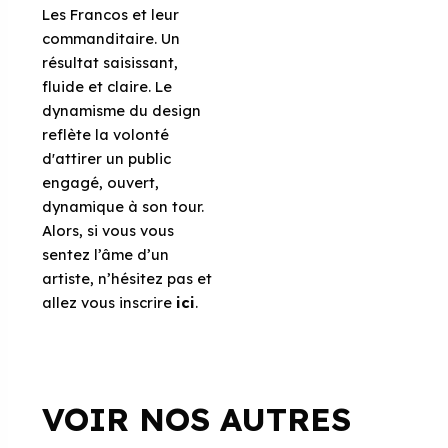
Les Francos et leur
commanditaire. Un
résultat saisissant,
fluide et claire. Le
dynamisme du design
reflète la volonté
d'attirer un public
engagé, ouvert,
dynamique à son tour.
Alors, si vous vous
sentez l’âme d’un
artiste, n’hésitez pas et
allez vous inscrire
ici
.
VOIR NOS AUTRES