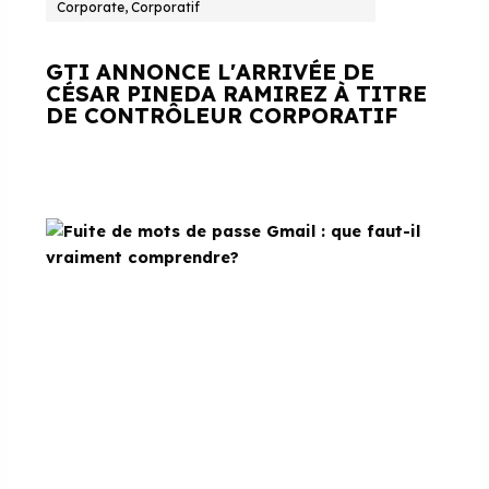
Corporate, Corporatif
GTI ANNONCE L'ARRIVÉE DE
CÉSAR PINEDA RAMIREZ À TITRE
DE CONTRÔLEUR CORPORATIF