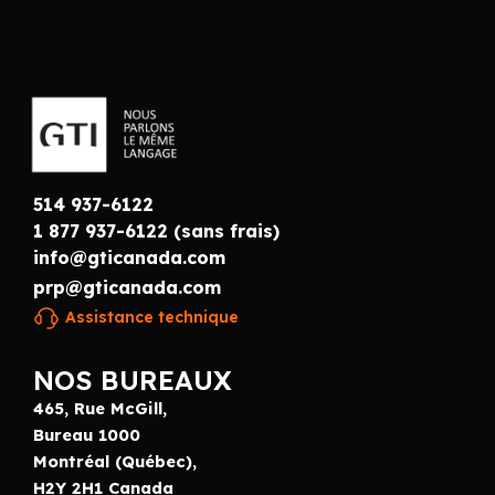
514 937-6122
1 877 937-6122 (sans frais)
info@gticanada.com
prp@gticanada.com
Assistance technique
NOS BUREAUX
465, Rue McGill,
Bureau 1000
Montréal (Québec),
H2Y 2H1 Canada