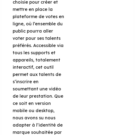
choisie pour créer et
mettre en place la
plateforme de votes en
ligne, où l’ensemble du
public pourra aller
voter pour ses talents
préférés. Accessible via
tous les supports et
appareils, totalement
interactif, cet outil
permet aux talents de
s’inscrire en
soumettant une vidéo
de leur prestation. Que
ce soit en version
mobile ou desktop,
nous avons su nous
adapter à l’identité de
marque souhaitée par