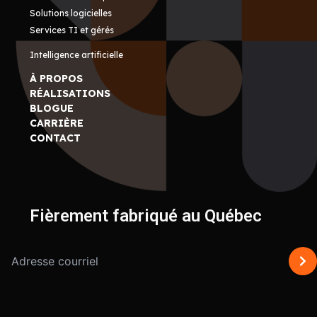
Solutions logicielles
Services TI et gérés
Intelligence artificielle
À PROPOS
RÉALISATIONS
BLOGUE
CARRIÈRE
CONTACT
Fièrement fabriqué au Québec