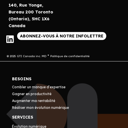
140, Rue Yonge,
Bureau 200 Toronto
(Ontario), 5HC 1X6
Canada
ABONNEZ-VOUS À NOTRE INFOLETTRE
© 2025 GTI Canada inc. MD
Politique de confidentialité
BESOINS
Combler un manque d’expertise
Gagner en productivité
Augmenter ma rentabilité
Réaliser mon évolution numérique
SERVICES
Évolution numérique