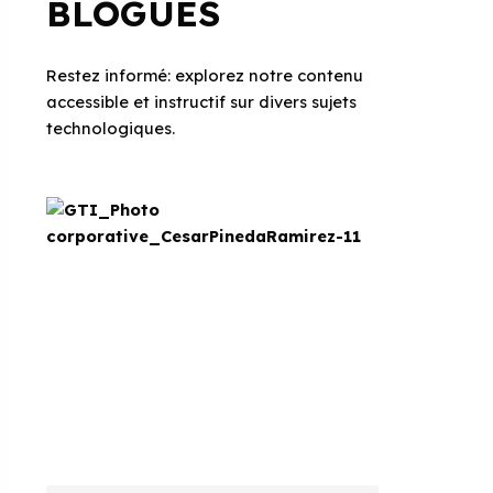
BLOGUES
Restez informé: explorez notre contenu
accessible et instructif sur divers sujets
technologiques.