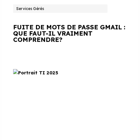
Services Gérés
FUITE DE MOTS DE PASSE GMAIL :
QUE FAUT-IL VRAIMENT
COMPRENDRE?