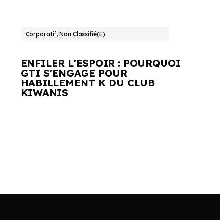
Corporatif, Non Classifié(e)
ENFILER L'ESPOIR : POURQUOI
GTI S'ENGAGE POUR
HABILLEMENT K DU CLUB
KIWANIS