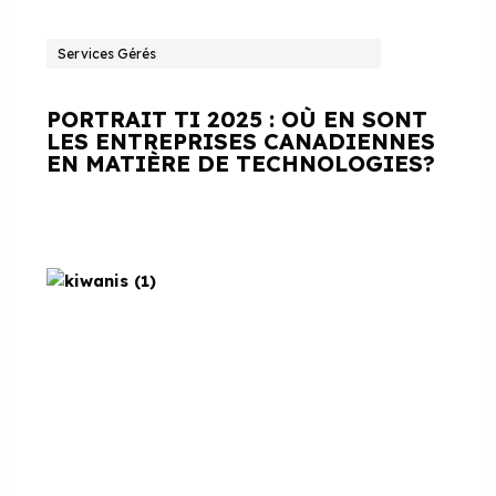
Services Gérés
PORTRAIT TI 2025 : OÙ EN SONT
LES ENTREPRISES CANADIENNES
EN MATIÈRE DE TECHNOLOGIES?