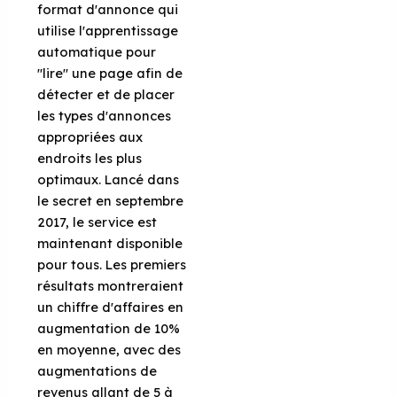
format d'annonce qui
utilise l'apprentissage
automatique pour
"lire" une page afin de
détecter et de placer
les types d'annonces
appropriées aux
endroits les plus
optimaux. Lancé dans
le secret en septembre
2017, le service est
maintenant disponible
pour tous. Les premiers
résultats montreraient
un chiffre d'affaires en
augmentation de 10%
en moyenne, avec des
augmentations de
revenus allant de 5 à