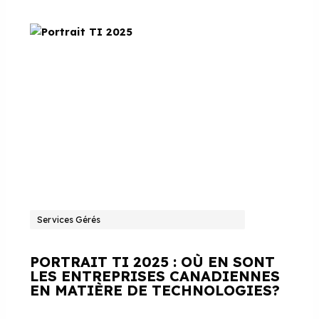
Services Gérés
PORTRAIT TI 2025 : OÙ EN SONT
LES ENTREPRISES CANADIENNES
EN MATIÈRE DE TECHNOLOGIES?