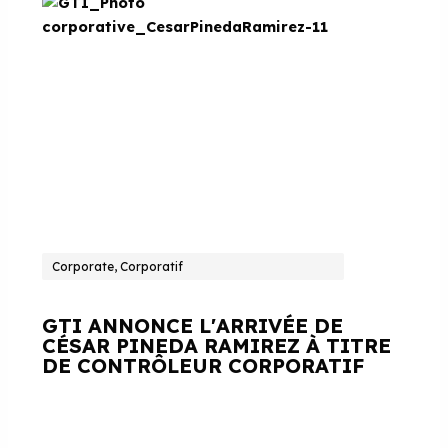
Corporate, Corporatif
GTI ANNONCE L'ARRIVÉE DE
CÉSAR PINEDA RAMIREZ À TITRE
DE CONTRÔLEUR CORPORATIF