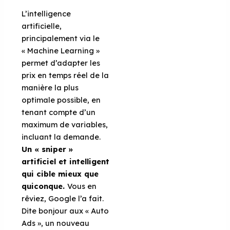
L’intelligence
artificielle,
principalement via le
« Machine Learning »
permet d’adapter les
prix en temps réel de la
manière la plus
optimale possible, en
tenant compte d’un
maximum de variables,
incluant la demande.
Un « sniper »
artificiel et intelligent
qui cible mieux que
quiconque.
Vous en
rêviez, Google l’a fait.
Dite bonjour aux « Auto
Ads », un nouveau