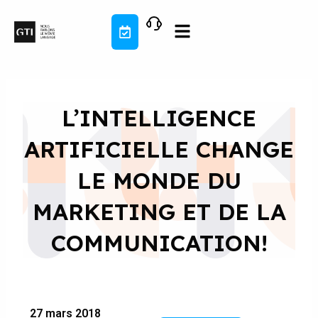
Aller
au
contenu
L’INTELLIGENCE
ARTIFICIELLE CHANGE
LE MONDE DU
MARKETING ET DE LA
COMMUNICATION!
27 mars 2018