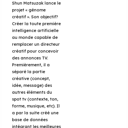
Shun Matsuzak lance le
projet « génome
créatif ». Son objectif?
Créer la toute première
intelligence artificielle
au monde capable de
remplacer un directeur
créatif pour concevoir
des annonces TV.
Premièrement, il a
séparé la partie
créative (concept,
idée, message) des
autres éléments du
spot tv (contexte, ton,
forme, musique, etc). Il
a par la suite créé une
base de données
intégrant les meilleures