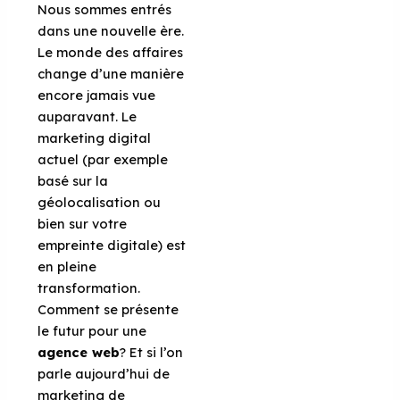
Nous sommes entrés
dans une nouvelle ère.
Le monde des affaires
change d’une manière
encore jamais vue
auparavant. Le
marketing digital
actuel (par exemple
basé sur la
géolocalisation ou
bien sur votre
empreinte digitale) est
en pleine
transformation.
Comment se présente
le futur pour une
agence web
? Et si l’on
parle aujourd’hui de
marketing de