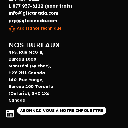
1 877 937-6122 (sans frais)
info@gticanada.com
prp@gticanada.com
Assistance technique
NOS BUREAUX
465, Rue McGill,
Bureau 1000
Montréal (Québec),
H2Y 2H1 Canada
140, Rue Yonge,
Bureau 200 Toronto
(Ontario), 5HC 1X6
Canada
ABONNEZ-VOUS À NOTRE INFOLETTRE