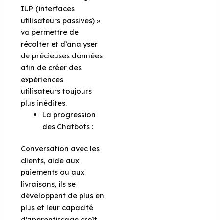
IUP (interfaces
utilisateurs passives) »
va permettre de
récolter et d’analyser
de précieuses données
afin de créer des
expériences
utilisateurs toujours
plus inédites.
La progression
des Chatbots :
Conversation avec les
clients, aide aux
paiements ou aux
livraisons, ils se
développent de plus en
plus et leur capacité
d’apprentissage croît