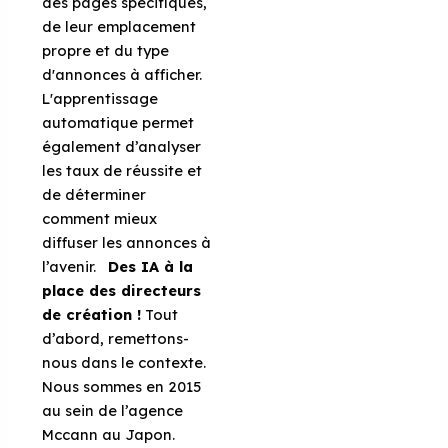
des pages spécifiques,
de leur emplacement
propre et du type
d'annonces à afficher.
L'apprentissage
automatique permet
également d’analyser
les taux de réussite et
de déterminer
comment mieux
diffuser les annonces à
l’avenir.
Des IA à la
place des directeurs
de création !
Tout
d’abord, remettons-
nous dans le contexte.
Nous sommes en 2015
au sein de l’agence
Mccann au Japon.