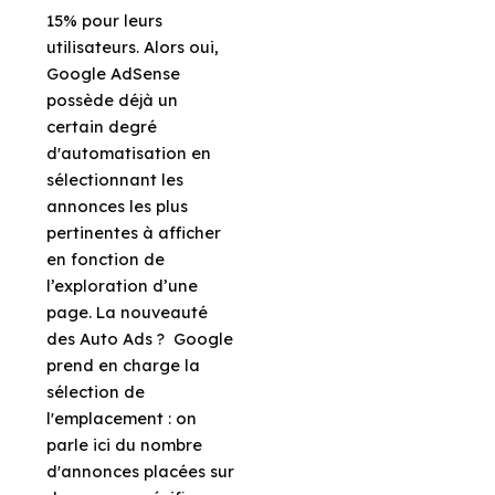
15% pour leurs
utilisateurs. Alors oui,
Google AdSense
possède déjà un
certain degré
d'automatisation en
sélectionnant les
annonces les plus
pertinentes à afficher
en fonction de
l’exploration d’une
page. La nouveauté
des Auto Ads ? Google
prend en charge la
sélection de
l'emplacement : on
parle ici du nombre
d'annonces placées sur