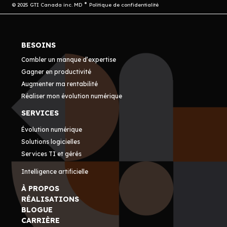
© 2025 GTI Canada inc. MD
Politique de confidentialité
BESOINS
Combler un manque d’expertise
Gagner en productivité
Augmenter ma rentabilité
Réaliser mon évolution numérique
SERVICES
Évolution numérique
Solutions logicielles
Services TI et gérés
Intelligence artificielle
À PROPOS
RÉALISATIONS
BLOGUE
CARRIÈRE