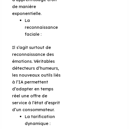
de manière
exponentielle.
La
reconnaissance
faciale :
Il s’agit surtout de
reconnaissance des
émotions. Véritables
détecteurs d’humeurs,
les nouveaux outils liés
à l’IA permettent
d’adapter en temps
réel une offre de
service à l’état d’esprit
d’un consommateur.
La tarification
dynamique :