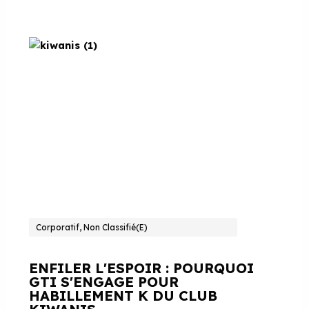
Corporatif, Non Classifié(e)
ENFILER L'ESPOIR : POURQUOI
GTI S'ENGAGE POUR
HABILLEMENT K DU CLUB