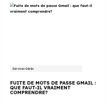
Services Gérés
FUITE DE MOTS DE PASSE GMAIL :
QUE FAUT-IL VRAIMENT
COMPRENDRE?