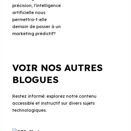
précision, l'intelligence
artificielle nous
permettra-t-elle
demain de passer à un
marketing prédictif?
VOIR NOS AUTRES
BLOGUES
Restez informé: explorez notre contenu
accessible et instructif sur divers sujets
technologiques.