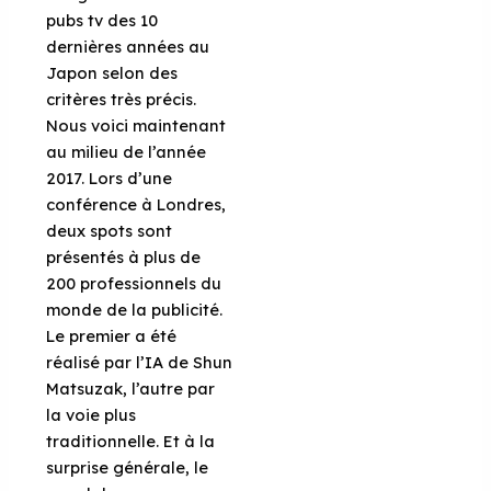
pubs tv des 10
dernières années au
Japon selon des
critères très précis.
Nous voici maintenant
au milieu de l’année
2017. Lors d’une
conférence à Londres,
deux spots sont
présentés à plus de
200 professionnels du
monde de la publicité.
Le premier a été
réalisé par l’IA de Shun
Matsuzak, l’autre par
la voie plus
traditionnelle. Et à la
surprise générale, le