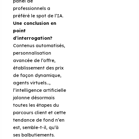
panel de
professionnels a
préféré le spot de l’IA.
Une conclusion en
point
d’interrogation?
Contenus automatisés,
personnalisation
avancée de l’offre,
établissement des prix
de façon dynamique,
agents virtuels…,
l’intelligence artificielle
jalonne désormais
toutes les étapes du
parcours client et cette
tendance de fond n’en
est, semble-t-il, qu’à
ses balbutiements.