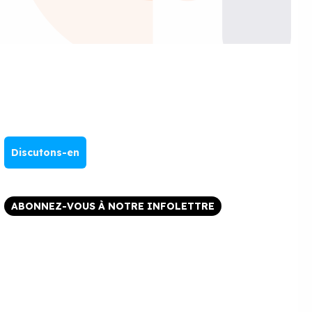
Discutons-en
ABONNEZ-VOUS À NOTRE INFOLETTRE