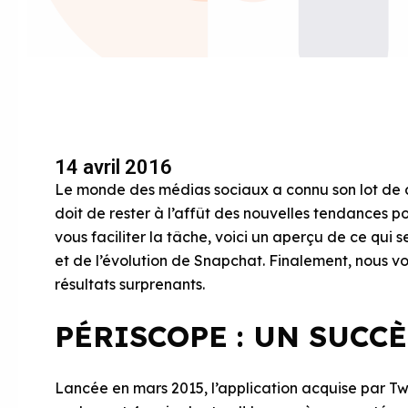
14 avril 2016
Le monde des médias sociaux a connu son lot de
doit de rester à l’affût des nouvelles tendances pou
vous faciliter la tâche, voici un aperçu de ce qui 
et de l’évolution de Snapchat. Finalement, nous v
résultats surprenants.
PÉRISCOPE : UN SUCC
Lancée en mars 2015, l’application acquise par Tw