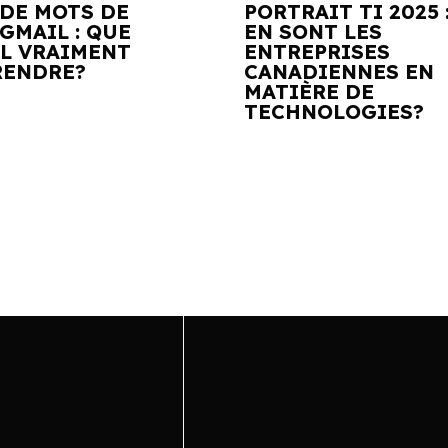
 DE MOTS DE
PORTRAIT TI 2025 
GMAIL : QUE
EN SONT LES
IL VRAIMENT
ENTREPRISES
ENDRE?
CANADIENNES EN
MATIÈRE DE
TECHNOLOGIES?