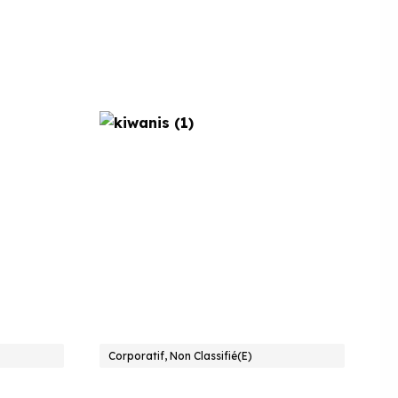
Corporatif, Non Classifié(e)