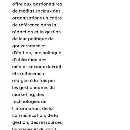
offre aux gestionnaires
de médias sociaux des
organisations un cadre
de référence dans la
rédaction et la gestion
de leur politique de
gouvernance et
d'édition, une politique
d’utilisation des
médias sociaux devrait
être ultimement
rédigée à la fois par
les gestionnaires du
marketing, des
technologies de
l’information, de la
communication, de la
gestion, des ressources
humaines et du droit