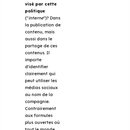
visé par cette
politique
("
interne
")? Dans
la publication de
contenu, mais
aussi dans le
partage de ces
contenus. Il
importe
d'identifier
clairement qui
peut utiliser les
médias sociaux
au nom de la
compagnie.
Contrairement
aux formules
plus ouvertes où
tout le monde