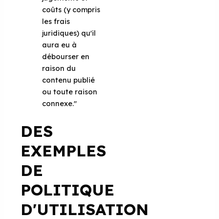
coûts (y compris
les frais
juridiques) qu'il
aura eu à
débourser en
raison du
contenu publié
ou toute raison
connexe."
DES
EXEMPLES
DE
POLITIQUE
D'UTILISATION