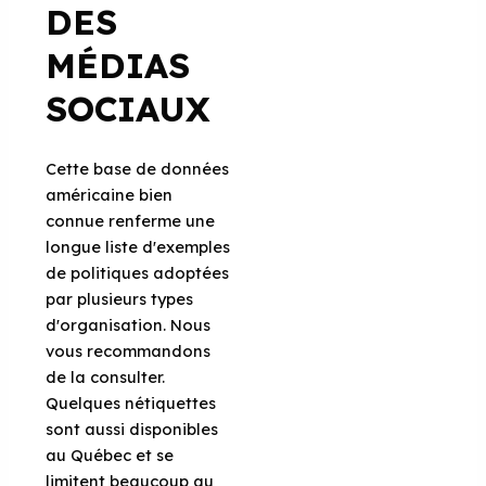
DES
MÉDIAS
SOCIAUX
Cette base de données
américaine bien
connue renferme une
longue liste d'exemples
de politiques adoptées
par plusieurs types
d'organisation. Nous
vous recommandons
de la consulter.
Quelques nétiquettes
sont aussi disponibles
au Québec et se
limitent beaucoup au