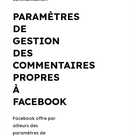
PARAMÈTRES
DE
GESTION
DES
COMMENTAIRES
PROPRES
À
FACEBOOK
Facebook offre par
ailleurs des
paramètres de