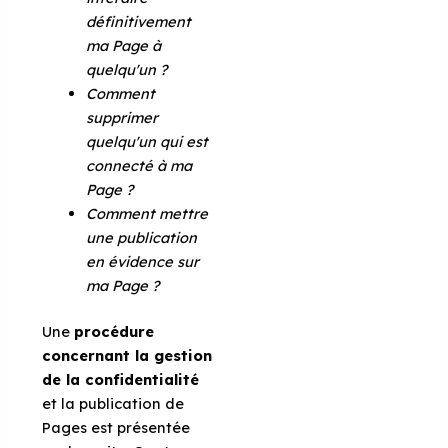
définitivement
ma Page à
quelqu'un ?
Comment
supprimer
quelqu'un qui est
connecté à ma
Page ?
Comment mettre
une publication
en évidence sur
ma Page ?
Une
procédure
concernant la gestion
de la confidentialité
et la publication de
Pages est présentée