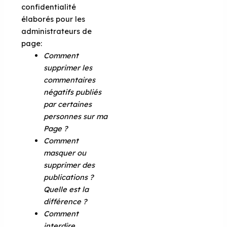
confidentialité
élaborés pour les
administrateurs de
page:
Comment
supprimer les
commentaires
négatifs publiés
par certaines
personnes sur ma
Page ?
Comment
masquer ou
supprimer des
publications ?
Quelle est la
différence ?
Comment
interdire