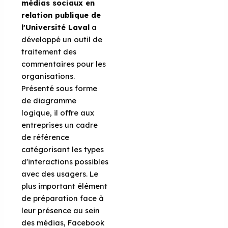
médias sociaux en
relation publique de
l'Université Laval
a
développé un outil de
traitement des
commentaires pour les
organisations.
Présenté sous forme
de diagramme
logique, il offre aux
entreprises un cadre
de référence
catégorisant les types
d'interactions possibles
avec des usagers. Le
plus important élément
de préparation face à
leur présence au sein
des médias, Facebook