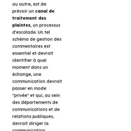
ou autre, est de
prévoir un
canal de
traitement des
plaintes
, un processus
d'escalade. Un tel
schéma de gestion des
commentaires est
essentiel et devrait
identifier à quel
moment dans un
échange, une
communication devrait
passer en mode
"privée" et qui, au sein
des départements de
communications et de
relations publiques,
devrait diriger la
communication.