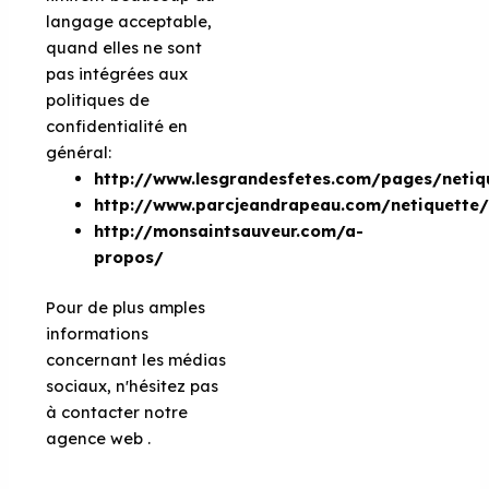
langage acceptable,
quand elles ne sont
pas intégrées aux
politiques de
confidentialité en
général:
http://www.lesgrandesfetes.com/pages/netiq
http://www.parcjeandrapeau.com/netiquette
http://monsaintsauveur.com/a-
propos/
Pour de plus amples
informations
concernant les médias
sociaux, n'hésitez pas
à contacter notre
agence web .