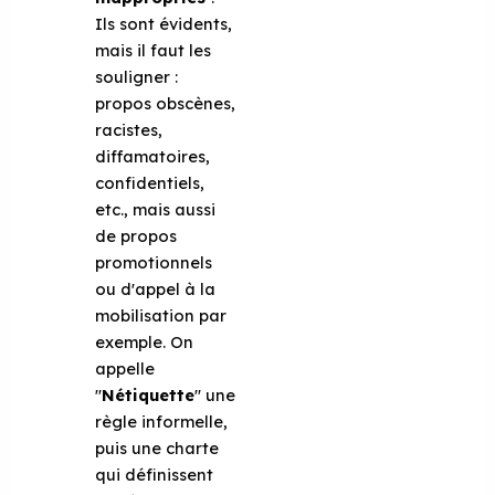
Ils sont évidents,
mais il faut les
souligner :
propos obscènes,
racistes,
diffamatoires,
confidentiels,
etc., mais aussi
de propos
promotionnels
ou d'appel à la
mobilisation par
exemple. On
appelle
"
Nétiquette
" une
règle informelle,
puis une charte
qui définissent