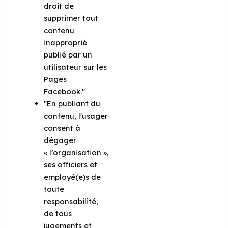
droit de
supprimer tout
contenu
inapproprié
publié par un
utilisateur sur les
Pages
Facebook."
"En publiant du
contenu, l'usager
consent à
dégager
« l’organisation »,
ses officiers et
employé(e)s de
toute
responsabilité,
de tous
jugements et