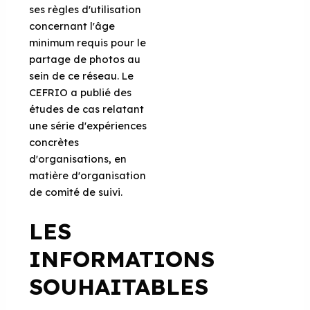
ses règles d'utilisation
concernant l'âge
minimum requis pour le
partage de photos au
sein de ce réseau. Le
CEFRIO a publié des
études de cas relatant
une série d'expériences
concrètes
d'organisations, en
matière d'organisation
de comité de suivi.
LES
INFORMATIONS
SOUHAITABLES