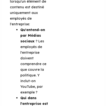
lorsqu'un élément de
contenu est destiné
uniquement aux
employés de
l'entreprise:
Qu'entend-on
par Médias
sociaux
? Les
employés de
l'entreprise
doivent
comprendre ce
que couvre la
politique. Y
inclut-on
YouTube, par
exemple ?
Qui dans
l'entreprise est