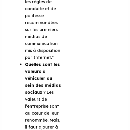
les règles de
conduite et de
politesse
recommandées
sur les premiers
médias de
communication
mis à disposition
par Internet."
Quelles sont les
valeurs à
véhiculer au
sein des médias
sociaux
? Les
valeurs de
l’entreprise sont
au cœur de leur
renommée. Mais,
il faut ajouter à