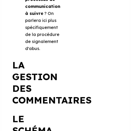
communication
à suivre
? On
parlera ici plus
spécifiquement
de la procédure
de signalement
d'abus.
LA
GESTION
DES
COMMENTAIRES
LE
SCHÉMA