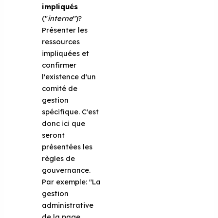
impliqués
("
interne
")?
Présenter les
ressources
impliquées et
confirmer
l'existence d'un
comité de
gestion
spécifique. C'est
donc ici que
seront
présentées les
règles de
gouvernance.
Par exemple: "La
gestion
administrative
de la page