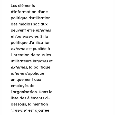
Les éléments
d'information d'une
politique d'utilisation
des médias sociaux
peuvent être
internes
et/ou
externes.
Si la
politique d'utilisation
externe
est publiée à
l'intention de tous les
utilisateurs
internes
et
externes
, la politique
interne
s'applique
uniquement aux
employés de
l'organisation. Dans la
liste des éléments ci-
dessous, la mention
"
interne
" est ajoutée