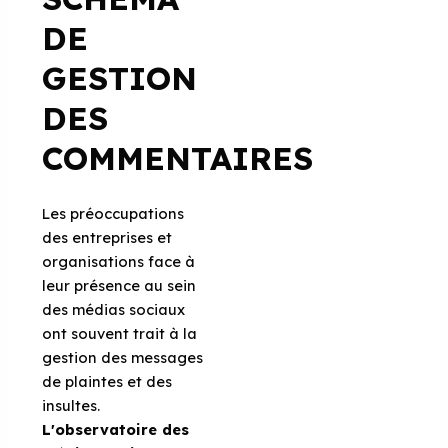
DE
GESTION
DES
COMMENTAIRES
Les préoccupations
des entreprises et
organisations face à
leur présence au sein
des médias sociaux
ont souvent trait à la
gestion des messages
de plaintes et des
insultes.
L'observatoire des