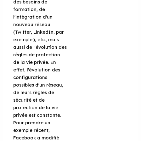
des besoins de
formation, de
l'intégration d'un
nouveau réseau
(Twitter, LinkedIn, par
exemple.), etc., mais
aussi de l'évolution des
règles de protection
de la vie privée. En
effet, l'évolution des
configurations
possibles d'un réseau,
de leurs règles de
sécurité et de
protection de la vie
privée est constante.
Pour prendre un
exemple récent,
Facebook a modifié