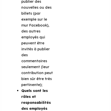
publier des
nouvelles ou des
billets (par
exemple sur le
mur Facebook),
des autres
employés qui
peuvent être
invités à publier
des
commentaires
seulement (leur
contribution peut
bien sûr être très
pertinente);
Quels sont les
rôles et
responsabilités
des employés