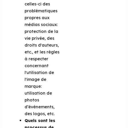
celles-ci des
problématiques
propres aux
médias sociaux:
protection de la
vie privée, des
droits d'auteurs,
etc., et les règles
à respecter
concernant
l'utilisation de
l'image de
marque:
utilisation de
photos
d’événements,
des logos, etc.
Quels sont les
processus de