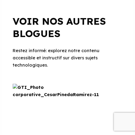
VOIR NOS AUTRES
BLOGUES
Restez informé: explorez notre contenu
accessible et instructif sur divers sujets
technologiques.