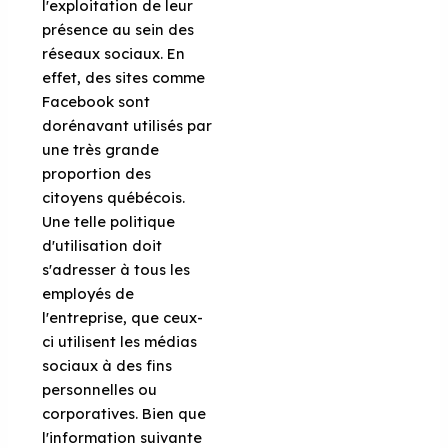
l'exploitation de leur
présence au sein des
réseaux sociaux. En
effet, des sites comme
Facebook sont
dorénavant utilisés par
une très grande
proportion des
citoyens québécois.
Une telle politique
d'utilisation doit
s'adresser à tous les
employés de
l'entreprise, que ceux-
ci utilisent les médias
sociaux à des fins
personnelles ou
corporatives. Bien que
l'information suivante