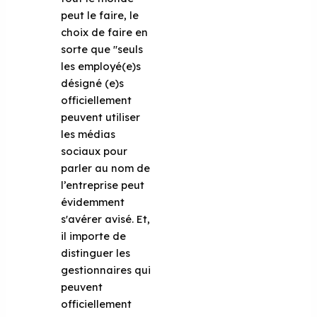
peut le faire, le
choix de faire en
sorte que "seuls
les employé(e)s
désigné (e)s
officiellement
peuvent utiliser
les médias
sociaux pour
parler au nom de
l’entreprise peut
évidemment
s'avérer avisé. Et,
il importe de
distinguer les
gestionnaires qui
peuvent
officiellement