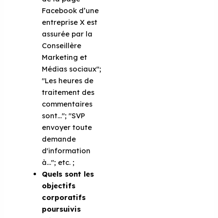
Facebook d’une
entreprise X est
assurée par la
Conseillère
Marketing et
Médias sociaux";
"Les heures de
traitement des
commentaires
sont…"; "SVP
envoyer toute
demande
d'information
à…"; etc. ;
Quels sont les
objectifs
corporatifs
poursuivis