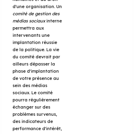
d'une organisation. Un
comité de gestion des
médias sociaux
interne
permettra aux
intervenants une
implantation réussie
de la politique. La vie
du comité devrait par
ailleurs dépasser la
phase d'implantation
de votre présence au
sein des médias
sociaux. Le comité
pourra régulièrement
échanger sur des
problèmes survenus,
des indicateurs de
performance d'intérêt,