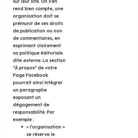
sur leur site. On s'en
rend bien compte, une
organisation doit se
prémunir de ses droits
de publication ou non
de commentaires, en
exprimant clairement
sa politique éditoriale
dite
externe
. La section
"À propos" de votre
Page Facebook
pourrait ainsi intégrer
un paragraphe
exposant un
dégagement de
responsabilité. Par
exemple :
« l’organisation »
se réserve le