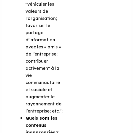
"véhiculer les
valeurs de
l'organisation;
favoriser le
partage
d'information
avec les « amis »
de l’entreprise;
contribuer
activement à la
vie
communautaire
et sociale et
augmenter le
rayonnement de
l’entreprise; etc.";
Quels sont les
contenus
inappropriés
?