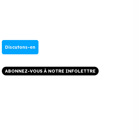
Discutons-en
ABONNEZ-VOUS À NOTRE INFOLETTRE