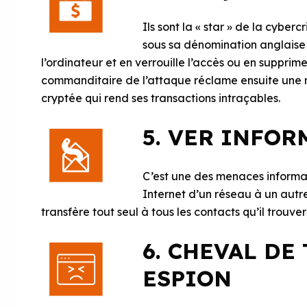
Ils sont la « star » de la cyb
sous sa dénomination anglais
l’ordinateur et en verrouille l’accès ou en supprim
commanditaire de l’attaque réclame ensuite une 
cryptée qui rend ses transactions intraçables.
5. VER INFO
C’est une des menaces informat
Internet d’un réseau à un autre
transfère tout seul à tous les contacts qu’il trouver
6. CHEVAL DE
ESPION