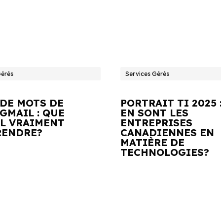
Gérés
Services Gérés
 DE MOTS DE
PORTRAIT TI 2025 
GMAIL : QUE
EN SONT LES
IL VRAIMENT
ENTREPRISES
ENDRE?
CANADIENNES EN
MATIÈRE DE
TECHNOLOGIES?