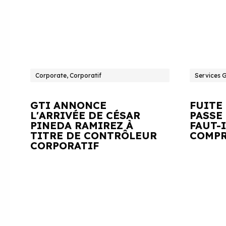
Corporate, Corporatif
Services 
GTI ANNONCE
FUITE
L'ARRIVÉE DE CÉSAR
PASSE 
PINEDA RAMIREZ À
FAUT-
TITRE DE CONTRÔLEUR
COMPR
CORPORATIF