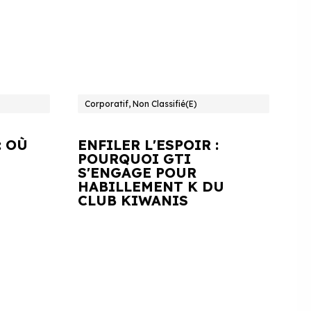
Corporatif, Non Classifié(e)
: OÙ
ENFILER L'ESPOIR :
POURQUOI GTI
S'ENGAGE POUR
HABILLEMENT K DU
CLUB KIWANIS