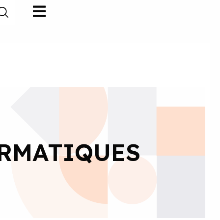
ORMATIQUES