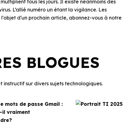
ltiplient tous les jours. Il existe néanmoins des
virus. L’allié numéro un étant la vigilance. Les
'objet d'un prochain article, abonnez-vous à notre
RES BLOGUES
 instructif sur divers sujets technologiques.