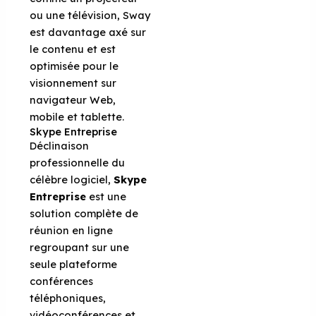
ou une télévision, Sway
est davantage axé sur
le contenu et est
optimisée pour le
visionnement sur
navigateur Web,
mobile et tablette.
Skype Entreprise
Déclinaison
professionnelle du
célèbre logiciel,
Skype
Entreprise
est une
solution complète de
réunion en ligne
regroupant sur une
seule plateforme
conférences
téléphoniques,
vidéoconférences et