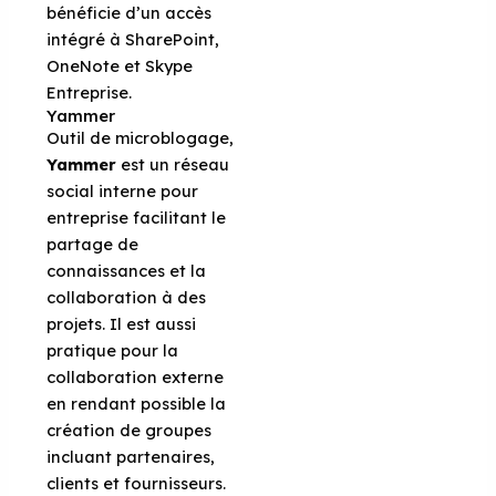
bénéficie d’un accès
intégré à SharePoint,
OneNote et Skype
Entreprise.
Yammer
Outil de microblogage,
Yammer
est un réseau
social interne pour
entreprise facilitant le
partage de
connaissances et la
collaboration à des
projets. Il est aussi
pratique pour la
collaboration externe
en rendant possible la
création de groupes
incluant partenaires,
clients et fournisseurs.