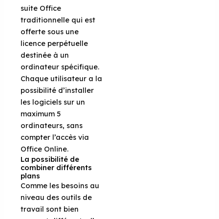
suite Office
traditionnelle qui est
offerte sous une
licence perpétuelle
destinée à un
ordinateur spécifique.
Chaque utilisateur a la
possibilité d’installer
les logiciels sur un
maximum 5
ordinateurs, sans
compter l’accès via
Office Online.
La possibilité de
combiner différents
plans
Comme les besoins au
niveau des outils de
travail sont bien