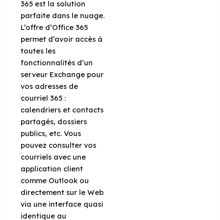
365 est la solution
parfaite dans le nuage.
L’offre d’Office 365
permet d’avoir accès à
toutes les
fonctionnalités d’un
serveur Exchange pour
vos adresses de
courriel 365 :
calendriers et contacts
partagés, dossiers
publics, etc. Vous
pouvez consulter vos
courriels avec une
application client
comme Outlook ou
directement sur le Web
via une interface quasi
identique au