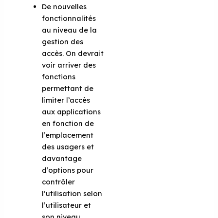
De nouvelles
fonctionnalités
au niveau de la
gestion des
accès. On devrait
voir arriver des
fonctions
permettant de
limiter l’accès
aux applications
en fonction de
l’emplacement
des usagers et
davantage
d’options pour
contrôler
l’utilisation selon
l’utilisateur et
son niveau