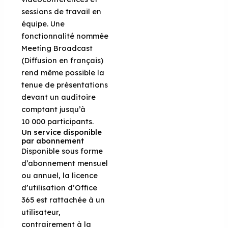
sessions de travail en
équipe. Une
fonctionnalité nommée
Meeting Broadcast
(Diffusion en français)
rend même possible la
tenue de présentations
devant un auditoire
comptant jusqu’à
10 000 participants.
Un service disponible
par abonnement
Disponible sous forme
d’abonnement mensuel
ou annuel, la licence
d’utilisation d’Office
365 est rattachée à un
utilisateur,
contrairement à la