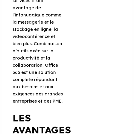
services tirant
avantage de
l'infonuagique comme
la messagerie et le
stockage en ligne, la
vidéoconférence et
bien plus. Combinaison
d’outils axée sur la
productivité et la
collaboration, Office
365 est une solution
complète répondant
aux besoins et aux
exigences des grandes
entreprises et des PME.
LES
AVANTAGES