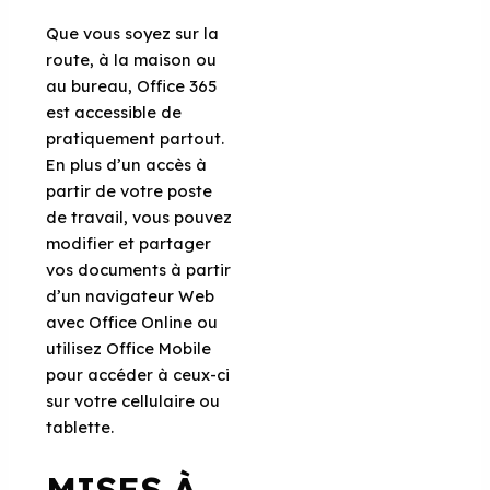
Que vous soyez sur la
route, à la maison ou
au bureau, Office 365
est accessible de
pratiquement partout.
En plus d’un accès à
partir de votre poste
de travail, vous pouvez
modifier et partager
vos documents à partir
d’un navigateur Web
avec Office Online ou
utilisez Office Mobile
pour accéder à ceux-ci
sur votre cellulaire ou
tablette.
MISES À