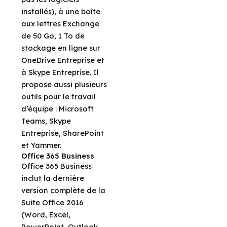
installés), à une boîte
aux lettres Exchange
de 50 Go, 1 To de
stockage en ligne sur
OneDrive Entreprise et
à Skype Entreprise. Il
propose aussi plusieurs
outils pour le travail
d’équipe : Microsoft
Teams, Skype
Entreprise, SharePoint
et Yammer.
Office 365 Business
Office 365 Business
inclut la dernière
version complète de la
Suite Office 2016
(Word, Excel,
PowerPoint, Outlook,