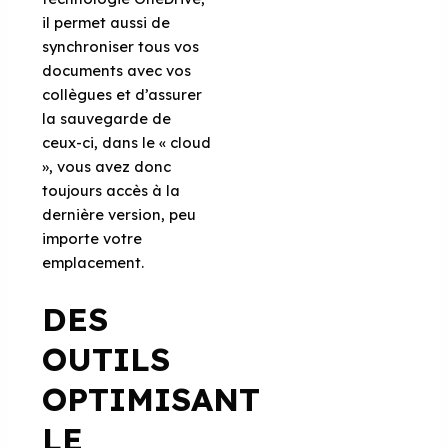
il permet aussi de
synchroniser tous vos
documents avec vos
collègues et d’assurer
la sauvegarde de
ceux-ci, dans le « cloud
», vous avez donc
toujours accès à la
dernière version, peu
importe votre
emplacement.
DES
OUTILS
OPTIMISANT
LE