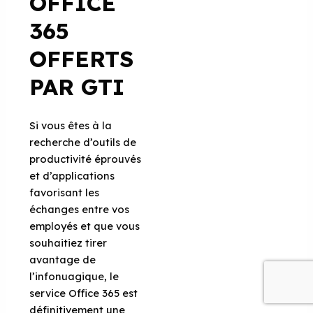
OFFICE
365
OFFERTS
PAR GTI
Si vous êtes à la
recherche d’outils de
productivité éprouvés
et d’applications
favorisant les
échanges entre vos
employés et que vous
souhaitiez tirer
avantage de
l’infonuagique, le
service Office 365 est
définitivement une