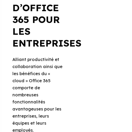
D’OFFICE
365 POUR
LES
ENTREPRISES
Alliant productivité et
collaboration ainsi que
les bénéfices du «
cloud » Office 365
comporte de
nombreuses
fonctionnalités
avantageuses pour les
entreprises, leurs
équipes et leurs
employés.