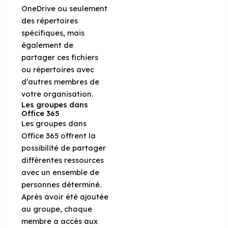
OneDrive ou seulement
des répertoires
spécifiques, mais
également de
partager ces fichiers
ou répertoires avec
d’autres membres de
votre organisation.
Les groupes dans
Office 365
Les groupes dans
Office 365 offrent la
possibilité de partager
différentes ressources
avec un ensemble de
personnes déterminé.
Après avoir été ajoutée
au groupe, chaque
membre a accès aux