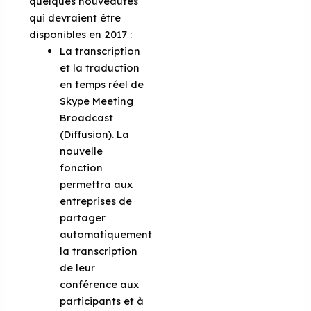
quelques nouveautés
qui devraient être
disponibles en 2017 :
La transcription
et la traduction
en temps réel de
Skype Meeting
Broadcast
(Diffusion). La
nouvelle
fonction
permettra aux
entreprises de
partager
automatiquement
la transcription
de leur
conférence aux
participants et à