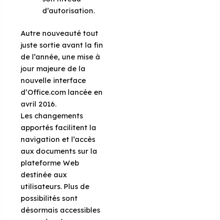
d’autorisation.
Autre nouveauté tout
juste sortie avant la fin
de l’année, une mise à
jour majeure de la
nouvelle interface
d’Office.com lancée en
avril 2016.
Les changements
apportés facilitent la
navigation et l’accès
aux documents sur la
plateforme Web
destinée aux
utilisateurs. Plus de
possibilités sont
désormais accessibles