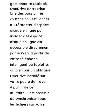
gestionnaire Outlook.
OneDrive Entreprise
Une des possibilités
d’Office 365 est l’accès
à 1 téraoctet d’espace
disque en ligne par
usager. Cet espace
disque en ligne est
accessible directement
par le Web, à partir de
votre téléphone
intelligent ou tablette,
ou bien par un utilitaire
OneDrive installé sur
votre poste de travail.
À partir de cet
utilitaire, il est possible
de synchroniser tous
les fichiers sur votre