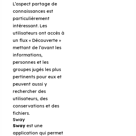
L’aspect partage de
connaissances est
particulièrement
intéressant. Les
utilisateurs ont accès à
un flux « Découverte »
mettant de l’avant les
informations,
personnes et les
groupes jugés les plus
pertinents pour eux et
peuvent aussi y
rechercher des
utilisateurs, des
conservations et des
fichiers.
Sway
Sway
est une
application qui permet