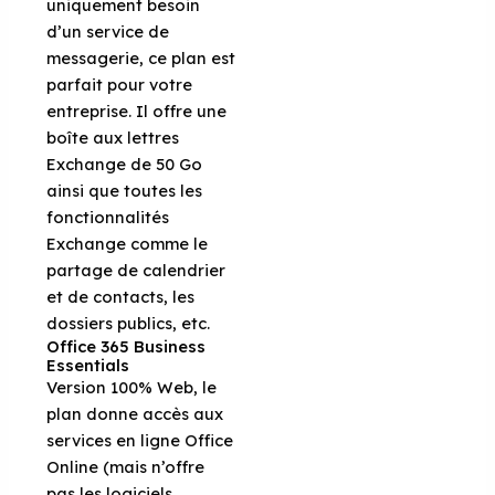
uniquement besoin
d’un service de
messagerie, ce plan est
parfait pour votre
entreprise. Il offre une
boîte aux lettres
Exchange de 50 Go
ainsi que toutes les
fonctionnalités
Exchange comme le
partage de calendrier
et de contacts, les
dossiers publics, etc.
Office 365 Business
Essentials
Version 100% Web, le
plan donne accès aux
services en ligne Office
Online (mais n’offre
pas les logiciels