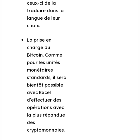
ceux-ci de la
traduire dans la
langue de leur
choix.
La prise en
charge du
Bitcoin. Comme
pour les unités
monétaires
standards, il sera
bientôt possible
avec Excel
d’effectuer des
opérations avec
la plus répandue
des
cryptomonnaies.