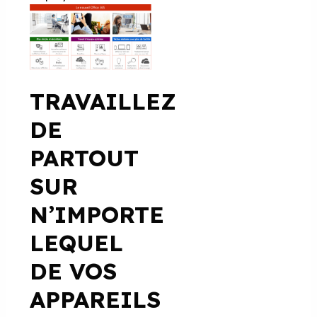
TRAVAILLEZ
DE
PARTOUT
SUR
N’IMPORTE
LEQUEL
DE VOS
APPAREILS