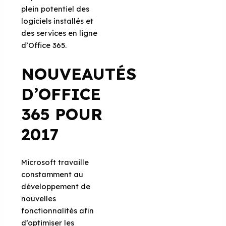
plein potentiel des
logiciels installés et
des services en ligne
d’Office 365.
NOUVEAUTÉS
D’OFFICE
365 POUR
2017
Microsoft travaille
constamment au
développement de
nouvelles
fonctionnalités afin
d’optimiser les