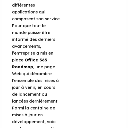
différentes
applications qui
composent son service.
Pour que tout le
monde puisse être
informé des derniers
avancements,
l’entreprise a mis en
place
Office 365
Roadmap
, une page
Web qui dénombre
l’ensemble des mises à
jour à venir, en cours
de lancement ou
lancées dernièrement.
Parmi la centaine de
mises à jour en
développement, voici