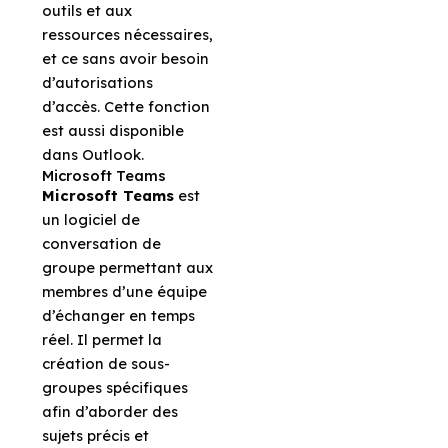
outils et aux
ressources nécessaires,
et ce sans avoir besoin
d’autorisations
d’accès. Cette fonction
est aussi disponible
dans Outlook.
Microsoft Teams
Microsoft Teams
est
un logiciel de
conversation de
groupe permettant aux
membres d’une équipe
d’échanger en temps
réel. Il permet la
création de sous-
groupes spécifiques
afin d’aborder des
sujets précis et