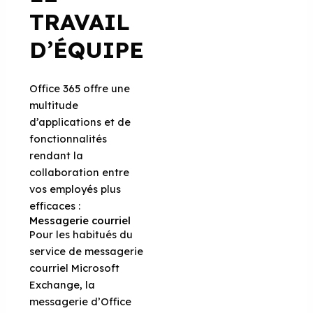
TRAVAIL
D’ÉQUIPE
Office 365 offre une
multitude
d’applications et de
fonctionnalités
rendant la
collaboration entre
vos employés plus
efficaces :
Messagerie courriel
Pour les habitués du
service de messagerie
courriel Microsoft
Exchange, la
messagerie d’Office