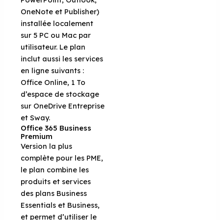
OneNote et Publisher)
installée localement
sur 5 PC ou Mac par
utilisateur. Le plan
inclut aussi les services
en ligne suivants :
Office Online, 1 To
d’espace de stockage
sur OneDrive Entreprise
et Sway.
Office 365 Business
Premium
Version la plus
complète pour les PME,
le plan combine les
produits et services
des plans Business
Essentials et Business,
et permet d’utiliser le