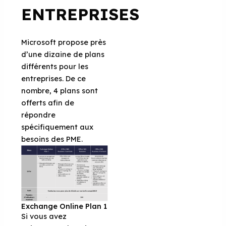
ENTREPRISES
Microsoft propose près
d’une dizaine de plans
différents pour les
entreprises. De ce
nombre, 4 plans sont
offerts afin de
répondre
spécifiquement aux
besoins des PME.
Exchange Online Plan 1
Si vous avez