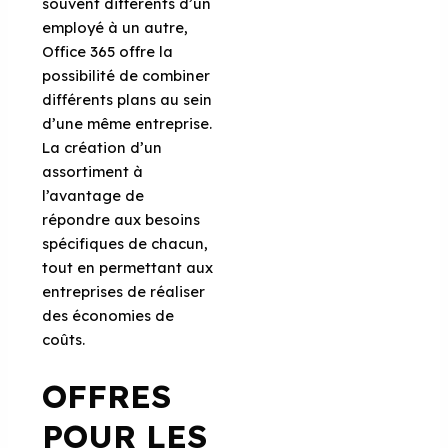
souvent différents d’un
employé à un autre,
Office 365 offre la
possibilité de combiner
différents plans au sein
d’une même entreprise.
La création d’un
assortiment à
l’avantage de
répondre aux besoins
spécifiques de chacun,
tout en permettant aux
entreprises de réaliser
des économies de
coûts.
OFFRES
POUR LES