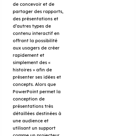
de concevoir et de
partager des rapports,
des présentations et
d’autres types de
contenu interactif en
offrant la possibilité
aux usagers de créer
rapidement et
simplement des «
histoires » afin de
présenter ses idées et
concepts. Alors que
PowerPoint permet la
conception de
présentations très
détaillées destinées à
une audience et
utilisant un support
comme un projecteur