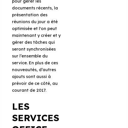
pour gérer les
documents récents, la
présentation des
réunions du jour a été
optimisée et l'on peut
maintenant y créer et y
gérer des tâches qui
seront synchronisées
sur l’ensemble du
service. En plus de ces
nouveautés, d’autres
ajouts sont aussi à
prévoir de ce côté, au
courant de 2017.
LES
SERVICES