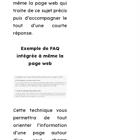
même la page web qui
traite de ce sujet précis
puis d’accompagner le
tout d’une courte
réponse.
Exemple de FAQ
intégrée à même la
page web
Cette technique vous
permettra de tout
orienter l’information
d’une page autour