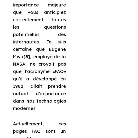
importance majeure
que vous anticipiez
correctement toutes
les questions
potentielles des
internautes. Je suis
certaine que Eugene
Miya
[3]
, employé de la
NASA, ne croyait pas
que l’acronyme «FAQ»
qu’il a développé en
1982, allait prendre
autant d’importance
dans nos technologies
modernes.
Actuellement, ces
pages FAQ sont un