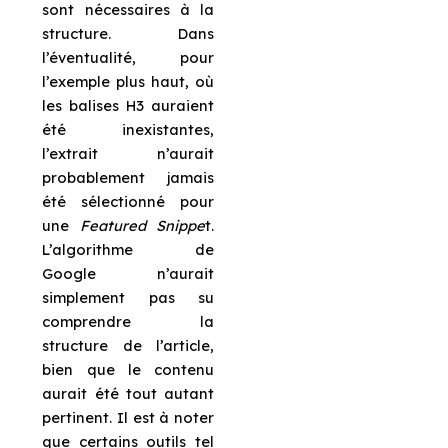
sont nécessaires à la
structure. Dans
l’éventualité, pour
l’exemple plus haut, où
les balises H3 auraient
été inexistantes,
l’extrait n’aurait
probablement jamais
été sélectionné pour
une
Featured Snippe
t.
L’algorithme de
Google n’aurait
simplement pas su
comprendre la
structure de l’article,
bien que le contenu
aurait été tout autant
pertinent. Il est à noter
que certains outils tel