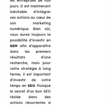
les entreprises de nos
jours. Il est maintenant
inévitable d’intégrer
ces actions au cœur de
son marketing
numérique. Bien sûr,
vous aurez toujours la
possibilité d’investir en
SEM
afin d’apparaître
dans les premiers
résultats d’une
recherche, mais pour
votre stratégie à long
terme, il est important
d’investir de votre
temps en
SEO
. Puisque
le secret d’un bon SEO
réside dans des
actions récurrentes à