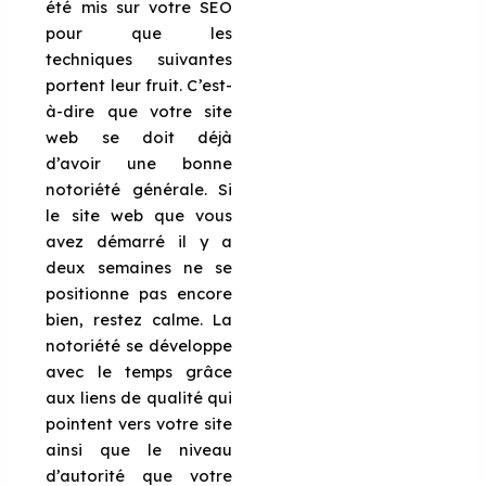
été mis sur votre SEO
pour que les
techniques suivantes
portent leur fruit. C’est-
à-dire que votre site
web se doit déjà
d’avoir une bonne
notoriété générale. Si
le site web que vous
avez démarré il y a
deux semaines ne se
positionne pas encore
bien, restez calme. La
notoriété se développe
avec le temps grâce
aux liens de qualité qui
pointent vers votre site
ainsi que le niveau
d’autorité que votre