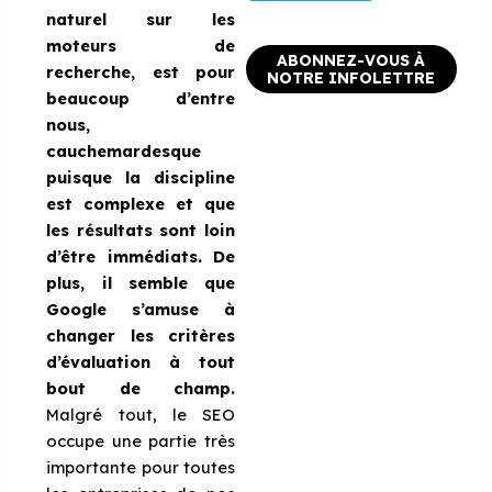
naturel sur les
moteurs de
ABONNEZ-VOUS À
recherche, est pour
NOTRE INFOLETTRE
beaucoup d’entre
nous,
cauchemardesque
puisque la discipline
est complexe et que
les résultats sont loin
d’être immédiats. De
plus, il semble que
Google s’amuse à
changer les critères
d’évaluation à tout
bout de champ.
Malgré tout, le SEO
occupe une partie très
importante pour toutes