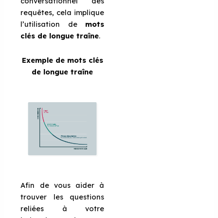
conversationnel des
requêtes, cela implique
l’utilisation de
mots
clés de longue traîne
.
Exemple de mots clés
de longue traîne
Afin de vous aider à
trouver les questions
reliées à votre