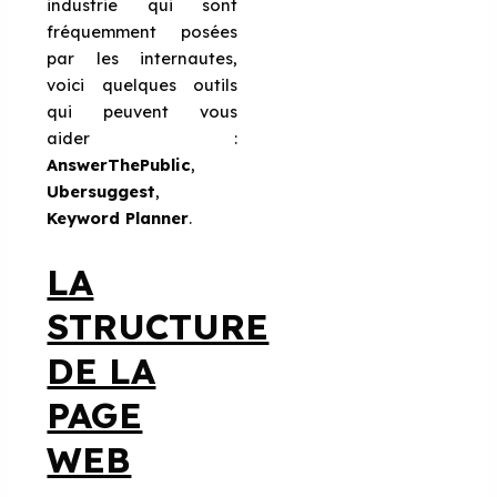
industrie qui sont
fréquemment posées
par les internautes,
voici quelques outils
qui peuvent vous
aider :
AnswerThePublic
,
Ubersuggest
,
Keyword Planner
.
LA
STRUCTURE
DE LA
PAGE
WEB