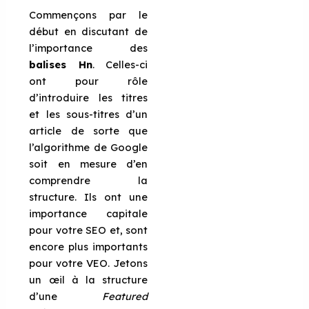
Commençons par le
début en discutant de
l’importance des
balises Hn
. Celles-ci
ont pour rôle
d’introduire les titres
et les sous-titres d’un
article de sorte que
l’algorithme de Google
soit en mesure d’en
comprendre la
structure. Ils ont une
importance capitale
pour votre SEO et, sont
encore plus importants
pour votre VEO. Jetons
un œil à la structure
d’une
Featured