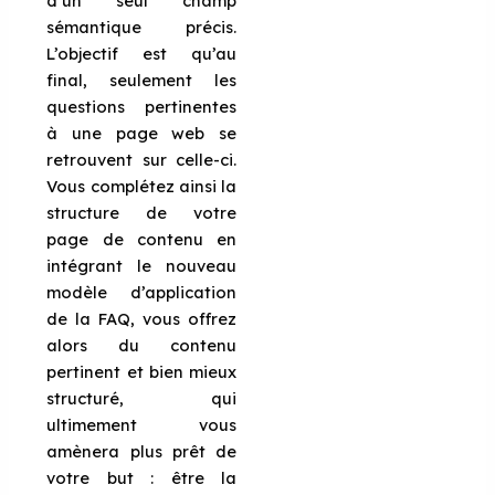
d’un seul champ
sémantique précis.
L’objectif est qu’au
final, seulement les
questions pertinentes
à une page web se
retrouvent sur celle-ci.
Vous complétez ainsi la
structure de votre
page de contenu en
intégrant le nouveau
modèle d’application
de la FAQ, vous offrez
alors du contenu
pertinent et bien mieux
structuré, qui
ultimement vous
amènera plus prêt de
votre but : être la