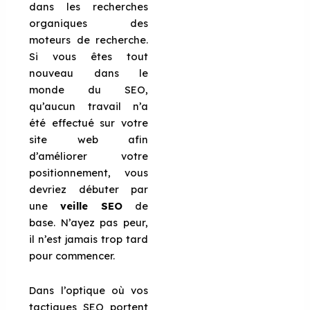
dans les recherches
organiques des
moteurs de recherche.
Si vous êtes tout
nouveau dans le
monde du SEO,
qu’aucun travail n’a
été effectué sur votre
site web afin
d’améliorer votre
positionnement, vous
devriez débuter par
une
veille SEO
de
base. N’ayez pas peur,
il n’est jamais trop tard
pour commencer.
Dans l’optique où vos
tactiques SEO portent