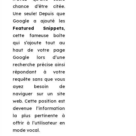
chance d’être citée.
Une seule! Depuis que
Google a ajouté les
Featured Snippets
,
cette fameuse boîte
qui s’ajoute tout au
haut de votre page
Google lors d’une
recherche précise ainsi
répondant à votre
requête sans que vous
ayez besoin de
naviguer sur un site
web. Cette position est
devenue l’information
la plus pertinente à
offrir à l’utilisateur en
mode vocal.