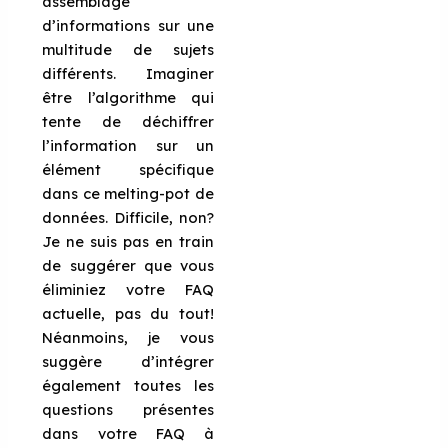
assemblage
d’informations sur une
multitude de sujets
différents. Imaginer
être l’algorithme qui
tente de déchiffrer
l’information sur un
élément spécifique
dans ce melting-pot de
données. Difficile, non?
Je ne suis pas en train
de suggérer que vous
éliminiez votre FAQ
actuelle, pas du tout!
Néanmoins, je vous
suggère d’intégrer
également toutes les
questions présentes
dans votre FAQ à