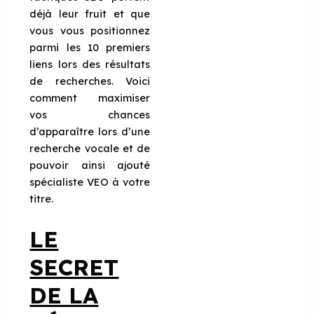
déjà leur fruit et que
vous vous positionnez
parmi les 10 premiers
liens lors des résultats
de recherches. Voici
comment maximiser
vos chances
d’apparaître lors d’une
recherche vocale et de
pouvoir ainsi ajouté
spécialiste VEO à votre
titre.
LE
SECRET
DE LA