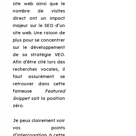
site web ainsi que le
nombre de visites
direct ont un impact
majeur sur le SEO d’un
site web. Une raison de
plus pour se concentrer
sur le développement
de sa stratégie VEO.
Afin d’être cité lors des
recherches vocales, il
faut assurément se
retrouver dans cette
fameuse
Featured
Snippet
soit la position
zéro.
Je peux clairement voir
vos points
d’interrogation à cette