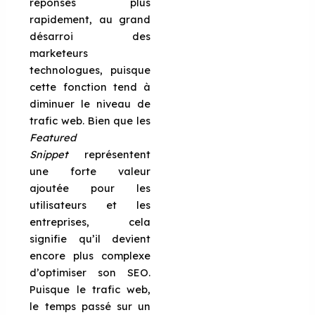
réponses plus
rapidement, au grand
désarroi des
marketeurs
technologues, puisque
cette fonction tend à
diminuer le niveau de
trafic web. Bien que les
Featured
Snippet
représentent
une forte valeur
ajoutée pour les
utilisateurs et les
entreprises, cela
signifie qu’il devient
encore plus complexe
d’optimiser son SEO.
Puisque le trafic web,
le temps passé sur un