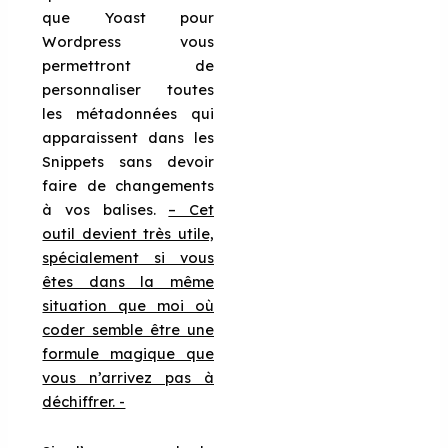
que Yoast pour
Wordpress vous
permettront de
personnaliser toutes
les métadonnées qui
apparaissent dans les
Snippets sans devoir
faire de changements
à vos balises.
– Cet
outil devient très utile,
spécialement si vous
êtes dans la même
situation que moi où
coder semble être une
formule magique que
vous n’arrivez pas à
déchiffrer. -