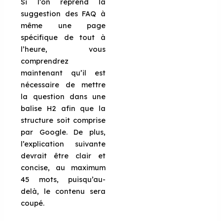
Si l’on reprend la
suggestion des FAQ à
même une page
spécifique de tout à
l’heure, vous
comprendrez
maintenant qu’il est
nécessaire de mettre
la question dans une
balise H2 afin que la
structure soit comprise
par Google. De plus,
l’explication suivante
devrait être clair et
concise, au maximum
45 mots, puisqu’au-
delà, le contenu sera
coupé.