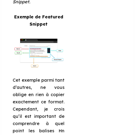
Snippet.
Exemple de Featured
Snippet
Cet exemple parmi tant
d’autres, ne vous
oblige en rien à copier
exactement ce format.
Cependant, je crois
qu’il est important de
comprendre à quel
point les balises Hn