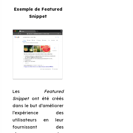
Exemple de Featured
Snippet
Les
Featured
Snippet
ont été créés
dans le but d’améliorer
l’expérience des
utilisateurs en leur
fournissant des