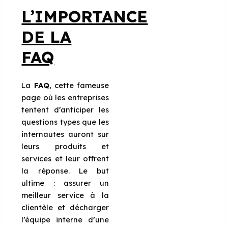
L’IMPORTANCE
DE LA
FAQ
La
FAQ
, cette fameuse
page où les entreprises
tentent d’anticiper les
questions types que les
internautes auront sur
leurs produits et
services et leur offrent
la réponse. Le but
ultime : assurer un
meilleur service à la
clientèle et décharger
l’équipe interne d’une