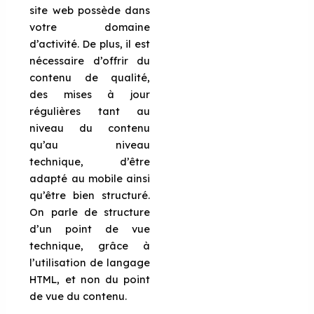
site web possède dans
votre domaine
d’activité. De plus, il est
nécessaire d’offrir du
contenu de qualité,
des mises à jour
régulières tant au
niveau du contenu
qu’au niveau
technique, d’être
adapté au mobile ainsi
qu’être bien structuré.
On parle de structure
d’un point de vue
technique, grâce à
l’utilisation de langage
HTML, et non du point
de vue du contenu.