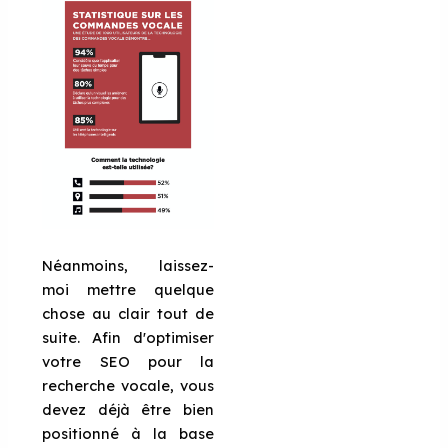
Néanmoins, laissez-
moi mettre quelque
chose au clair tout de
suite. Afin d'optimiser
votre SEO pour la
recherche vocale, vous
devez déjà être bien
positionné à la base