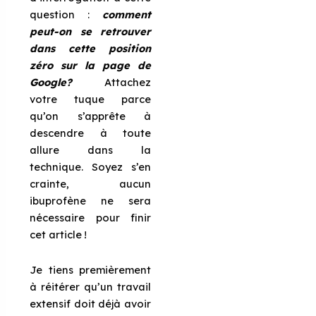
question :
comment
peut-on se retrouver
dans cette position
zéro sur la page de
Google?
Attachez
votre tuque parce
qu’on s’apprête à
descendre à toute
allure dans la
technique. Soyez s’en
crainte, aucun
ibuprofène ne sera
nécessaire pour finir
cet article !
Je tiens premièrement
à réitérer qu’un travail
extensif doit déjà avoir