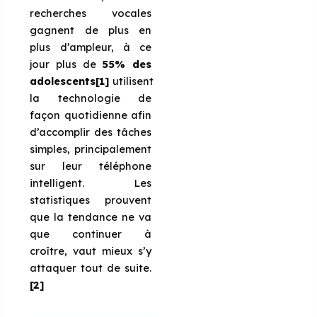
recherches vocales
gagnent de plus en
plus d’ampleur, à ce
jour plus de
55% des
adolescents
[1]
utilisent
la technologie de
façon quotidienne afin
d’accomplir des tâches
simples, principalement
sur leur téléphone
intelligent. Les
statistiques prouvent
que la tendance ne va
que continuer à
croître, vaut mieux s’y
attaquer tout de suite.
[2]