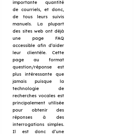
importante quantité
de courriels, et donc,
de tous leurs suivis
manuels. La plupart
des sites web ont déjà
une page FAQ
accessible afin d’aider
leur clientèle. Cette
page au format
question/réponse est
plus intéressante que
jamais puisque la
technologie de
recherches vocales est
principalement utilisée
pour obtenir des
réponses à des
interrogations simples.
Il est donc d’une