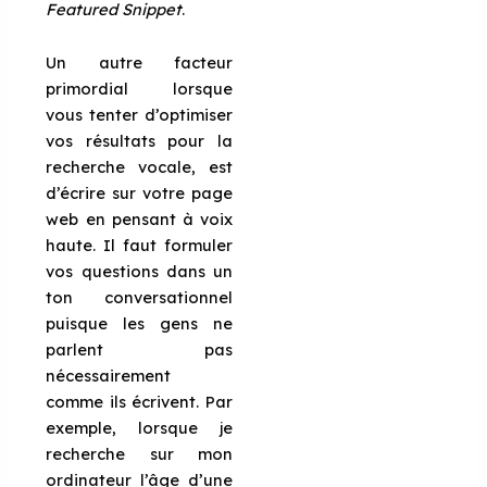
Featured Snippet
.
Un autre facteur
primordial lorsque
vous tenter d’optimiser
vos résultats pour la
recherche vocale, est
d’écrire sur votre page
web en pensant à voix
haute. Il faut formuler
vos questions dans un
ton conversationnel
puisque les gens ne
parlent pas
nécessairement
comme ils écrivent. Par
exemple, lorsque je
recherche sur mon
ordinateur l’âge d’une