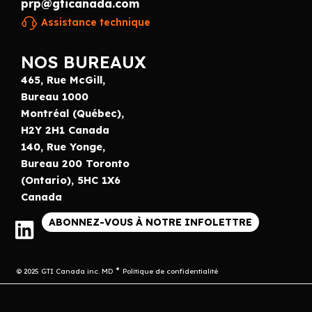
prp@gticanada.com
Assistance technique
NOS BUREAUX
465, Rue McGill,
Bureau 1000
Montréal (Québec),
H2Y 2H1 Canada
140, Rue Yonge,
Bureau 200 Toronto
(Ontario), 5HC 1X6
Canada
ABONNEZ-VOUS À NOTRE INFOLETTRE
© 2025 GTI Canada inc. MD
Politique de confidentialité