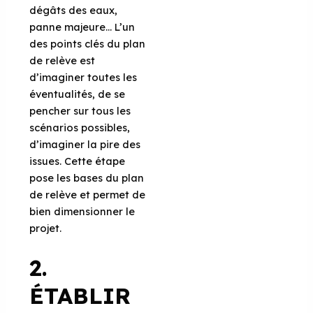
dégâts des eaux,
panne majeure... L’un
des points clés du plan
de relève est
d’imaginer toutes les
éventualités, de se
pencher sur tous les
scénarios possibles,
d’imaginer la pire des
issues. Cette étape
pose les bases du plan
de relève et permet de
bien dimensionner le
projet.
2.
ÉTABLIR