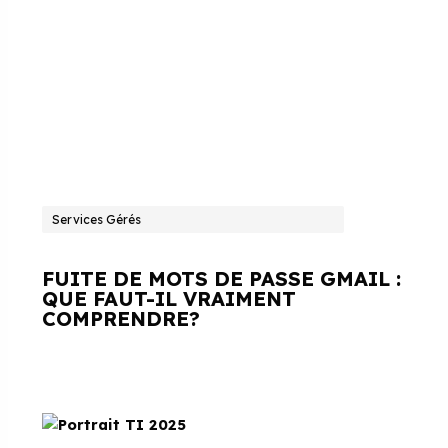
Services Gérés
FUITE DE MOTS DE PASSE GMAIL :
QUE FAUT-IL VRAIMENT
COMPRENDRE?