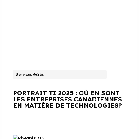
Services Gérés
PORTRAIT TI 2025 : OÙ EN SONT
LES ENTREPRISES CANADIENNES
EN MATIÈRE DE TECHNOLOGIES?