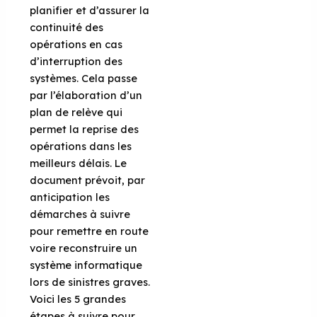
planifier et d’assurer la
continuité des
opérations en cas
d’interruption des
systèmes. Cela passe
par l’élaboration d’un
plan de relève qui
permet la reprise des
opérations dans les
meilleurs délais. Le
document prévoit, par
anticipation les
démarches à suivre
pour remettre en route
voire reconstruire un
système informatique
lors de sinistres graves.
Voici les 5 grandes
étapes à suivre pour