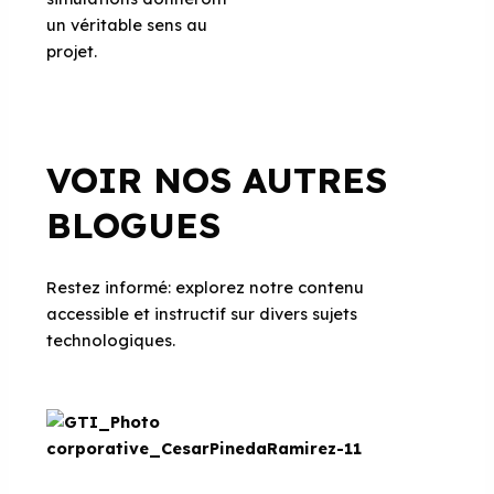
un véritable sens au
projet.
VOIR NOS AUTRES
BLOGUES
Restez informé: explorez notre contenu
accessible et instructif sur divers sujets
technologiques.