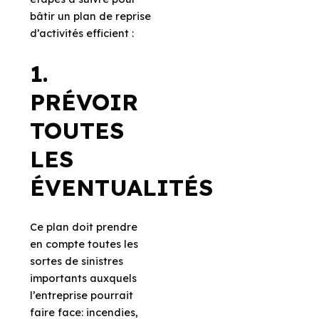
bâtir un plan de reprise
d’activités efficient :
1.
PRÉVOIR
TOUTES
LES
ÉVENTUALITÉS
Ce plan doit prendre
en compte toutes les
sortes de sinistres
importants auxquels
l’entreprise pourrait
faire face: incendies,