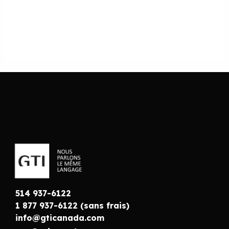
514 937-6122
1 877 937-6122 (sans frais)
info@gticanada.com