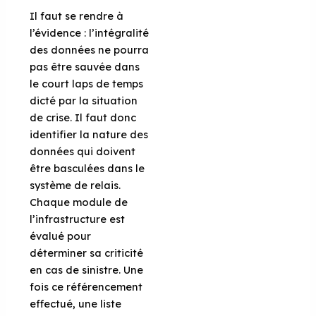
Il faut se rendre à
l’évidence : l’intégralité
des données ne pourra
pas être sauvée dans
le court laps de temps
dicté par la situation
de crise. Il faut donc
identifier la nature des
données qui doivent
être basculées dans le
système de relais.
Chaque module de
l’infrastructure est
évalué pour
déterminer sa criticité
en cas de sinistre. Une
fois ce référencement
effectué, une liste