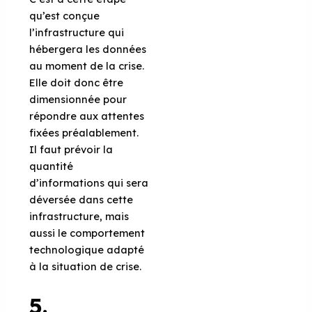
qu’est conçue
l’infrastructure qui
hébergera les données
au moment de la crise.
Elle doit donc être
dimensionnée pour
répondre aux attentes
fixées préalablement.
Il faut prévoir la
quantité
d’informations qui sera
déversée dans cette
infrastructure, mais
aussi le comportement
technologique adapté
à la situation de crise.
5.