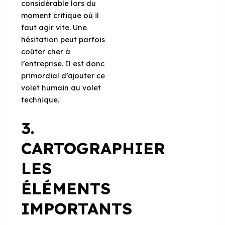
considérable lors du
moment critique où il
faut agir vite. Une
hésitation peut parfois
coûter cher à
l’entreprise. Il est donc
primordial d’ajouter ce
volet humain au volet
technique.
3.
CARTOGRAPHIER
LES
ÉLÉMENTS
IMPORTANTS