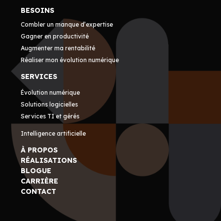
BESOINS
Combler un manque d’expertise
Gagner en productivité
Augmenter ma rentabilité
Réaliser mon évolution numérique
SERVICES
Évolution numérique
Solutions logicielles
Services TI et gérés
Intelligence artificielle
À PROPOS
RÉALISATIONS
BLOGUE
CARRIÈRE
CONTACT