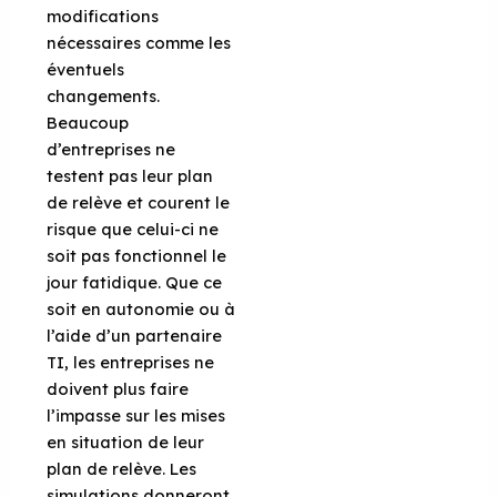
modifications
nécessaires comme les
éventuels
changements.
Beaucoup
d’entreprises ne
testent pas leur plan
de relève et courent le
risque que celui-ci ne
soit pas fonctionnel le
jour fatidique. Que ce
soit en autonomie ou à
l’aide d’un partenaire
TI, les entreprises ne
doivent plus faire
l’impasse sur les mises
en situation de leur
plan de relève. Les
simulations donneront