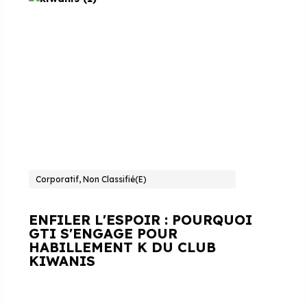
Corporatif, Non Classifié(e)
ENFILER L'ESPOIR : POURQUOI
GTI S'ENGAGE POUR
HABILLEMENT K DU CLUB
KIWANIS