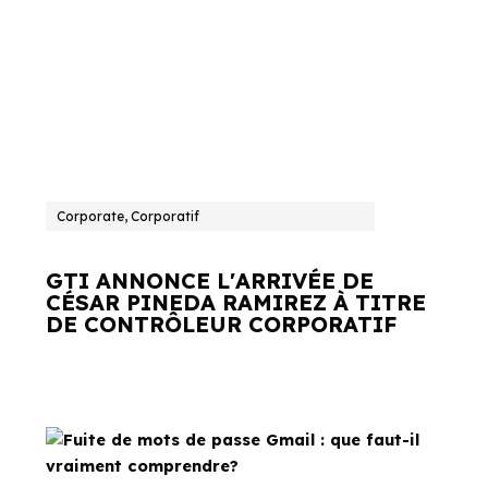
Corporate, Corporatif
GTI ANNONCE L'ARRIVÉE DE
CÉSAR PINEDA RAMIREZ À TITRE
DE CONTRÔLEUR CORPORATIF