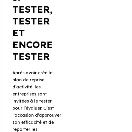
TESTER,
TESTER
ET
ENCORE
TESTER
Après avoir créé le
plan de reprise
d’activité, les
entreprises sont
invitées à le tester
pour l’évaluer. C’est
l’occasion d’approuver
son efficacité et de
reporter les