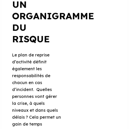
UN
ORGANIGRAMME
DU
RISQUE
Le plan de reprise
d’activité définit
également les
responsabilités de
chacun en cas
d’incident. Quelles
personnes vont gérer
la crise, à quels
niveaux et dans quels
délais ? Cela permet un
gain de temps