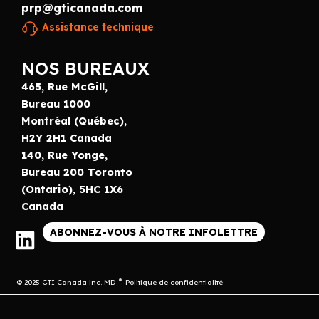
prp@gticanada.com
Assistance technique
NOS BUREAUX
465, Rue McGill,
Bureau 1000
Montréal (Québec),
H2Y 2H1 Canada
140, Rue Yonge,
Bureau 200 Toronto
(Ontario), 5HC 1X6
Canada
ABONNEZ-VOUS À NOTRE INFOLETTRE
© 2025 GTI Canada inc. MD
Politique de confidentialité