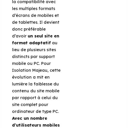
la compatibilité avec
les multiples formats
d’écrans de mobiles et
de tablettes. Il devient
donc préférable
d’avoir
un seul site en
format adaptatif
au
lieu de plusieurs sites
distincts par support
mobile ou PC. Pour
Isolation Majeau, cette
évolution a mit en
lumière la faiblesse du
contenu du site mobile
par rapport à celui du
site complet pour
ordinateur de type PC.
Avec un nombre
d’utilisateurs mobiles