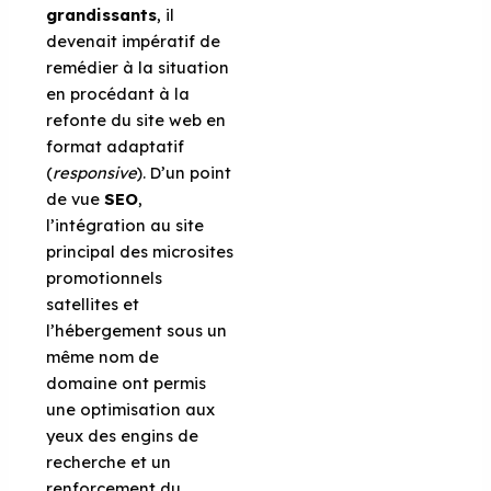
grandissants
, il
devenait impératif de
remédier à la situation
en procédant à la
refonte du site web en
format adaptatif
(
responsive
). D’un point
de vue
SEO
,
l’intégration au site
principal des microsites
promotionnels
satellites et
l’hébergement sous un
même nom de
domaine ont permis
une optimisation aux
yeux des engins de
recherche et un
renforcement du