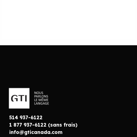
514 937-6122
1 877 937-6122 (sans frais)
info@gticanada.com