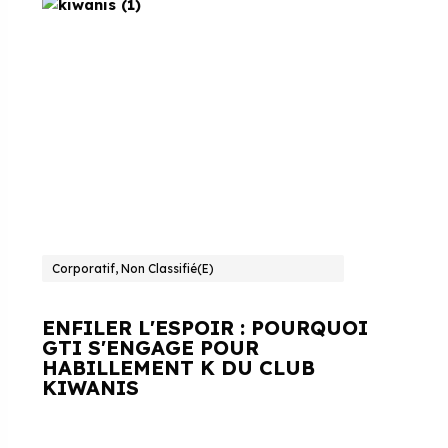
Corporatif, Non Classifié(e)
ENFILER L'ESPOIR : POURQUOI
GTI S'ENGAGE POUR
HABILLEMENT K DU CLUB
KIWANIS