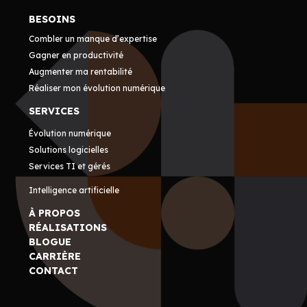
BESOINS
Combler un manque d’expertise
Gagner en productivité
Augmenter ma rentabilité
Réaliser mon évolution numérique
SERVICES
Évolution numérique
Solutions logicielles
Services TI et gérés
Intelligence artificielle
À PROPOS
RÉALISATIONS
BLOGUE
CARRIÈRE
CONTACT