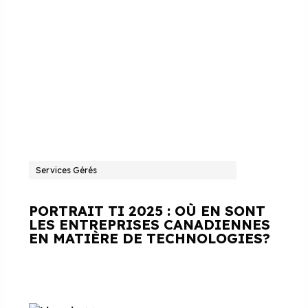
Services Gérés
PORTRAIT TI 2025 : OÙ EN SONT
LES ENTREPRISES CANADIENNES
EN MATIÈRE DE TECHNOLOGIES?