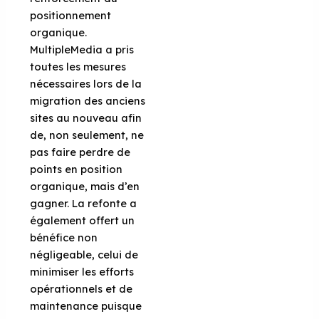
positionnement
organique.
MultipleMedia a pris
toutes les mesures
nécessaires lors de la
migration des anciens
sites au nouveau afin
de, non seulement, ne
pas faire perdre de
points en position
organique, mais d’en
gagner. La refonte a
également offert un
bénéfice non
négligeable, celui de
minimiser les efforts
opérationnels et de
maintenance puisque