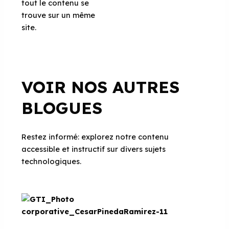
tout le contenu se
trouve sur un même
site.
VOIR NOS AUTRES
BLOGUES
Restez informé: explorez notre contenu
accessible et instructif sur divers sujets
technologiques.