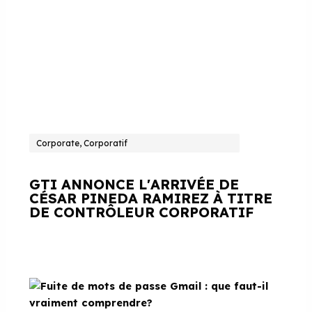
Corporate, Corporatif
GTI ANNONCE L'ARRIVÉE DE
CÉSAR PINEDA RAMIREZ À TITRE
DE CONTRÔLEUR CORPORATIF