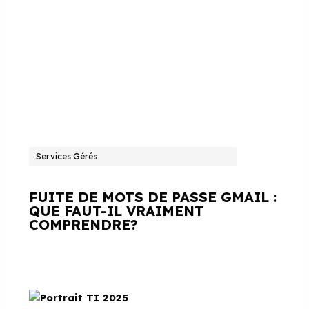
Services Gérés
FUITE DE MOTS DE PASSE GMAIL :
QUE FAUT-IL VRAIMENT
COMPRENDRE?