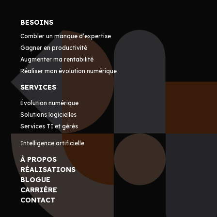
BESOINS
Combler un manque d’expertise
Gagner en productivité
Augmenter ma rentabilité
Réaliser mon évolution numérique
SERVICES
Évolution numérique
Solutions logicielles
Services TI et gérés
Intelligence artificielle
À PROPOS
RÉALISATIONS
BLOGUE
CARRIÈRE
CONTACT