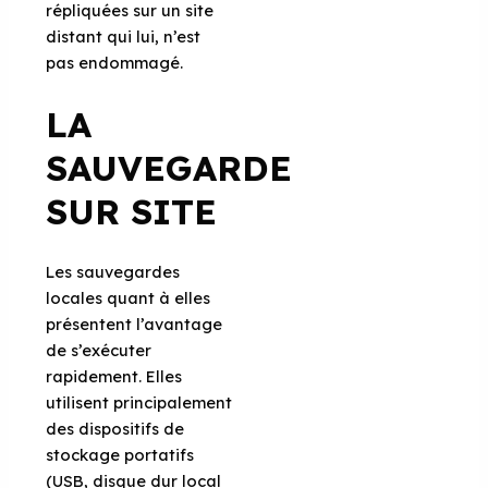
répliquées sur un site
distant qui lui, n’est
pas endommagé.
LA
SAUVEGARDE
SUR SITE
Les sauvegardes
locales quant à elles
présentent l’avantage
de s’exécuter
rapidement. Elles
utilisent principalement
des dispositifs de
stockage portatifs
(USB, disque dur local