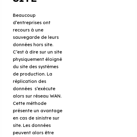
Beaucoup
d’entreprises ont
recours à une
sauvegarde de leurs
données hors site.
C’est à dire sur un site
physiquement éloigné
du site des systèmes
de production. La
réplication des
données s’exécute
alors sur réseau WAN.
Cette méthode
présente un avantage
en cas de sinistre sur
site. Les données
peuvent alors être