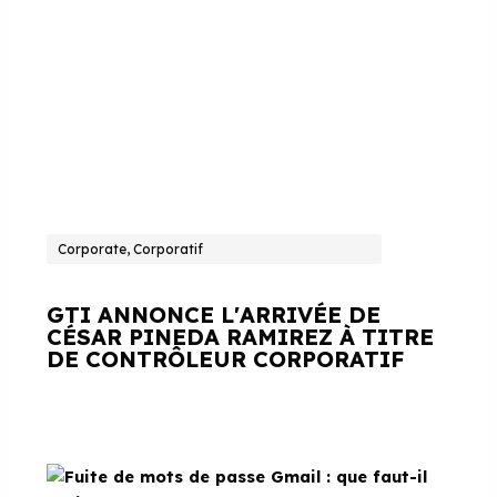
Corporate, Corporatif
GTI ANNONCE L'ARRIVÉE DE
CÉSAR PINEDA RAMIREZ À TITRE
DE CONTRÔLEUR CORPORATIF