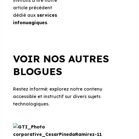
invitons à lire notre
article précédent
dédié aux
services
infonuagiques
.
VOIR NOS AUTRES
BLOGUES
Restez informé: explorez notre contenu
accessible et instructif sur divers sujets
technologiques.