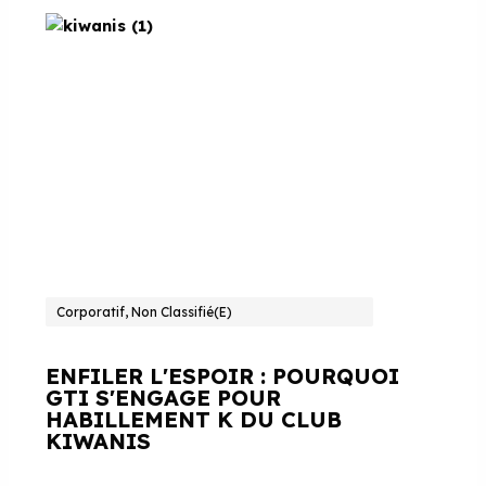
Corporatif, Non Classifié(e)
ENFILER L'ESPOIR : POURQUOI
GTI S'ENGAGE POUR
HABILLEMENT K DU CLUB
KIWANIS