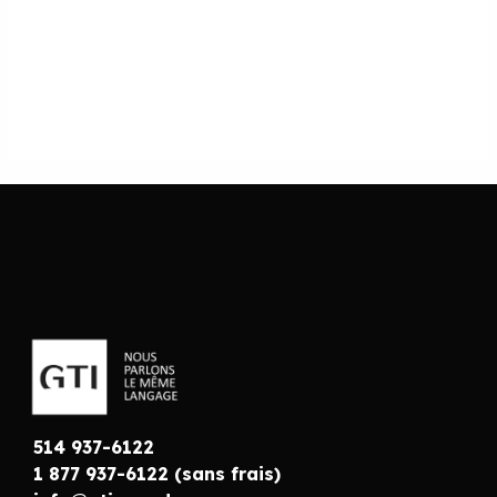
514 937-6122
1 877 937-6122 (sans frais)