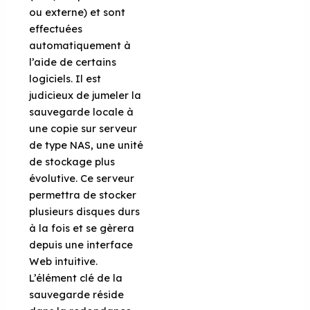
ou externe) et sont
effectuées
automatiquement à
l’aide de certains
logiciels. Il est
judicieux de jumeler la
sauvegarde locale à
une copie sur serveur
de type NAS, une unité
de stockage plus
évolutive. Ce serveur
permettra de stocker
plusieurs disques durs
à la fois et se gèrera
depuis une interface
Web intuitive.
L’élément clé de la
sauvegarde réside