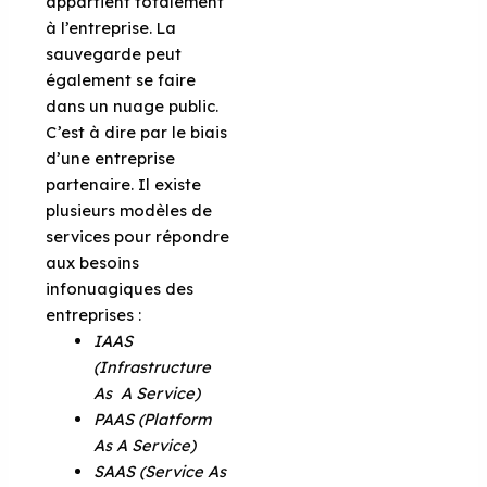
appartient totalement
à l’entreprise. La
sauvegarde peut
également se faire
dans un nuage public.
C’est à dire par le biais
d’une entreprise
partenaire. Il existe
plusieurs modèles de
services pour répondre
aux besoins
infonuagiques des
entreprises :
IAAS
(Infrastructure
As A Service)
PAAS (Platform
As A Service)
SAAS (Service As