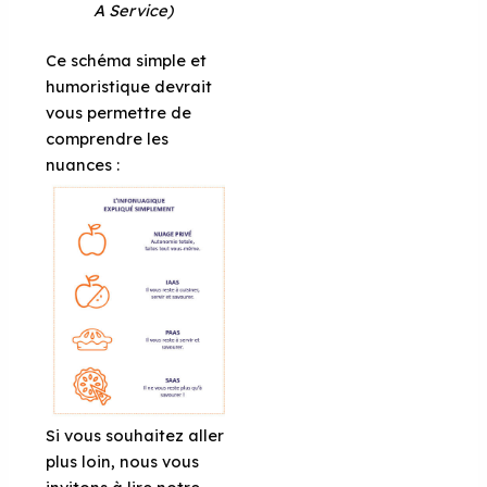
A Service)
Ce schéma simple et
humoristique devrait
vous permettre de
comprendre les
nuances :
Si vous souhaitez aller
plus loin, nous vous