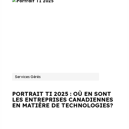
Services Gérés
PORTRAIT TI 2025 : OÙ EN SONT
LES ENTREPRISES CANADIENNES
EN MATIÈRE DE TECHNOLOGIES?