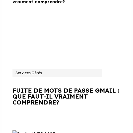
Services Gérés
FUITE DE MOTS DE PASSE GMAIL :
QUE FAUT-IL VRAIMENT
COMPRENDRE?