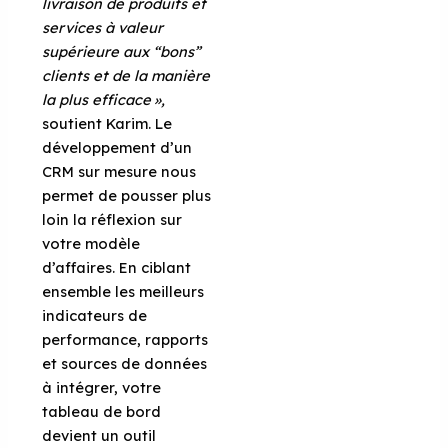
livraison de produits et
services à valeur
supérieure aux “bons”
clients et de la manière
la plus efficace »,
soutient Karim. Le
développement d’un
CRM sur mesure nous
permet de pousser plus
loin la réflexion sur
votre modèle
d’affaires. En ciblant
ensemble les meilleurs
indicateurs de
performance, rapports
et sources de données
à intégrer, votre
tableau de bord
devient un outil