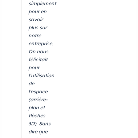
simplement
pour en
savoir
plus sur
notre
entreprise.
On nous
félicitait
pour
l’utilisation
de
l’espace
(arrière-
plan et
flèches
3D). Sans
dire que