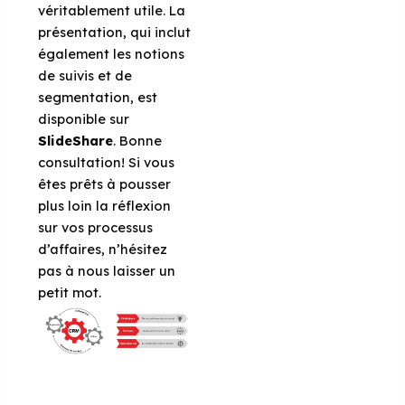
véritablement utile. La
présentation, qui inclut
également les notions
de suivis et de
segmentation, est
disponible sur
SlideShare
. Bonne
consultation! Si vous
êtes prêts à pousser
plus loin la réflexion
sur vos processus
d’affaires, n’hésitez
pas à nous laisser un
petit mot.