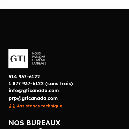
514 937-6122
1 877 937-6122 (sans frais)
info@gticanada.com
prp@gticanada.com
Assistance technique
NOS BUREAUX