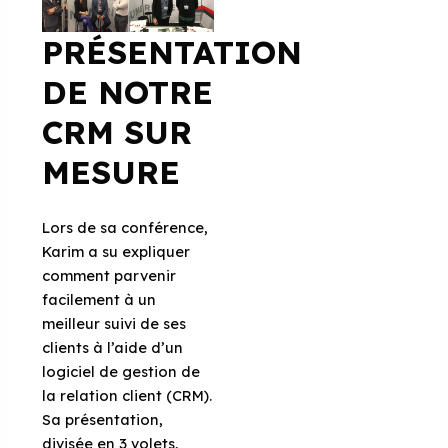
PRÉSENTATION
DE NOTRE
CRM SUR
MESURE
Lors de sa conférence,
Karim a su expliquer
comment parvenir
facilement à un
meilleur suivi de ses
clients à l’aide d’un
logiciel de gestion de
la relation client (CRM).
Sa présentation,
divisée en 3 volets,