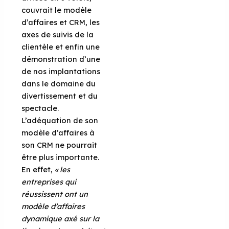
couvrait le modèle
d’affaires et CRM, les
axes de suivis de la
clientèle et enfin une
démonstration d’une
de nos implantations
dans le domaine du
divertissement et du
spectacle.
L’adéquation de son
modèle d’affaires à
son CRM ne pourrait
être plus importante.
En effet,
« les
entreprises qui
réussissent ont un
modèle d’affaires
dynamique axé sur la