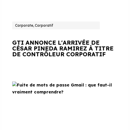
Corporate, Corporatif
GTI ANNONCE L'ARRIVÉE DE
CÉSAR PINEDA RAMIREZ À TITRE
DE CONTRÔLEUR CORPORATIF