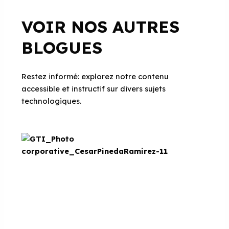
VOIR NOS AUTRES
BLOGUES
Restez informé: explorez notre contenu
accessible et instructif sur divers sujets
technologiques.