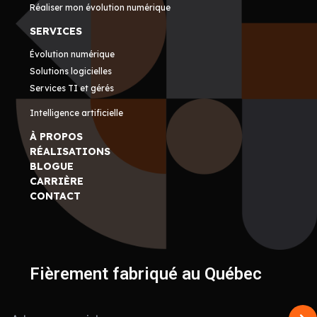
Réaliser mon évolution numérique
SERVICES
Évolution numérique
Solutions logicielles
Services TI et gérés
Intelligence artificielle
À PROPOS
RÉALISATIONS
BLOGUE
CARRIÈRE
CONTACT
Fièrement fabriqué au Québec