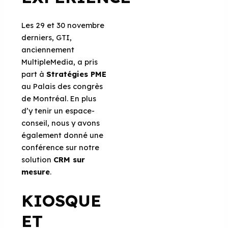
Les 29 et 30 novembre
derniers, GTI,
anciennement
MultipleMedia, a pris
part à
Stratégies PME
au Palais des congrès
de Montréal. En plus
d’y tenir un espace-
conseil, nous y avons
également donné une
conférence sur notre
solution
CRM sur
mesure
.
KIOSQUE
ET