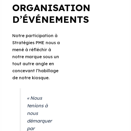
ORGANISATION
D’ÉVÉNEMENTS
Notre participation à
Stratégies PME nous a
mené à réfléchir à
notre marque sous un
tout autre angle en
concevant l’habillage
de notre kiosque.
« Nous
tenions à
nous
démarquer
par