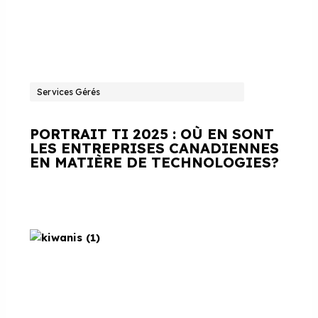
Services Gérés
PORTRAIT TI 2025 : OÙ EN SONT
LES ENTREPRISES CANADIENNES
EN MATIÈRE DE TECHNOLOGIES?