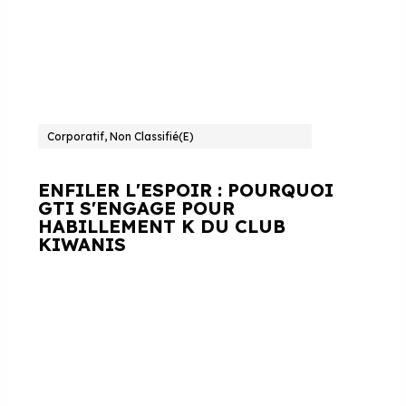
Corporatif, Non Classifié(e)
ENFILER L'ESPOIR : POURQUOI
GTI S'ENGAGE POUR
HABILLEMENT K DU CLUB
KIWANIS