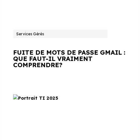
Services Gérés
FUITE DE MOTS DE PASSE GMAIL :
QUE FAUT-IL VRAIMENT
COMPRENDRE?