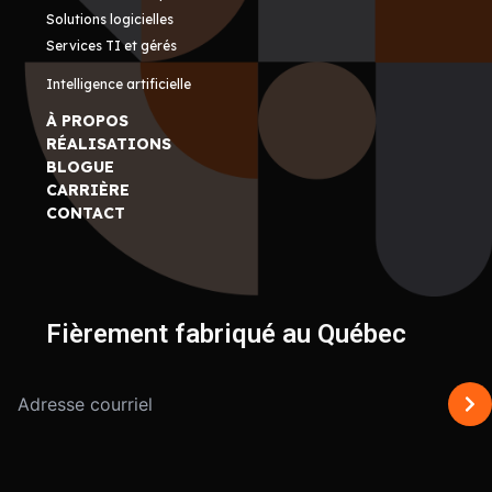
Solutions logicielles
Services TI et gérés
Intelligence artificielle
À PROPOS
RÉALISATIONS
BLOGUE
CARRIÈRE
CONTACT
Fièrement fabriqué au Québec