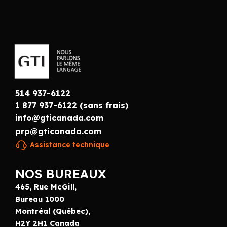
514 937-6122
1 877 937-6122 (sans frais)
info@gticanada.com
prp@gticanada.com
Assistance technique
NOS BUREAUX
465, Rue McGill,
Bureau 1000
Montréal (Québec),
H2Y 2H1 Canada