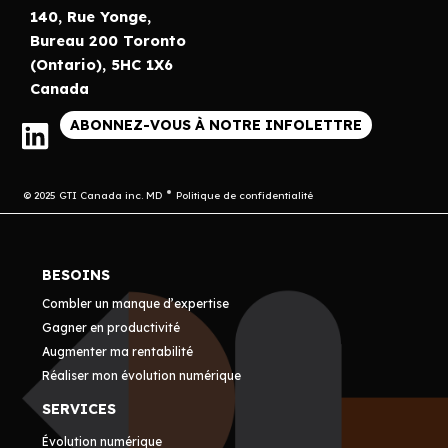
140, Rue Yonge,
Bureau 200 Toronto
(Ontario), 5HC 1X6
Canada
ABONNEZ-VOUS À NOTRE INFOLETTRE
© 2025 GTI Canada inc. MD
Politique de confidentialité
BESOINS
Combler un manque d’expertise
Gagner en productivité
Augmenter ma rentabilité
Réaliser mon évolution numérique
SERVICES
Évolution numérique