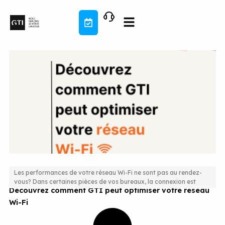
Aller
au
contenu
Les performances de votre réseau Wi-Fi ne sont pas au rendez-
vous? Dans certaines pièces de vos bureaux, la connexion est
Découvrez comment GTI peut optimiser votre réseau
Wi-Fi