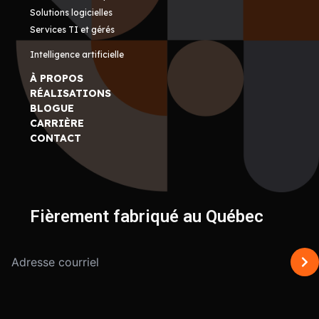
Solutions logicielles
Services TI et gérés
Intelligence artificielle
À PROPOS
RÉALISATIONS
BLOGUE
CARRIÈRE
CONTACT
Fièrement fabriqué au Québec