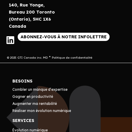
140, Rue Yonge,
Bureau 200 Toronto
(Ontario), 5HC 1X6
Canada
ABONNEZ-VOUS À NOTRE INFOLETTRE
© 2025 GTI Canada inc. MD
Politique de confidentialité
BESOINS
Combler un manque d’expertise
Gagner en productivité
Augmenter ma rentabilité
Réaliser mon évolution numérique
SERVICES
Évolution numérique