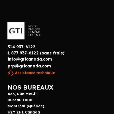
514 937-6122
1 877 937-6122 (sans frais)
info@gticanada.com
prp@gticanada.com
Assistance technique
NOS BUREAUX
465, Rue McGill,
Bureau 1000
Montréal (Québec),
H2Y 2H1 Canada