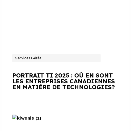
Services Gérés
PORTRAIT TI 2025 : OÙ EN SONT
LES ENTREPRISES CANADIENNES
EN MATIÈRE DE TECHNOLOGIES?