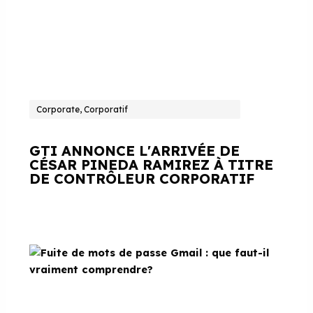
Corporate, Corporatif
GTI ANNONCE L'ARRIVÉE DE
CÉSAR PINEDA RAMIREZ À TITRE
DE CONTRÔLEUR CORPORATIF