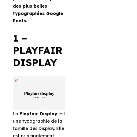
des plus belles
typographies Google
Fonts.
1 –
PLAYFAIR
DISPLAY
La
Playfair Display
est
une typographie de la
famille des Display. Elle
est principalement