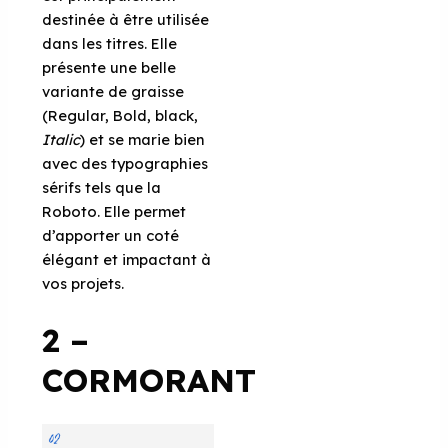
destinée à être utilisée
dans les titres. Elle
présente une belle
variante de graisse
(Regular, Bold, black,
Italic
) et se marie bien
avec des typographies
sérifs tels que la
Roboto. Elle permet
d’apporter un coté
élégant et impactant à
vos projets.
2 –
CORMORANT