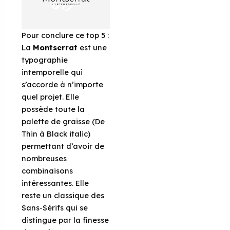
Pour conclure ce top 5 :
La
Montserrat
est une
typographie
intemporelle qui
s’accorde à n’importe
quel projet. Elle
possède toute la
palette de graisse (De
Thin à Black italic)
permettant d’avoir de
nombreuses
combinaisons
intéressantes. Elle
reste un classique des
Sans-Sérifs qui se
distingue par la finesse