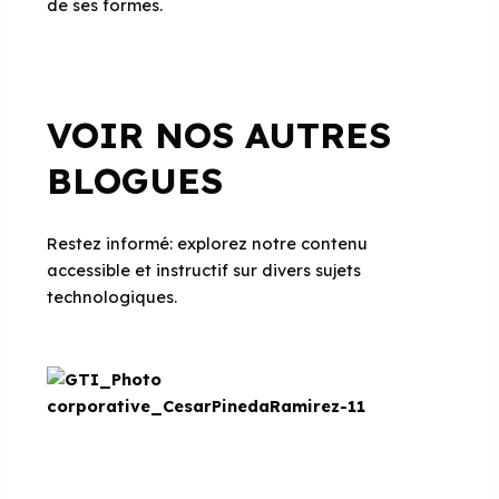
de ses formes.
VOIR NOS AUTRES
BLOGUES
Restez informé: explorez notre contenu
accessible et instructif sur divers sujets
technologiques.