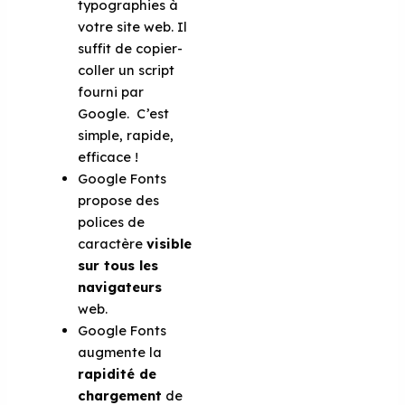
typographies à
votre site web. Il
suffit de copier-
coller un script
fourni par
Google. C’est
simple, rapide,
efficace !
Google Fonts
propose des
polices de
caractère
visible
sur tous les
navigateurs
web.
Google Fonts
augmente la
rapidité de
chargement
de