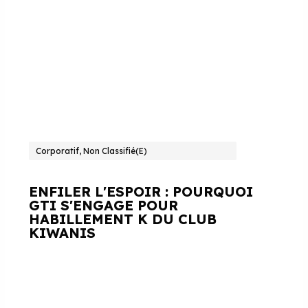
Corporatif, Non Classifié(e)
ENFILER L'ESPOIR : POURQUOI
GTI S'ENGAGE POUR
HABILLEMENT K DU CLUB
KIWANIS