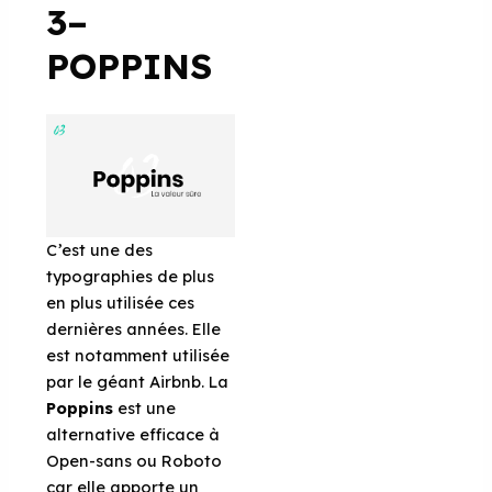
3–
POPPINS
C’est une des
typographies de plus
en plus utilisée ces
dernières années. Elle
est notamment utilisée
par le géant Airbnb. La
Poppins
est une
alternative efficace à
Open-sans ou Roboto
car elle apporte un