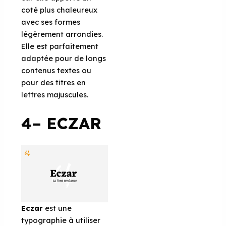
coté plus chaleureux
avec ses formes
légèrement arrondies.
Elle est parfaitement
adaptée pour de longs
contenus textes ou
pour des titres en
lettres majuscules.
4– ECZAR
Eczar
est une
typographie à utiliser