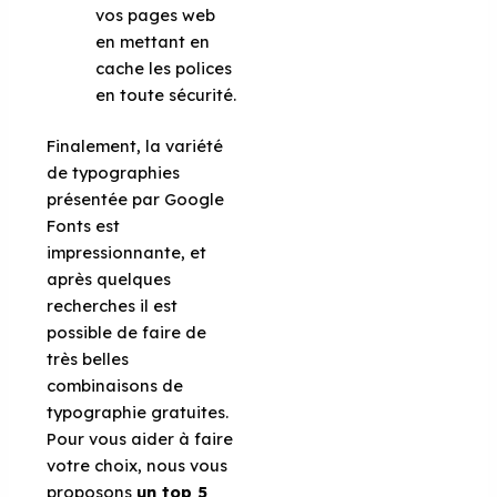
vos pages web
en mettant en
cache les polices
en toute sécurité.
Finalement, la variété
de typographies
présentée par Google
Fonts est
impressionnante, et
après quelques
recherches il est
possible de faire de
très belles
combinaisons de
typographie gratuites.
Pour vous aider à faire
votre choix, nous vous
proposons
un top 5