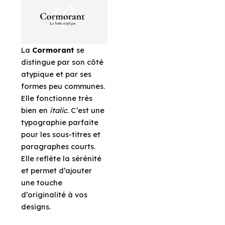
La
Cormorant
se
distingue par son côté
atypique et par ses
formes peu communes.
Elle fonctionne très
bien en
italic
. C’est une
typographie parfaite
pour les sous-titres et
paragraphes courts.
Elle reflète la sérénité
et permet d’ajouter
une touche
d’originalité à vos
designs.