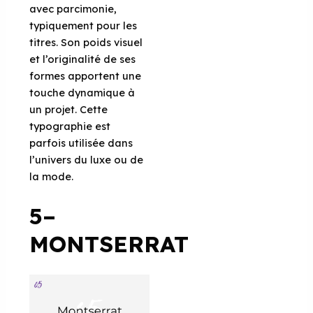
avec parcimonie,
typiquement pour les
titres. Son poids visuel
et l’originalité de ses
formes apportent une
touche dynamique à
un projet. Cette
typographie est
parfois utilisée dans
l’univers du luxe ou de
la mode.
5–
MONTSERRAT