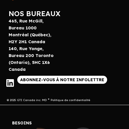
NOS BUREAUX
465, Rue McGill,
Bureau 1000
Montréal (Québec),
H2Y 2H1 Canada
140, Rue Yonge,
Bureau 200 Toronto
(Ontario), 5HC 1X6
Canada
ABONNEZ-VOUS À NOTRE INFOLETTRE
© 2025 GTI Canada inc. MD
Politique de confidentialité
BESOINS