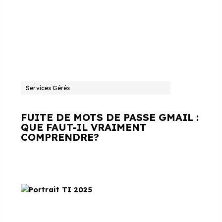
Services Gérés
FUITE DE MOTS DE PASSE GMAIL :
QUE FAUT-IL VRAIMENT
COMPRENDRE?