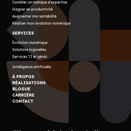
Combler un manque d’expertise
Gagner en productivité
Augmenter ma rentabilité
Réaliser mon évolution numérique
SERVICES
Évolution numérique
Solutions logicielles
Services TI et gérés
Intelligence artificielle
À PROPOS
RÉALISATIONS
BLOGUE
CARRIÈRE
CONTACT