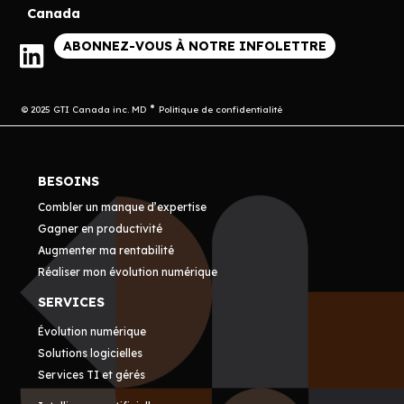
Canada
ABONNEZ-VOUS À NOTRE INFOLETTRE
© 2025 GTI Canada inc. MD
Politique de confidentialité
BESOINS
Combler un manque d’expertise
Gagner en productivité
Augmenter ma rentabilité
Réaliser mon évolution numérique
SERVICES
Évolution numérique
Solutions logicielles
Services TI et gérés