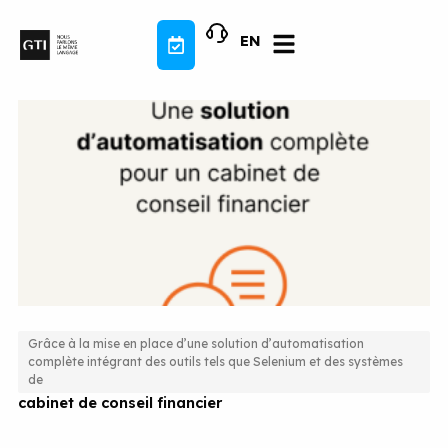
Aller
au
EN
contenu
Grâce à la mise en place d’une solution d’automatisation
complète intégrant des outils tels que Selenium et des systèmes
Une solution d’automatisation complète pour un
de
cabinet de conseil financier