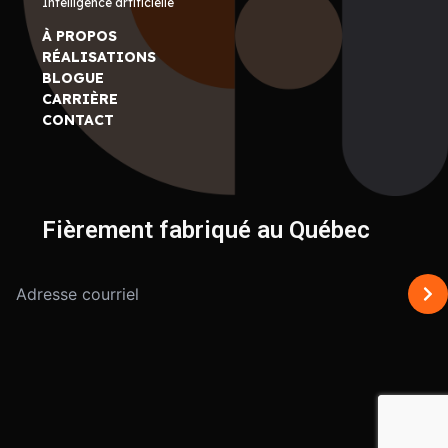
Intelligence artificielle
À PROPOS
RÉALISATIONS
BLOGUE
CARRIÈRE
CONTACT
Fièrement fabriqué au Québec