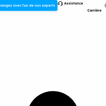
Assistance
hangez avec l'un de nos experts
Carrière