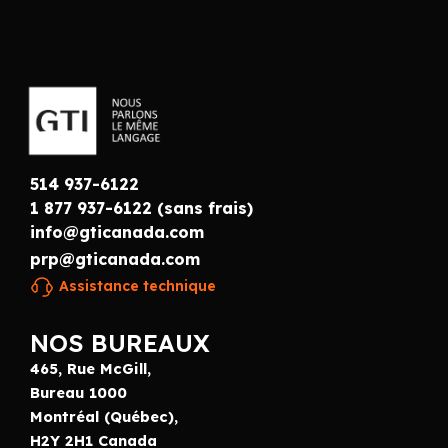
514 937-6122
1 877 937-6122 (sans frais)
info@gticanada.com
prp@gticanada.com
Assistance technique
NOS BUREAUX
465, Rue McGill,
Bureau 1000
Montréal (Québec),
H2Y 2H1 Canada