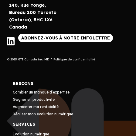
140, Rue Yonge,
Bureau 200 Toronto
(Ontario), 5HC 1X6
Canada
ABONNEZ-VOUS À NOTRE INFOLETTRE
© 2025 GTI Canada inc. MD
Politique de confidentialité
BESOINS
Combler un manque d’expertise
Gagner en productivité
Augmenter ma rentabilité
Réaliser mon évolution numérique
SERVICES
Évolution numérique