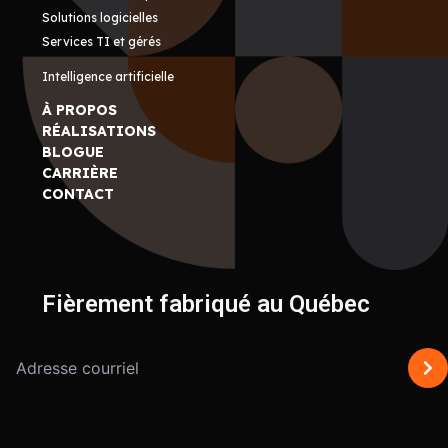
Solutions logicielles
Services TI et gérés
Intelligence artificielle
À PROPOS
RÉALISATIONS
BLOGUE
CARRIÈRE
CONTACT
Fièrement fabriqué au Québec