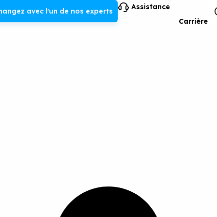
Assistance
hangez avec l'un de nos experts
Carrière