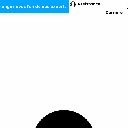
Assistance
hangez avec l'un de nos experts
Carrière