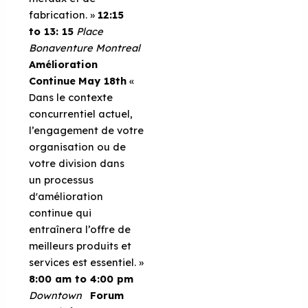
fabrication. »
12:15
to 13: 15
Place
Bonaventure
Montreal
Amélioration
Continue
May 18th
«
Dans le contexte
concurrentiel actuel,
l’engagement de votre
organisation ou de
votre division dans
un processus
d'amélioration
continue qui
entraînera l’offre de
meilleurs produits et
services est essentiel. »
8:00 am to 4:00 pm
Downtown
Forum