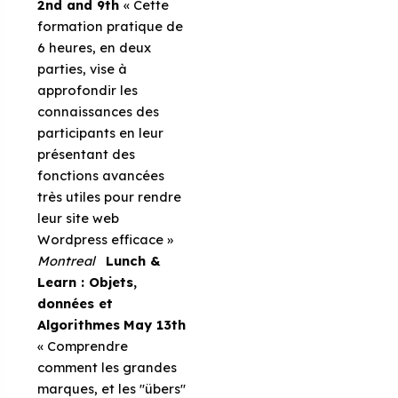
2nd and 9th
« Cette
formation pratique de
6 heures, en deux
parties, vise à
approfondir les
connaissances des
participants en leur
présentant des
fonctions avancées
très utiles pour rendre
leur site web
Wordpress efficace »
Montreal
Lunch &
Learn : Objets,
données et
Algorithmes
May 13th
« Comprendre
comment les grandes
marques, et les "übers"