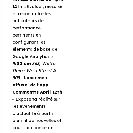
11th
« Évaluer, mesurer
et reconnaître les
indicateurs de
performance
pertinents en
configurant les
éléments de base de
Google Analytics. »
9:00 am
368, Notre
Dame West Street #
303
Lancement
officiel de l'app
Commentts
April 12th
« Expose ta réalité sur
les événements
d’actualité à partir
d’un fil de nouvelles et
cours la chance de