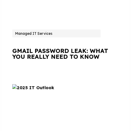
Managed IT Services
GMAIL PASSWORD LEAK: WHAT
YOU REALLY NEED TO KNOW