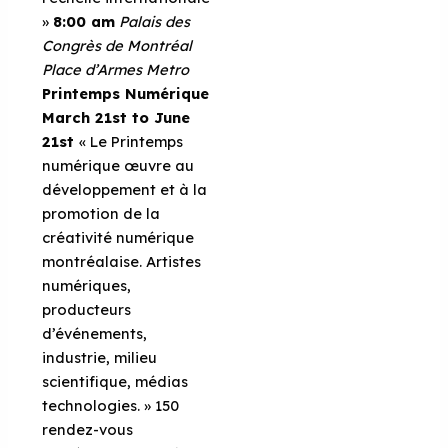
»
8:00 am
Palais des
Congrès de Montréal
Place d’Armes Metro
Printemps Numérique
March 21st to June
21st
« Le Printemps
numérique œuvre au
développement et à la
promotion de la
créativité numérique
montréalaise. Artistes
numériques,
producteurs
d’événements,
industrie, milieu
scientifique, médias
technologies. » 150
rendez-vous