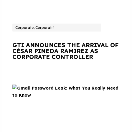
Corporate, Corporatif
GTI ANNOUNCES THE ARRIVAL OF
CÉSAR PINEDA RAMIREZ AS
CORPORATE CONTROLLER