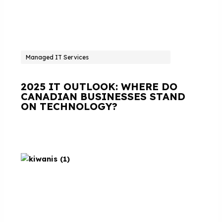
Managed IT Services
2025 IT OUTLOOK: WHERE DO
CANADIAN BUSINESSES STAND
ON TECHNOLOGY?