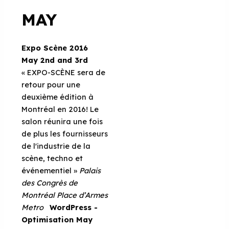
MAY
Expo Scène 2016
May 2nd and 3rd
« EXPO-SCÈNE sera de
retour pour une
deuxième édition à
Montréal en 2016! Le
salon réunira une fois
de plus les fournisseurs
de l'industrie de la
scène, techno et
événementiel »
Palais
des Congrès de
Montréal
Place d’Armes
Metro
WordPress -
Optimisation
May