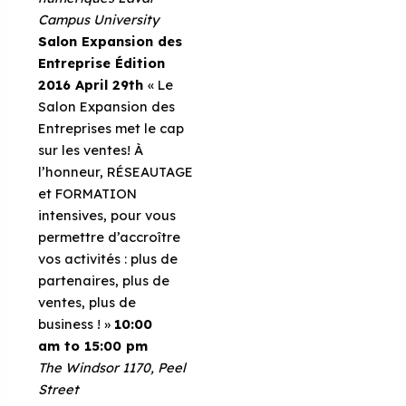
Campus University
Salon Expansion des
Entreprise Édition
2016
April 29th
« Le
Salon Expansion des
Entreprises met le cap
sur les ventes! À
l’honneur, RÉSEAUTAGE
et FORMATION
intensives, pour vous
permettre d’accroître
vos activités : plus de
partenaires, plus de
ventes, plus de
business ! »
10:00
am to 15:00 pm
The Windsor
1170, Peel
Street