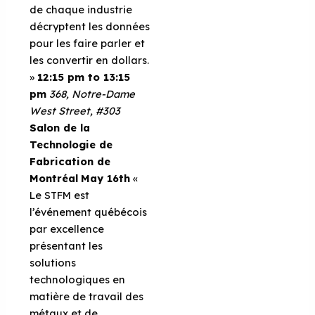
de chaque industrie
décryptent les données
pour les faire parler et
les convertir en dollars.
»
12:15 pm to 13:15
pm
368, Notre-Dame
West Street, #303
Salon de la
Technologie de
Fabrication de
Montréal
May 16th
«
Le STFM est
l’événement québécois
par excellence
présentant les
solutions
technologiques en
matière de travail des
métaux et de