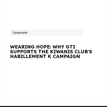
Corporate
WEARING HOPE: WHY GTI
SUPPORTS THE KIWANIS CLUB'S
HABILLEMENT K CAMPAIGN