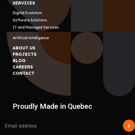
SERVICES
Digital Evolution
Software Solutions
IT and Managed Services
Artificial intelligence
ABOUT US
PROJECTS
BLOG
CAREERS
CONTACT
Proudly Made in Quebec