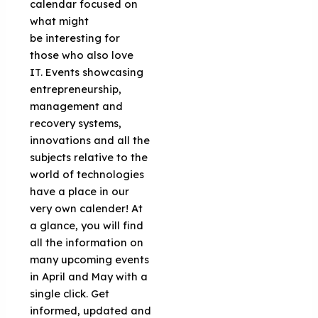
calendar focused on
what might
be interesting for
those who also love
IT. Events showcasing
entrepreneurship,
management and
recovery systems,
innovations and all the
subjects relative to the
world of technologies
have a place in our
very own calender! At
a glance, you will find
all the information on
many upcoming events
in April and May with a
single click. Get
informed, updated and