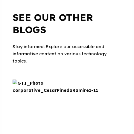
SEE OUR OTHER
BLOGS
Stay informed: Explore our accessible and
informative content on various technology
topics.