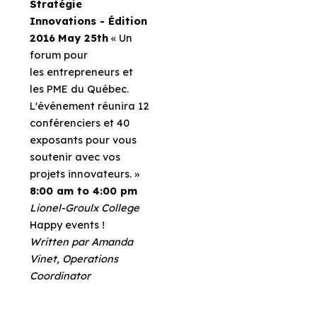
Stratégie
Innovations - Édition
2016
May 25th
« Un
forum pour
les entrepreneurs et
les PME du Québec.
L'événement réunira 12
conférenciers et 40
exposants pour vous
soutenir avec vos
projets innovateurs. »
8:00 am to 4:00 pm
Lionel-Groulx College
Happy events !
Written par Amanda
Vinet, Operations
Coordinator