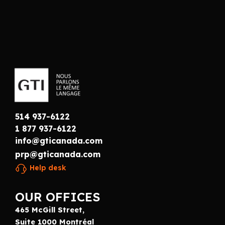
514 937-6122
1 877 937-6122
info@gticanada.com
prp@gticanada.com
Help desk
OUR OFFICES
465 McGill Street,
Suite 1000 Montréal