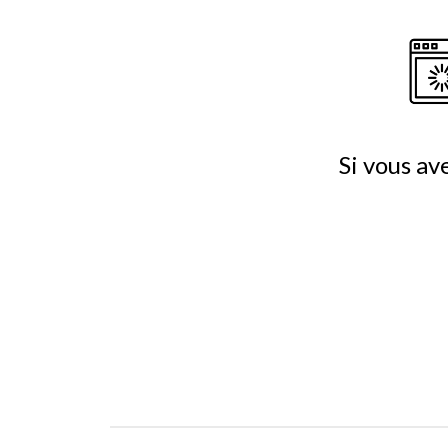
Si vous av