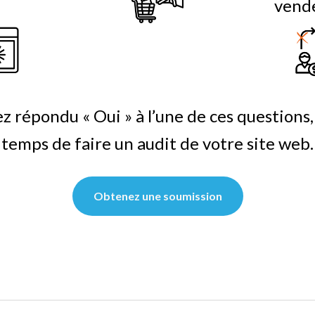
vend
ez répondu « Oui » à l’une de ces questions, a
temps de faire un audit de votre site web.
Obtenez une soumission