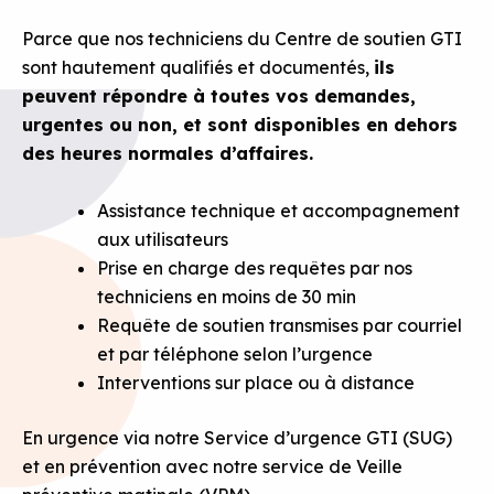
Parce que nos techniciens du Centre de soutien GTI
sont hautement qualifiés et documentés,
ils
peuvent répondre à toutes vos demandes,
urgentes ou non, et sont disponibles en dehors
des heures normales d’affaires.
Assistance technique et accompagnement
aux utilisateurs
Prise en charge des requêtes par nos
techniciens en moins de 30 min
Requête de soutien transmises par courriel
et par téléphone selon l’urgence
Interventions sur place ou à distance
En urgence via notre Service d’urgence GTI (SUG)
et en prévention avec notre service de Veille