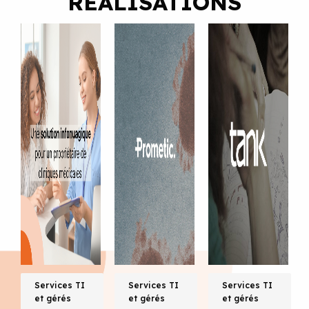
RÉALISATIONS
Services TI
Services TI
Services TI
et gérés
et gérés
et gérés