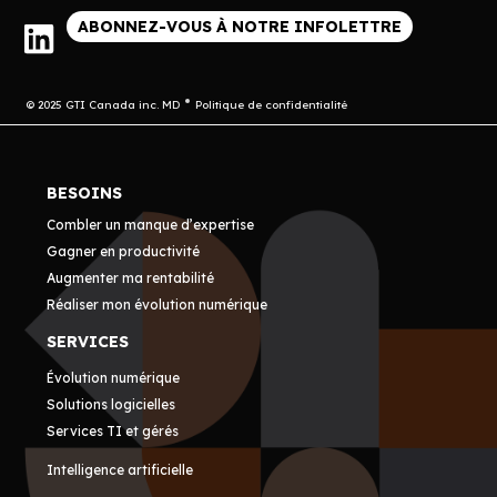
ABONNEZ-VOUS À NOTRE INFOLETTRE
© 2025 GTI Canada inc. MD
Politique de confidentialité
BESOINS
Combler un manque d’expertise
Gagner en productivité
Augmenter ma rentabilité
Réaliser mon évolution numérique
SERVICES
Évolution numérique
Solutions logicielles
Services TI et gérés
Intelligence artificielle