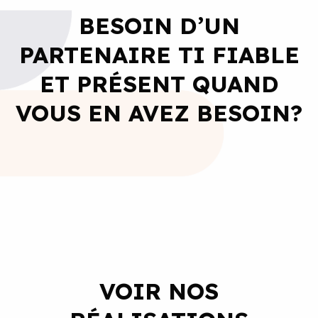
BESOIN D’UN
PARTENAIRE TI FIABLE
ET PRÉSENT QUAND
VOUS EN AVEZ BESOIN?
VOIR NOS