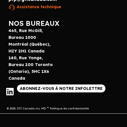
Assistance technique
NOS BUREAUX
465, Rue McGill,
Bureau 1000
Montréal (Québec),
H2Y 2H1 Canada
140, Rue Yonge,
Bureau 200 Toronto
(Ontario), 5HC 1X6
Canada
ABONNEZ-VOUS À NOTRE INFOLETTRE
© 2025 GTI Canada inc. MD
Politique de confidentialité