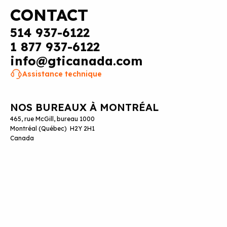
CONTACT
514 937-6122
1 877 937-6122
info@gticanada.com
Assistance technique
NOS BUREAUX À MONTRÉAL
465, rue McGill, bureau 1000
Montréal (Québec) H2Y 2H1
Canada