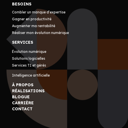
BESOINS
Combler un manque d’expertise
Gagner en productivité
Augmenter ma rentabilité
Réaliser mon évolution numérique
SERVICES
Évolution numérique
Solutions logicielles
Services TI et gérés
Intelligence artificielle
À PROPOS
RÉALISATIONS
BLOGUE
CARRIÈRE
CONTACT