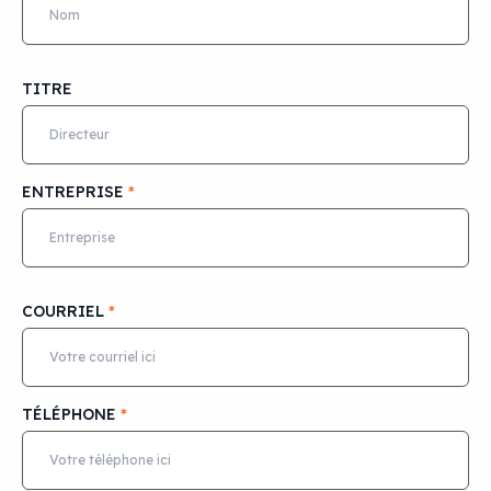
TITRE
ENTREPRISE
*
COURRIEL
*
TÉLÉPHONE
*