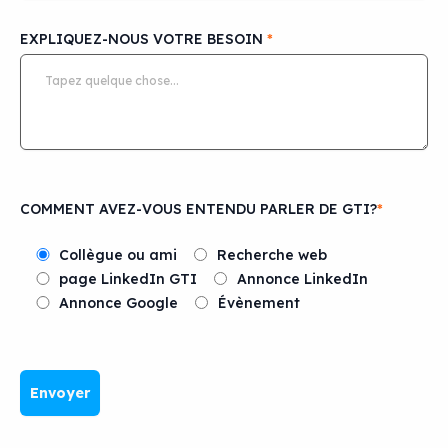
EXPLIQUEZ-NOUS VOTRE BESOIN
*
COMMENT AVEZ-VOUS ENTENDU PARLER DE GTI?
*
Collègue ou ami
Recherche web
page LinkedIn GTI
Annonce LinkedIn
Annonce Google
Évènement