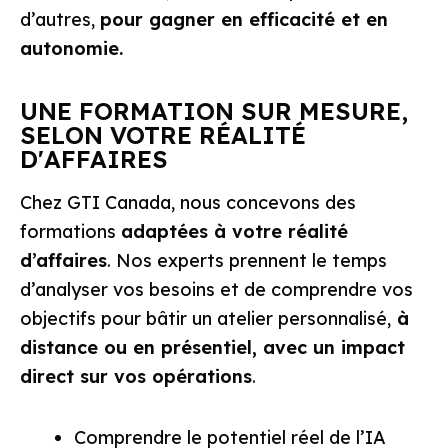
d’autres,
pour gagner en efficacité et en
autonomie.
UNE FORMATION SUR MESURE,
SELON VOTRE RÉALITÉ
D'AFFAIRES
Chez GTI Canada, nous concevons des
formations
adaptées à votre réalité
d’affaires
. Nos experts prennent le temps
d’analyser vos besoins et de comprendre vos
objectifs pour bâtir un atelier personnalisé,
à
distance ou en présentiel, avec un impact
direct sur vos opérations
.
Comprendre le potentiel réel de l’IA