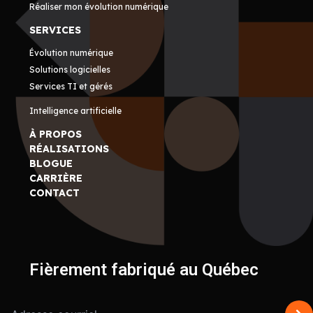
Réaliser mon évolution numérique
SERVICES
Évolution numérique
Solutions logicielles
Services TI et gérés
Intelligence artificielle
À PROPOS
RÉALISATIONS
BLOGUE
CARRIÈRE
CONTACT
Fièrement fabriqué au Québec