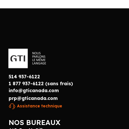
514 937-6122
1 877 937-6122 (sans frais)
info@gticanada.com
prp@gticanada.com
Assistance technique
NOS BUREAUX