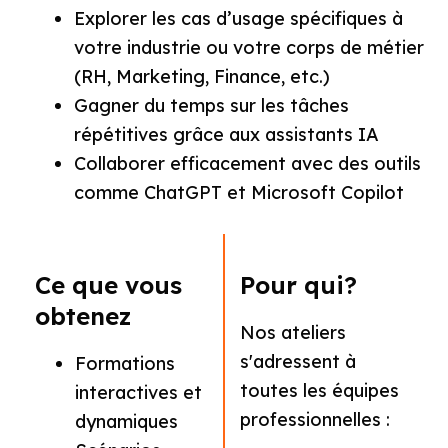
Explorer les cas d’usage spécifiques à
votre industrie ou votre corps de métier
(RH, Marketing, Finance, etc.)
Gagner du temps sur les tâches
répétitives grâce aux assistants IA
Collaborer efficacement avec des outils
comme ChatGPT et Microsoft Copilot
Ce que vous
Pour qui?
obtenez
Nos ateliers
s'adressent à
Formations
toutes les équipes
interactives et
professionnelles :
dynamiques