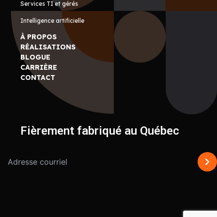
Services TI et gérés
Intelligence artificielle
À PROPOS
RÉALISATIONS
BLOGUE
CARRIÈRE
CONTACT
Fièrement fabriqué au Québec