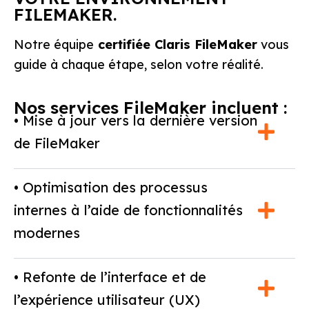
FILEMAKER.
Notre équipe
certifiée Claris FileMaker
vous
guide à chaque étape, selon votre réalité.
Nos services FileMaker incluent :
• Mise à jour vers la dernière version
de FileMaker
• Optimisation des processus
internes à l’aide de fonctionnalités
modernes
• Refonte de l’interface et de
l’expérience utilisateur (UX)