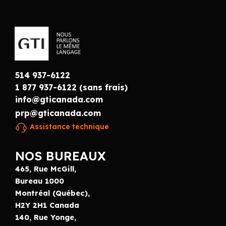
514 937-6122
1 877 937-6122 (sans frais)
info@gticanada.com
prp@gticanada.com
Assistance technique
NOS BUREAUX
465, Rue McGill,
Bureau 1000
Montréal (Québec),
H2Y 2H1 Canada
140, Rue Yonge,