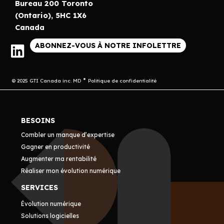
Bureau 200 Toronto
(Ontario), 5HC 1X6
Canada
ABONNEZ-VOUS À NOTRE INFOLETTRE
© 2025 GTI Canada inc. MD
Politique de confidentialité
BESOINS
Combler un manque d’expertise
Gagner en productivité
Augmenter ma rentabilité
Réaliser mon évolution numérique
SERVICES
Évolution numérique
Solutions logicielles