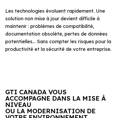
Les technologies évoluent rapidement. Une
solution non mise à jour devient difficile à
maintenir : problèmes de compatibilité,
documentation obsolète, pertes de données
potentielles… Sans compter les risques pour la
productivité et la sécurité de votre entreprise.
GTI CANADA VOUS
ACCOMPAGNE DANS LA MISE À
NIVEAU
OU LA MODERNISATION DE
VOTRE ENVIRONNEMENT