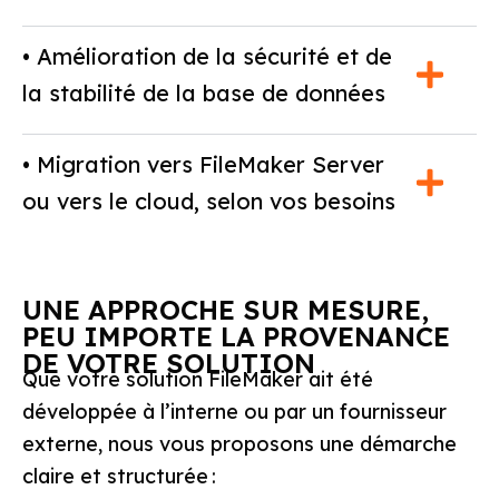
• Amélioration de la sécurité et de
la stabilité de la base de données
• Migration vers FileMaker Server
ou vers le cloud, selon vos besoins
UNE APPROCHE SUR MESURE,
PEU IMPORTE LA PROVENANCE
DE VOTRE SOLUTION
Que votre solution FileMaker ait été
développée à l’interne ou par un fournisseur
externe, nous vous proposons une démarche
claire et structurée :